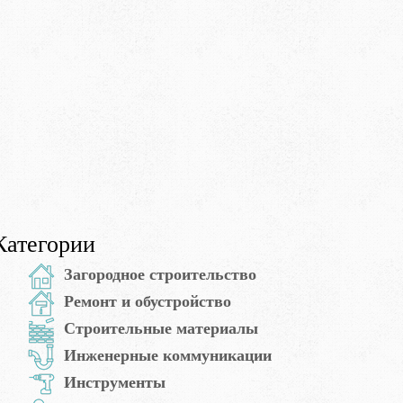
Категории
Загородное строительство
Ремонт и обустройство
Строительные материалы
Инженерные коммуникации
Инструменты