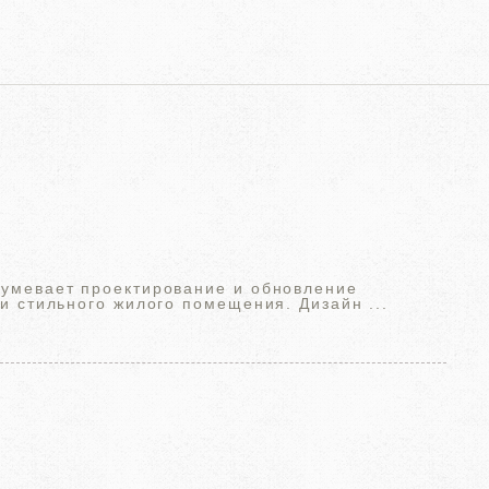
умевает проектирование и обновление
и стильного жилого помещения. Дизайн ...