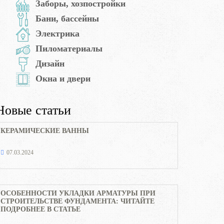
Заборы, хозпостройки
Бани, бассейны
Электрика
Пиломатериалы
Дизайн
Окна и двери
Новые статьи
КЕРАМИЧЕСКИЕ ВАННЫ
07.03.2024
ОСОБЕННОСТИ УКЛАДКИ АРМАТУРЫ ПРИ
СТРОИТЕЛЬСТВЕ ФУНДАМЕНТА: ЧИТАЙТЕ
ПОДРОБНЕЕ В СТАТЬЕ