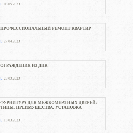
03.05.2023
ПРОФЕССИОНАЛЬНЫЙ РЕМОНТ КВАРТИР
27.04.2023
ОГРАЖДЕНИЯ ИЗ ДПК
28.03.2023
ФУРНИТУРА ДЛЯ МЕЖКОМНАТНЫХ ДВЕРЕЙ:
ТИПЫ, ПРЕИМУЩЕСТВА, УСТАНОВКА
18.03.2023