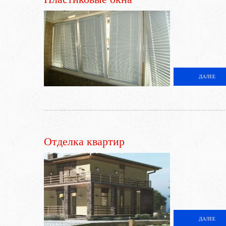
ДАЛЕЕ
Отделка квартир
ДАЛЕЕ