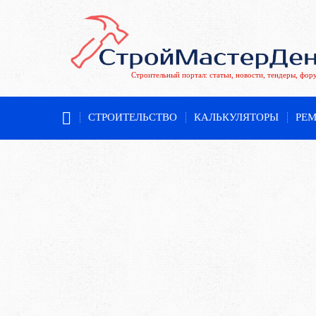
Строительный портал: статьи, новости, тендеры, фор
СТРОИТЕЛЬСТВО
КАЛЬКУЛЯТОРЫ
РЕ