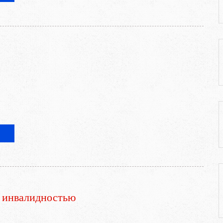
 инвалидностью