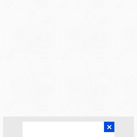
Главная
Статьи
Калькуляторы
Карта сайта