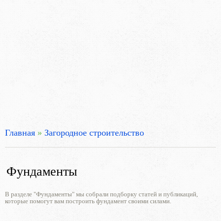
Главная
»
Загородное строительство
Фундаменты
В разделе "Фундаменты" мы собрали подборку статей и публикаций,
которые помогут вам построить фундамент своими силами.