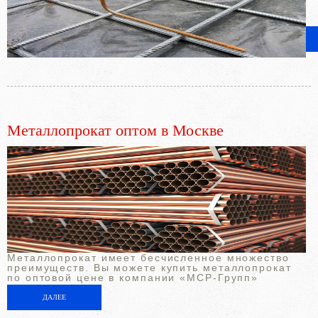
Металлопрокат оптом в Москве
Металлопрокат имеет бесчисленное множество
преимуществ. Вы можете купить металлопрокат
по оптовой цене в компании «МСР-Групп»
ДАЛЕЕ