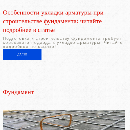
Особенности укладки арматуры при
строительстве фундамента: читайте
подробнее в статье
Подготовка к строительству фундамента требует
серьезного подхода к укладке арматуры. Читайте
подробнее по ссылке!
ДАЛЕЕ
Фундамент