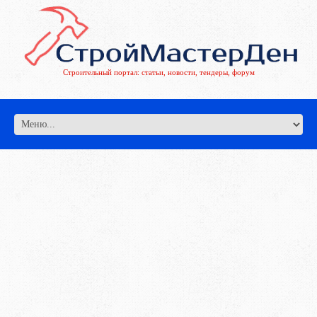
Строительный портал: статьи, новости, тендеры, форум