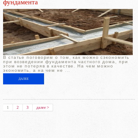
фундамента
В статье поговорим о том, как можно сэкономить
при возведении фундамента частного дома, при
этом не потеряв в качестве. На чем можно
экономить, а на чем не ...
ДАЛЕЕ
1
2
3
далее >