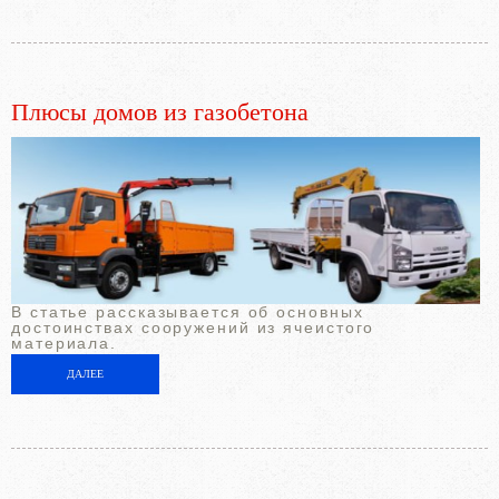
Плюсы домов из газобетона
В статье рассказывается об основных
достоинствах сооружений из ячеистого
материала.
ДАЛЕЕ