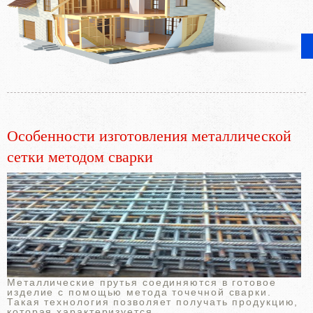
Особенности изготовления металлической
сетки методом сварки
Металлические прутья соединяются в готовое
изделие с помощью метода точечной сварки.
Такая технология позволяет получать продукцию,
которая характеризуется ...