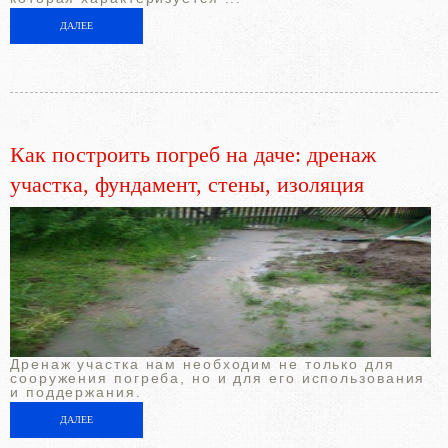
ДАЛЕЕ
Как построить погреб на даче: дренаж
участка, фундамент, стены, изоляция
Дренаж участка нам необходим не только для
сооружения погреба, но и для его использования
и поддержания.
ДАЛЕЕ