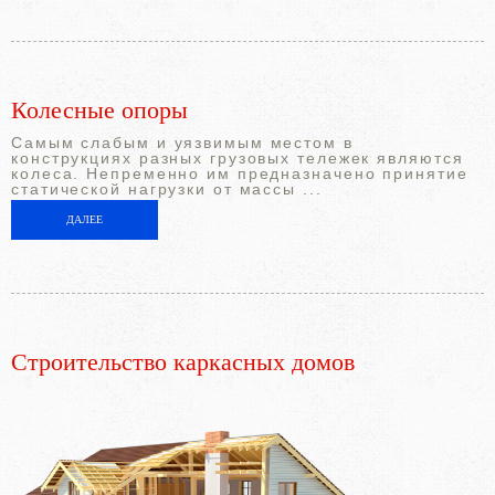
Колесные опоры
Самым слабым и уязвимым местом в
конструкциях разных грузовых тележек являются
колеса. Непременно им предназначено принятие
статической нагрузки от массы ...
ДАЛЕЕ
Строительство каркасных домов