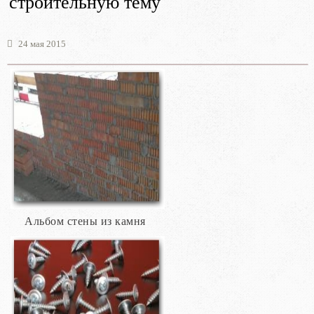
строительную тему
24 мая 2015
Альбом стены из камня