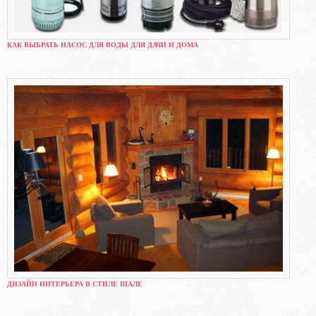
КАК ВЫБРАТЬ НАСОС ДЛЯ ВОДЫ ДЛЯ ДАЧИ И ДОМА
ДИЗАЙН ИНТЕРЬЕРА В СТИЛЕ ШАЛЕ