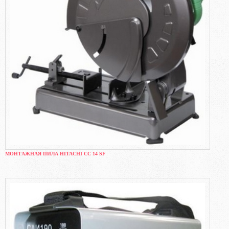
МОНТАЖНАЯ ПИЛА HITACHI CC 14 SF