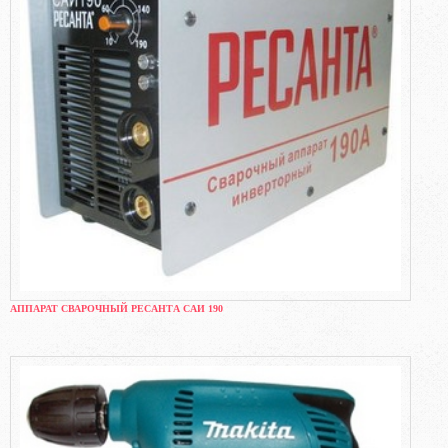
АППАРАТ СВАРОЧНЫЙ РЕСАНТА САИ 190