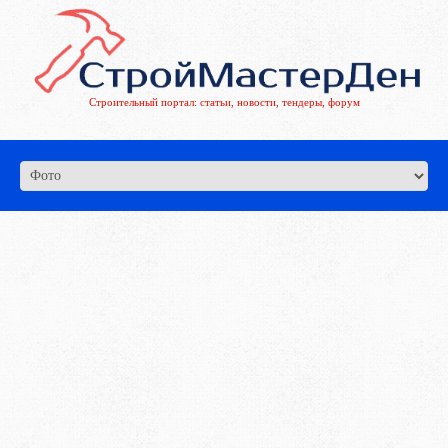
Строительный портал: статьи, новости, тендеры, форум