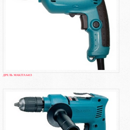
ДРЕЛЬ MAKITA 6413