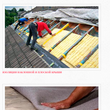
ИЗОЛЯЦИЯ НАКЛОННОЙ И ПЛОСКОЙ КРЫШИ