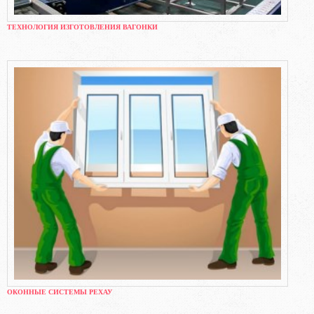
ТЕХНОЛОГИЯ ИЗГОТОВЛЕНИЯ ВАГОНКИ
ОКОННЫЕ СИСТЕМЫ РЕХАУ