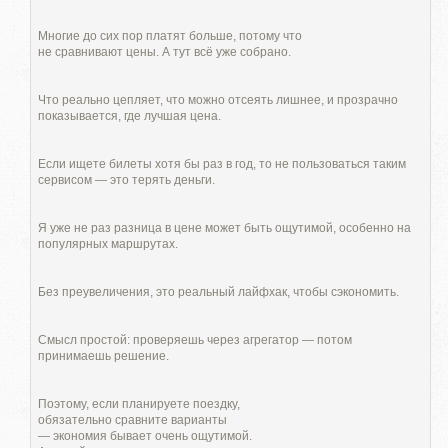
Многие до сих пор платят больше, потому что
не сравнивают цены. А тут всё уже собрано.
Что реально цепляет, что можно отсеять лишнее, и прозрачно
показывается, где лучшая цена.
Если ищете билеты хотя бы раз в год, то не пользоваться таким
сервисом — это терять деньги.
Я уже не раз разница в цене может быть ощутимой, особенно на
популярных маршрутах.
Без преувеличения, это реальный лайфхак, чтобы сэкономить.
Смысл простой: проверяешь через агрегатор — потом
принимаешь решение.
Поэтому, если планируете поездку,
обязательно сравните варианты
— экономия бывает очень ощутимой.