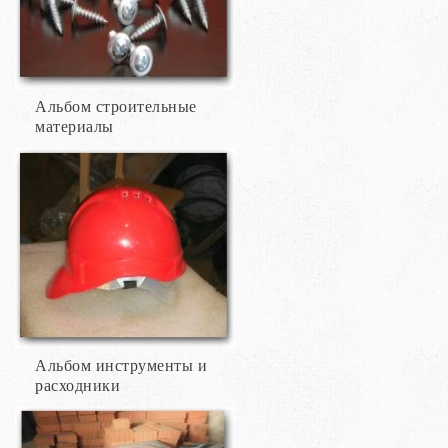
Альбом строительные
материалы
Альбом инструменты и
расходники