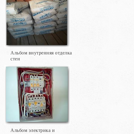
Альбом внутренняя отделка
стен
Альбом электрика и