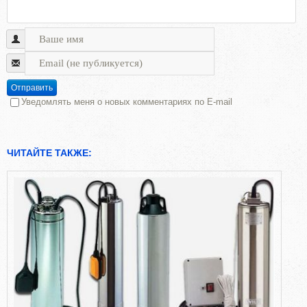
Отправить
Уведомлять меня о новых комментариях по E-mail
ЧИТАЙТЕ ТАКЖЕ: