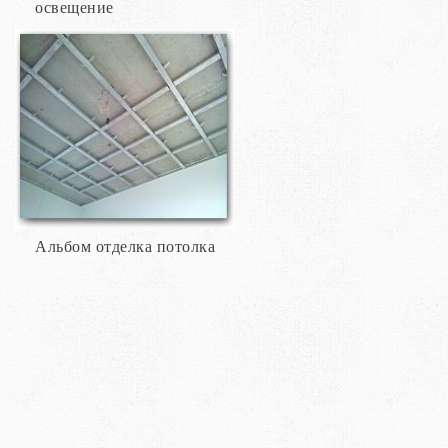
освещение
Альбом отделка потолка