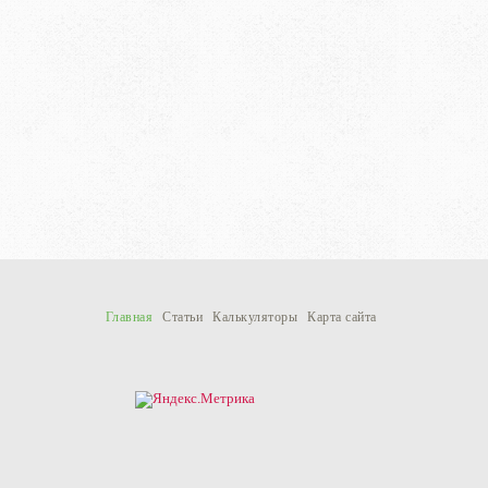
Главная
Статьи
Калькуляторы
Карта сайта