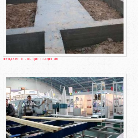
ФУНДАМЕНТ - ОБЩИЕ СВЕДЕНИЯ