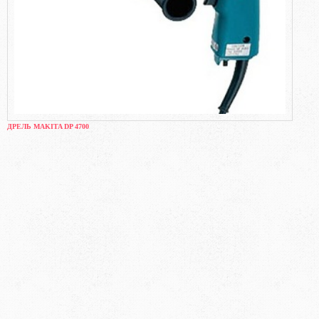
ДРЕЛЬ MAKITA DP 4700