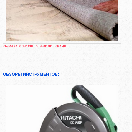
УКЛАДКА КОВРОЛИНА СВОИМИ РУКАМИ
ОБЗОРЫ ИНСТРУМЕНТОВ: