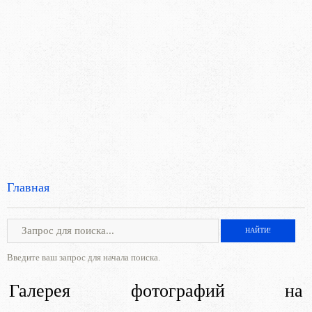
Главная
Введите ваш запрос для начала поиска.
Галерея фотографий на