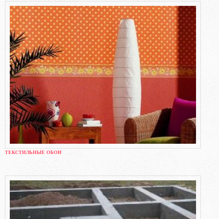
ТЕКСТИЛЬНЫЕ ОБОИ