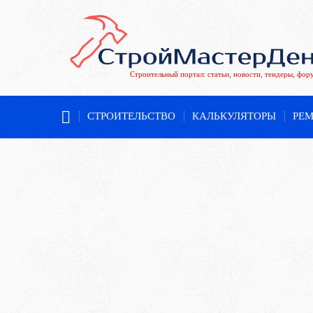
Строительный портал: статьи, новости, тендеры, фор
СТРОИТЕЛЬСТВО
КАЛЬКУЛЯТОРЫ
РЕ