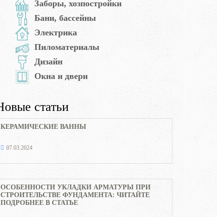
Заборы, хозпостройки
Бани, бассейны
Электрика
Пиломатериалы
Дизайн
Окна и двери
Новые статьи
КЕРАМИЧЕСКИЕ ВАННЫ
07.03.2024
ОСОБЕННОСТИ УКЛАДКИ АРМАТУРЫ ПРИ
СТРОИТЕЛЬСТВЕ ФУНДАМЕНТА: ЧИТАЙТЕ
ПОДРОБНЕЕ В СТАТЬЕ