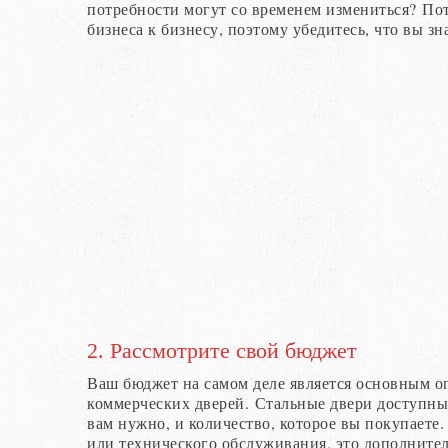
потребности могут со временем измениться? По
бизнеса к бизнесу, поэтому убедитесь, что вы зн
2. Рассмотрите свой бюджет
Ваш бюджет на самом деле является основным 
коммерческих дверей. Стальные двери доступны 
вам нужно, и количество, которое вы покупаете
или технического обслуживания, это дополните