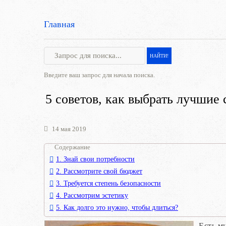
Главная
Введите ваш запрос для начала поиска.
5 советов, как выбрать лучшие
14 мая 2019
Содержание
1. Знай свои потребности
2. Рассмотрите свой бюджет
3. Требуется степень безопасности
4. Рассмотрим эстетику
5. Как долго это нужно, чтобы длиться?
Есть м