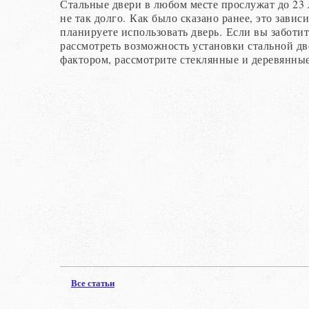
Стальные двери в любом месте прослужат до 23 л
не так долго. Как было сказано ранее, это завис
планируете использовать дверь. Если вы заботит
рассмотреть возможность установки стальной дв
фактором, рассмотрите стеклянные и деревянные
Все статьи