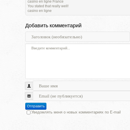
casino en ligne France
You stated that really well!
casino en ligne
Добавить комментарий
Отправить
Уведомлять меня о новых комментариях по E-mail