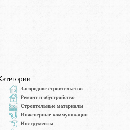
Категории
Загородное строительство
Ремонт и обустройство
Строительные материалы
Инженерные коммуникации
Инструменты