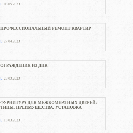
03.05.2023
ПРОФЕССИОНАЛЬНЫЙ РЕМОНТ КВАРТИР
27.04.2023
ОГРАЖДЕНИЯ ИЗ ДПК
28.03.2023
ФУРНИТУРА ДЛЯ МЕЖКОМНАТНЫХ ДВЕРЕЙ:
ТИПЫ, ПРЕИМУЩЕСТВА, УСТАНОВКА
18.03.2023