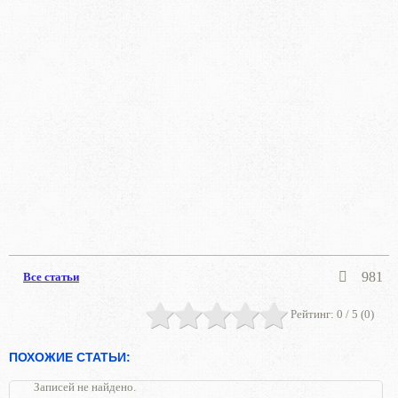
981
Все статьи
Рейтинг:
0
/ 5 (
0
)
ПОХОЖИЕ СТАТЬИ:
Записей не найдено.