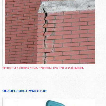
ТРЕЩИНЫ В СТЕНАХ ДОМА: ПРИЧИНЫ, КАК И ЧЕМ ЗАДЕЛЫВАТЬ
ОБЗОРЫ ИНСТРУМЕНТОВ: