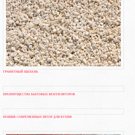
ГРАНИТНЫЙ ЩЕБЕНЬ
ПРЕИМУЩЕСТВА БЫТОВЫХ ВЕНТИЛЯТОРОВ
ПОШИВ СОВРЕМЕННЫХ ШТОР ДЛЯ КУХНИ