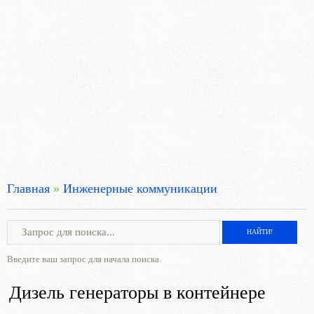
Главная
»
Инженерные коммуникации
Введите ваш запрос для начала поиска.
Дизель генераторы в контейнере