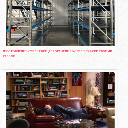
ИЗГОТОВЛЕНИЕ СТЕЛЛАЖЕЙ ДЛЯ ХРАНЕНИЯ КОЛЕС В ГАРАЖЕ СВОИМИ
РУКАМИ