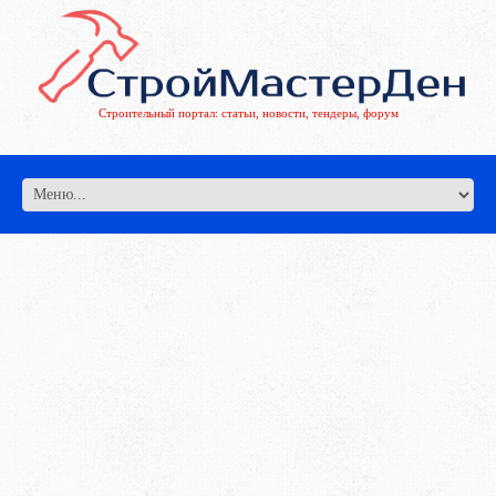
Строительный портал: статьи, новости, тендеры, форум