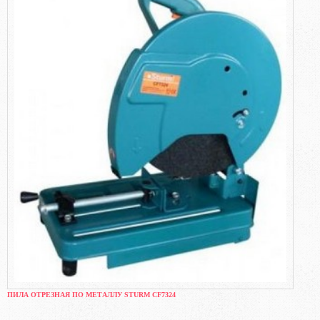
ПИЛА ОТРЕЗНАЯ ПО МЕТАЛЛУ STURM CF7324