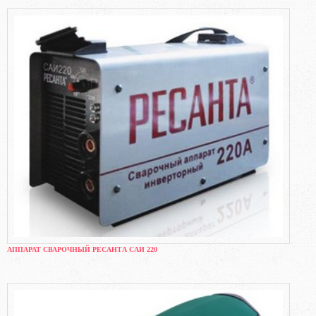
АППАРАТ СВАРОЧНЫЙ РЕСАНТА САИ 220