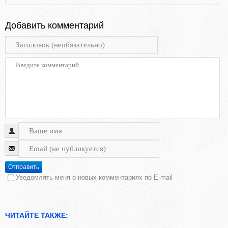
Добавить комментарий
Отправить
Уведомлять меня о новых комментариях по E-mail
ЧИТАЙТЕ ТАКЖЕ: