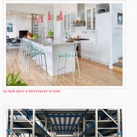
БЕЛЫЙ ЦВЕТ В ИНТЕРЬЕРЕ КУХНИ