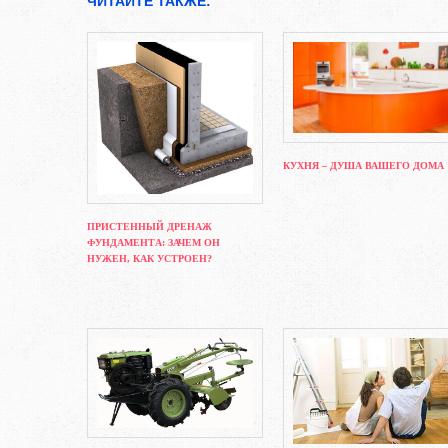
ЧИТАЙТЕ ТАКЖЕ:
КУХНЯ – ДУША ВАШЕГО ДОМА
ПРИСТЕННЫЙ ДРЕНАЖ
ФУНДАМЕНТА: ЗАЧЕМ ОН
НУЖЕН, КАК УСТРОЕН?