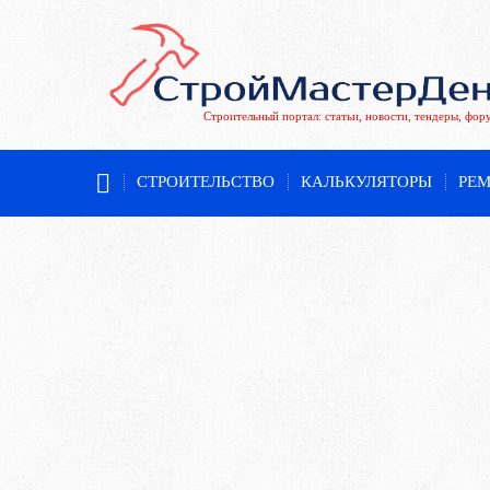
Строительный портал: статьи, новости, тендеры, фор
СТРОИТЕЛЬСТВО
КАЛЬКУЛЯТОРЫ
РЕ