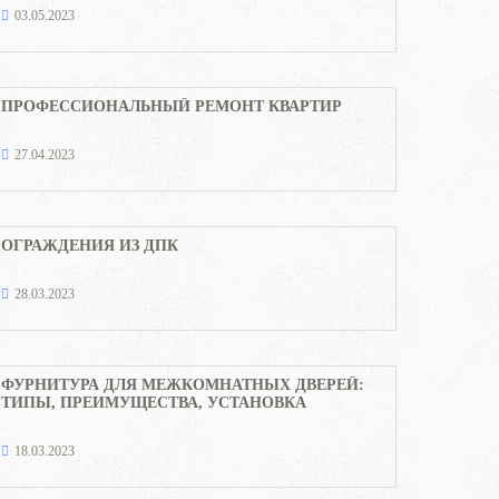
03.05.2023
ПРОФЕССИОНАЛЬНЫЙ РЕМОНТ КВАРТИР
27.04.2023
ОГРАЖДЕНИЯ ИЗ ДПК
28.03.2023
ФУРНИТУРА ДЛЯ МЕЖКОМНАТНЫХ ДВЕРЕЙ:
ТИПЫ, ПРЕИМУЩЕСТВА, УСТАНОВКА
18.03.2023