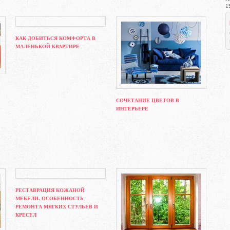
1
КАК ДОБИТЬСЯ КОМФОРТА В
МАЛЕНЬКОЙ КВАРТИРЕ
СОЧЕТАНИЕ ЦВЕТОВ В
ИНТЕРЬЕРЕ
РЕСТАВРАЦИЯ КОЖАНОЙ
МЕБЕЛИ. ОСОБЕННОСТЬ
РЕМОНТА МЯГКИХ СТУЛЬЕВ И
КРЕСЕЛ