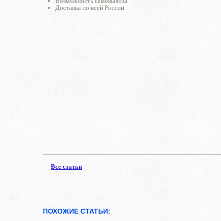
Возможность самовывоза
Доставка по всей России
Все статьи
ПОХОЖИЕ СТАТЬИ: