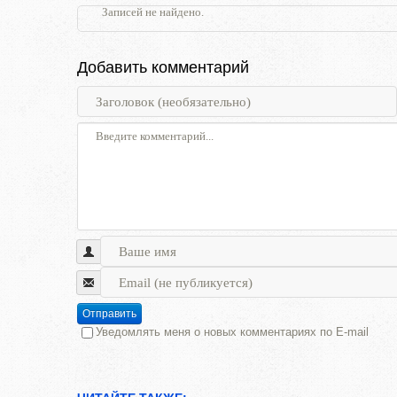
Записей не найдено.
Добавить комментарий
Отправить
Уведомлять меня о новых комментариях по E-mail