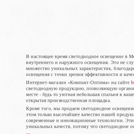
В настоящее время светодиодное освещение в М
внутреннего и наружного освещения. Это не слу
множество уникальных характеристик, благодар
освещения с точки зрения эффективности и каче
Интернет-магазин «Компакт-Оптима» на сайте
h
светодиодную продукцию, позволяющую органи
месте - будь то уютная небольшая спальня в ваш
открытая производственная площадка.
Кроме того, мы продаем светодиодное освещени
этом только высочайшее качество нашей проду
современные и инновационные технологии. Эти
уникальных качеств, потому что светодиодное о