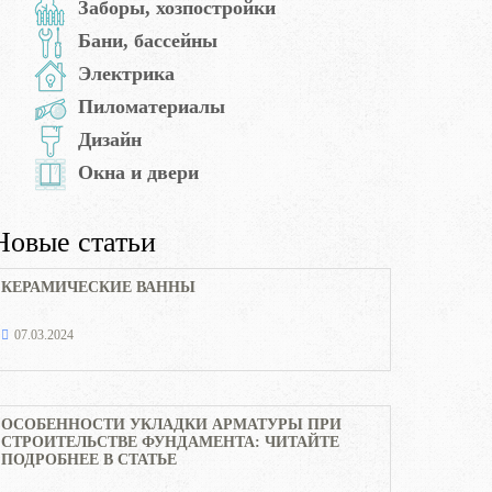
Заборы, хозпостройки
Бани, бассейны
Электрика
Пиломатериалы
Дизайн
Окна и двери
Новые статьи
КЕРАМИЧЕСКИЕ ВАННЫ
07.03.2024
ОСОБЕННОСТИ УКЛАДКИ АРМАТУРЫ ПРИ
СТРОИТЕЛЬСТВЕ ФУНДАМЕНТА: ЧИТАЙТЕ
ПОДРОБНЕЕ В СТАТЬЕ