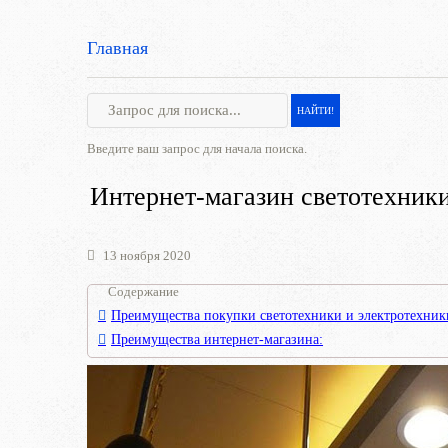
Главная
Введите ваш запрос для начала поиска.
Интернет-магазин светотехники
13 ноября 2020
Содержание
Преимущества покупки светотехники и электротехни
Преимущества интернет-магазина: