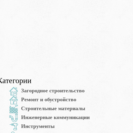
Категории
Загородное строительство
Ремонт и обустройство
Строительные материалы
Инженерные коммуникации
Инструменты