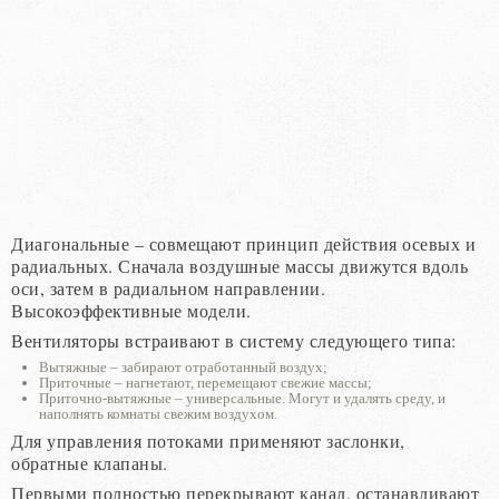
Диагональные – совмещают принцип действия осевых и
радиальных. Сначала воздушные массы движутся вдоль
оси, затем в радиальном направлении.
Высокоэффективные модели.
Вентиляторы встраивают в систему следующего типа:
Вытяжные – забирают отработанный воздух;
Приточные – нагнетают, перемещают свежие массы;
Приточно-вытяжные – универсальные. Могут и удалять среду, и
наполнять комнаты свежим воздухом.
Для управления потоками применяют заслонки,
обратные клапаны.
Первыми полностью перекрывают канал, останавливают