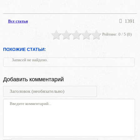
1391
Все статьи
Рейтинг:
0
/ 5 (
0
)
ПОХОЖИЕ СТАТЬИ:
Записей не найдено.
Добавить комментарий