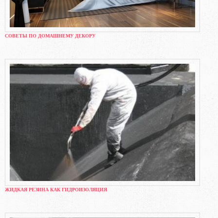
СОВЕТЫ ПО ДОМАШНЕМУ ДЕКОРУ
ЖИДКАЯ РЕЗИНА КАК ГИДРОИЗОЛЯЦИЯ