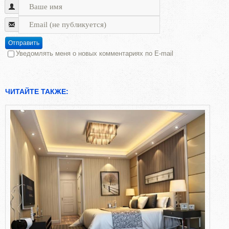
Отправить
Уведомлять меня о новых комментариях по E-mail
ЧИТАЙТЕ ТАКЖЕ: