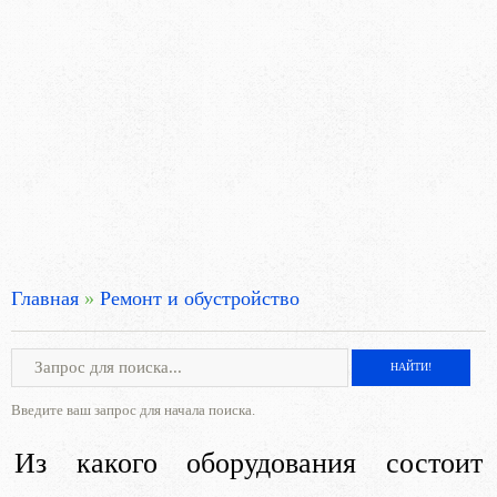
Главная
»
Ремонт и обустройство
Введите ваш запрос для начала поиска.
Из какого оборудования состоит