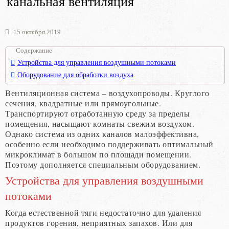
канальная вентиляция
15 октября 2019
Содержание
Устройства для управления воздушными потоками
Оборудование для обработки воздуха
Вентиляционная система – воздухопроводы. Круглого
сечения, квадратные или прямоугольные.
Транспортируют отработанную среду за пределы
помещения, насыщают комнаты свежим воздухом.
Однако система из одних каналов малоэффективна,
особенно если необходимо поддерживать оптимальный
микроклимат в большом по площади помещении.
Поэтому дополняется специальным оборудованием.
Устройства для управления воздушными
потоками
Когда естественной тяги недостаточно для удаления
продуктов горения, неприятных запахов. Или для