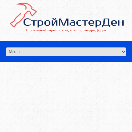
Строительный портал: статьи, новости, тендеры, форум