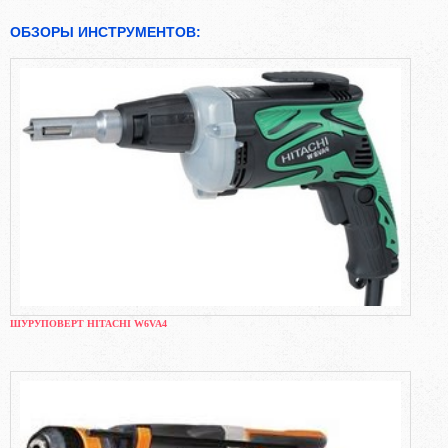
ОБЗОРЫ ИНСТРУМЕНТОВ:
ШУРУПОВЕРТ HITACHI W6VA4