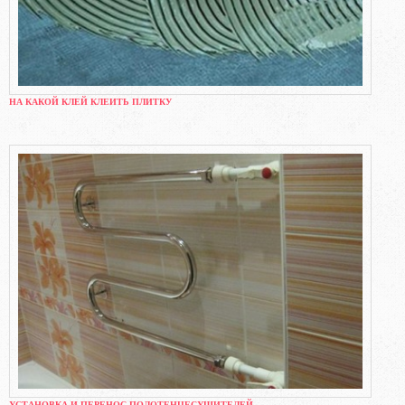
НА КАКОЙ КЛЕЙ КЛЕИТЬ ПЛИТКУ
УСТАНОВКА И ПЕРЕНОС ПОЛОТЕНЦЕСУШИТЕЛЕЙ