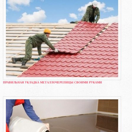
ПРАВИЛЬНАЯ УКЛАДКА МЕТАЛЛОЧЕРЕПИЦЫ СВОИМИ РУКАМИ