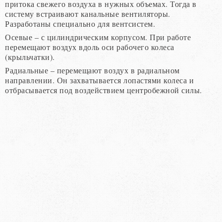
притока свежего воздуха в нужных объемах. Тогда в
систему встраивают канальные вентиляторы.
Разработаны специально для вентсистем.
Осевые – с цилиндрическим корпусом. При работе
перемещают воздух вдоль оси рабочего колеса
(крыльчатки).
Радиальные – перемещают воздух в радиальном
направлении. Он захватывается лопастями колеса и
отбрасывается под воздействием центробежной силы.