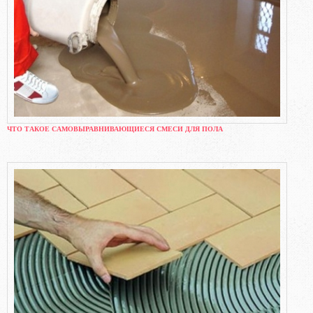
ЧТО ТАКОЕ САМОВЫРАВНИВАЮЩИЕСЯ СМЕСИ ДЛЯ ПОЛА