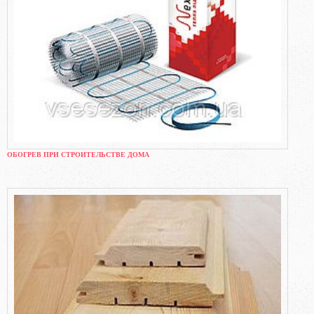
ОБОГРЕВ ПРИ СТРОИТЕЛЬСТВЕ ДОМА