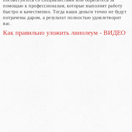
помощью к профессионалам, которые выполнят работу
быстро и качественно. Тогда ваши деньги точно не будут
потрачены даром, а результат полностью удовлетворит
вас.
Как правильно уложить линолеум - ВИДЕО