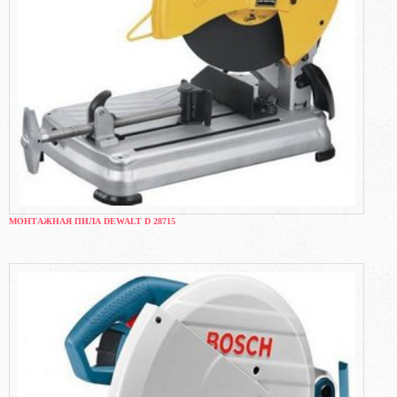
МОНТАЖНАЯ ПИЛА DEWALT D 28715