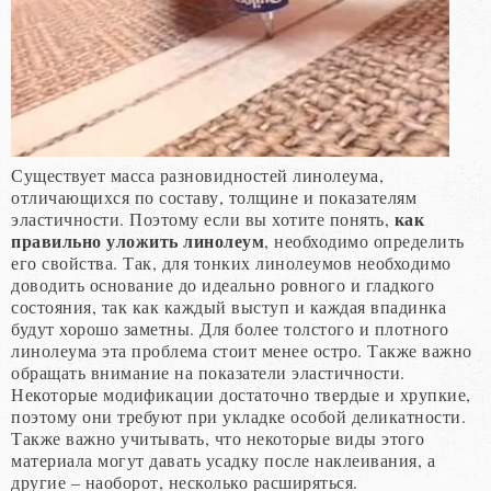
Существует масса разновидностей линолеума,
отличающихся по составу, толщине и показателям
как
эластичности. Поэтому если вы хотите понять,
правильно уложить линолеум
, необходимо определить
его свойства. Так, для тонких линолеумов необходимо
доводить основание до идеально ровного и гладкого
состояния, так как каждый выступ и каждая впадинка
будут хорошо заметны. Для более толстого и плотного
линолеума эта проблема стоит менее остро. Также важно
обращать внимание на показатели эластичности.
Некоторые модификации достаточно твердые и хрупкие,
поэтому они требуют при укладке особой деликатности.
Также важно учитывать, что некоторые виды этого
материала могут давать усадку после наклеивания, а
другие – наоборот, несколько расширяться.