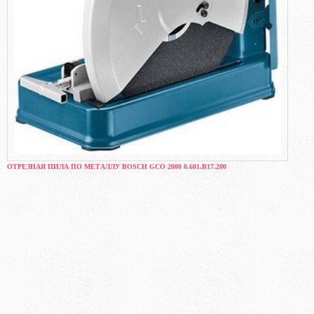
ОТРЕЗНАЯ ПИЛА ПО МЕТАЛЛУ BOSCH GCO 2000 0.601.B17.200