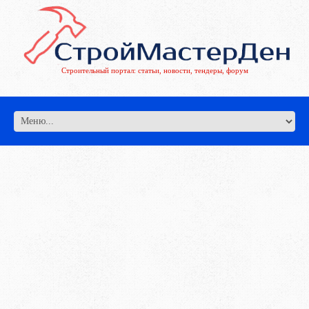
Строительный портал: статьи, новости, тендеры, форум