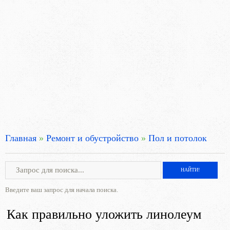
Главная
»
Ремонт и обустройство
»
Пол и потолок
Введите ваш запрос для начала поиска.
Как правильно уложить линолеум