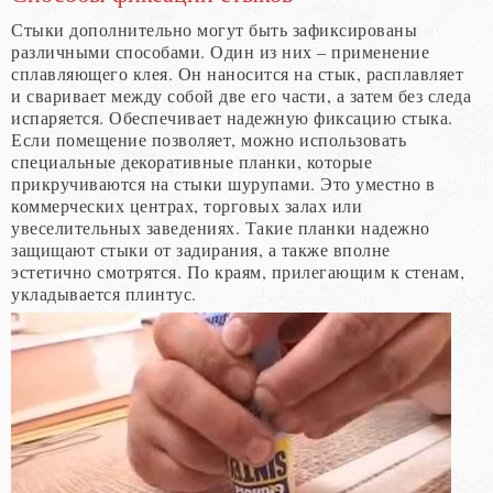
Стыки дополнительно могут быть зафиксированы
различными способами. Один из них – применение
сплавляющего клея. Он наносится на стык, расплавляет
и сваривает между собой две его части, а затем без следа
испаряется. Обеспечивает надежную фиксацию стыка.
Если помещение позволяет, можно использовать
специальные декоративные планки, которые
прикручиваются на стыки шурупами. Это уместно в
коммерческих центрах, торговых залах или
увеселительных заведениях. Такие планки надежно
защищают стыки от задирания, а также вполне
эстетично смотрятся. По краям, прилегающим к стенам,
укладывается плинтус.