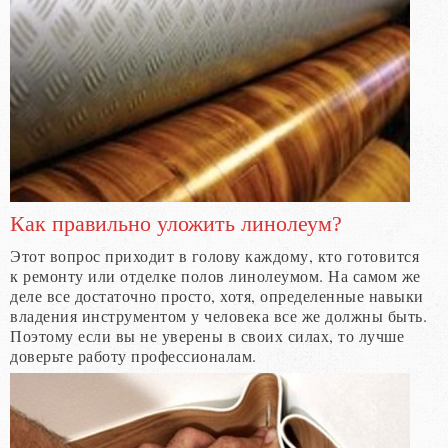
Как правильно уложить линолеум?
Этот вопрос приходит в голову каждому, кто готовится
к ремонту или отделке полов линолеумом. На самом же
деле все достаточно просто, хотя, определенные навыки
владения инструментом у человека все же должны быть.
Поэтому если вы не уверены в своих силах, то лучше
доверьте работу профессионалам.