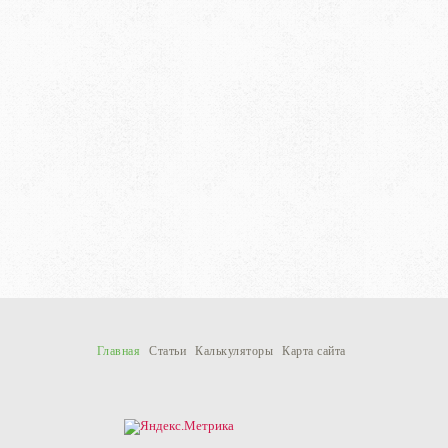
Главная
Статьи
Калькуляторы
Карта сайта