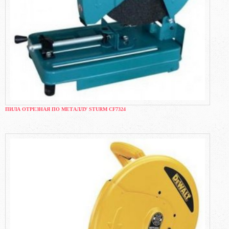
ПИЛА ОТРЕЗНАЯ ПО МЕТАЛЛУ STURM CF7324