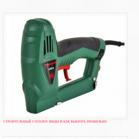
СТРОИТЕЛЬНЫЙ СТЕПЛЕР: ВИДЫ И КАК ВЫБРАТЬ ПРАВИЛЬНО