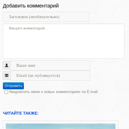
Добавить комментарий
Отправить
Уведомлять меня о новых комментариях по E-mail
ЧИТАЙТЕ ТАКЖЕ: