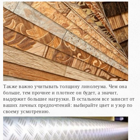
Также важно учитывать толщину линолеума. Чем она
больше, тем прочнее и плотнее он будет, а значит,
выдержит большие нагрузки. В остальном все зависит от
ваших личных предпочтений: выбирайте цвет и узор по
своему усмотрению.