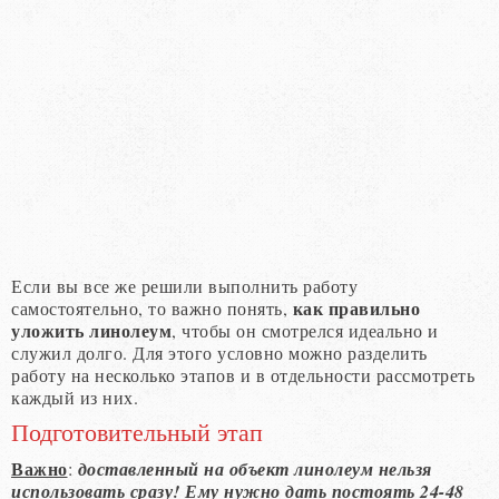
Если вы все же решили выполнить работу
как правильно
самостоятельно, то важно понять,
уложить линолеум
, чтобы он смотрелся идеально и
служил долго. Для этого условно можно разделить
работу на несколько этапов и в отдельности рассмотреть
каждый из них.
Подготовительный этап
Важно
:
доставленный на объект линолеум нельзя
использовать сразу! Ему нужно дать постоять 24-48