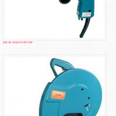
ДРЕЛЬ MAKITA DP 4700