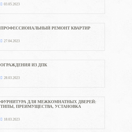
03.05.2023
ПРОФЕССИОНАЛЬНЫЙ РЕМОНТ КВАРТИР
27.04.2023
ОГРАЖДЕНИЯ ИЗ ДПК
28.03.2023
ФУРНИТУРА ДЛЯ МЕЖКОМНАТНЫХ ДВЕРЕЙ:
ТИПЫ, ПРЕИМУЩЕСТВА, УСТАНОВКА
18.03.2023