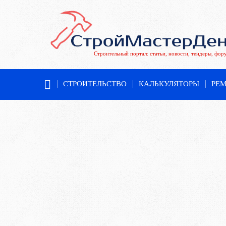
Строительный портал: статьи, новости, тендеры, фор
СТРОИТЕЛЬСТВО
КАЛЬКУЛЯТОРЫ
РЕ