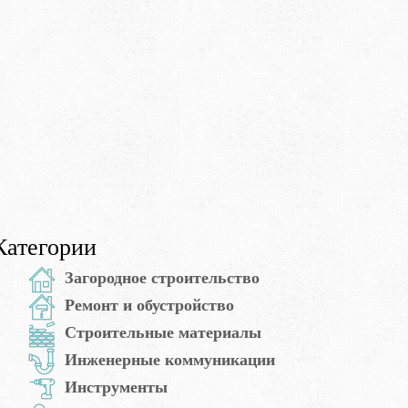
Категории
Загородное строительство
Ремонт и обустройство
Строительные материалы
Инженерные коммуникации
Инструменты