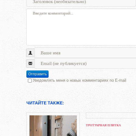
Отправить
Уведомлять меня о новых комментариях по E-mail
ЧИТАЙТЕ ТАКЖЕ:
ТРОТУАРНАЯ ПЛИТКА