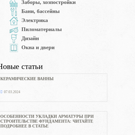
Заборы, хозпостройки
Бани, бассейны
Электрика
Пиломатериалы
Дизайн
Окна и двери
Новые статьи
КЕРАМИЧЕСКИЕ ВАННЫ
07.03.2024
ОСОБЕННОСТИ УКЛАДКИ АРМАТУРЫ ПРИ
СТРОИТЕЛЬСТВЕ ФУНДАМЕНТА: ЧИТАЙТЕ
ПОДРОБНЕЕ В СТАТЬЕ