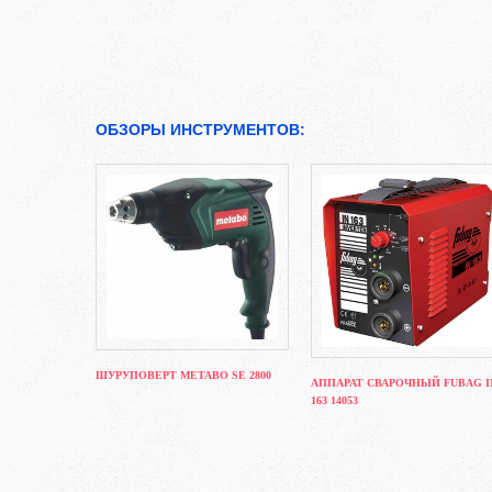
ОБЗОРЫ ИНСТРУМЕНТОВ:
ШУРУПОВЕРТ METABO SE 2800
АППАРАТ СВАРОЧНЫЙ FUBAG I
163 14053