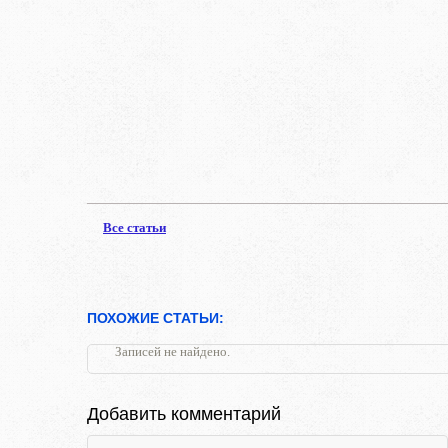
Все статьи
ПОХОЖИЕ СТАТЬИ:
Записей не найдено.
Добавить комментарий