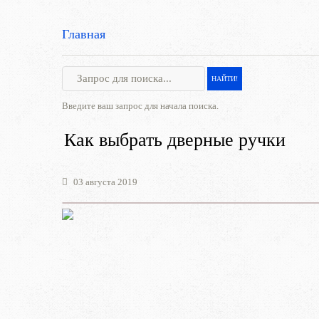
Главная
Введите ваш запрос для начала поиска.
Как выбрать дверные ручки
03 августа 2019