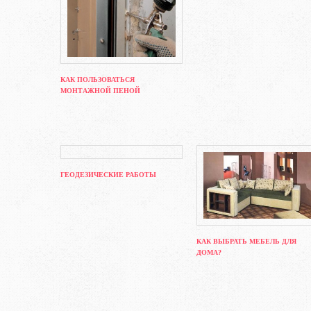
КАК ПОЛЬЗОВАТЬСЯ
МОНТАЖНОЙ ПЕНОЙ
ГЕОДЕЗИЧЕСКИЕ РАБОТЫ
КАК ВЫБРАТЬ МЕБЕЛЬ ДЛЯ
ДОМА?