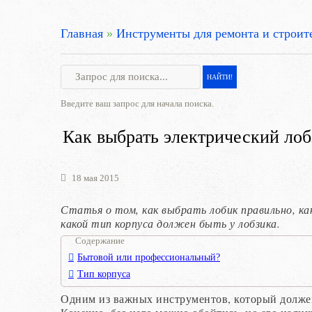
Главная
»
Инструменты для ремонта и строит
Введите ваш запрос для начала поиска.
Как выбрать электрический лоб
18 мая 2015
Статья о том, как выбрать лобик правильно, ка
какой тип корпуса должен быть у лобзика.
Содержание
Бытовой или профессиональный?
Тип корпуса
Одним из важных инструментов, который должен 