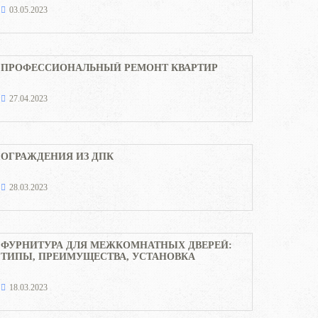
03.05.2023
ПРОФЕССИОНАЛЬНЫЙ РЕМОНТ КВАРТИР
27.04.2023
ОГРАЖДЕНИЯ ИЗ ДПК
28.03.2023
ФУРНИТУРА ДЛЯ МЕЖКОМНАТНЫХ ДВЕРЕЙ:
ТИПЫ, ПРЕИМУЩЕСТВА, УСТАНОВКА
18.03.2023