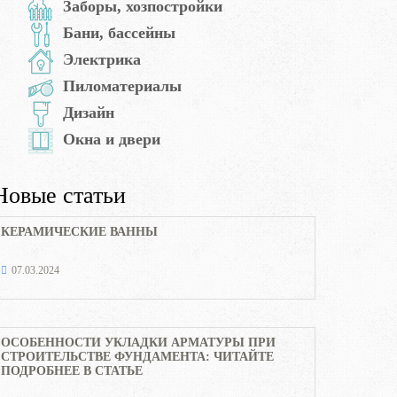
Заборы, хозпостройки
Бани, бассейны
Электрика
Пиломатериалы
Дизайн
Окна и двери
Новые статьи
КЕРАМИЧЕСКИЕ ВАННЫ
07.03.2024
ОСОБЕННОСТИ УКЛАДКИ АРМАТУРЫ ПРИ
СТРОИТЕЛЬСТВЕ ФУНДАМЕНТА: ЧИТАЙТЕ
ПОДРОБНЕЕ В СТАТЬЕ