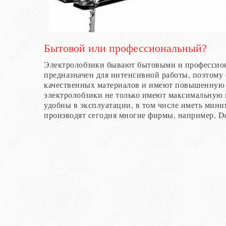
Бытовой или профессиональный?
Электролобзики бывают бытовыми и профессио
предназначен для интенсивной работы, поэтому 
качественных материалов и имеют повышенную 
электролобзики не только имеют максимальную 
удобны в эксплуатации, в том числе иметь ми
производят сегодня многие фирмы, например, D