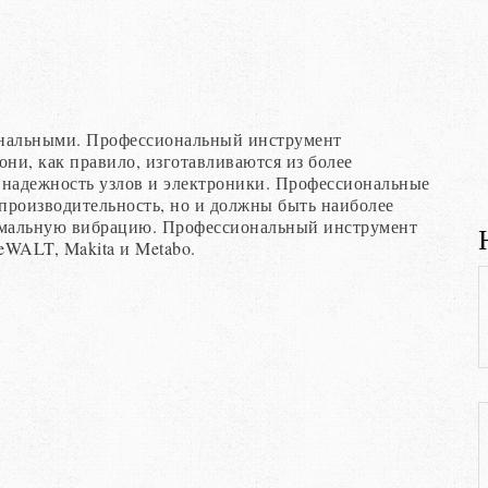
нальными. Профессиональный инструмент
они, как правило, изготавливаются из более
надежность узлов и электроники. Профессиональные
производительность, но и должны быть наиболее
нимальную вибрацию. Профессиональный инструмент
eWALT, Makita и Metabo.