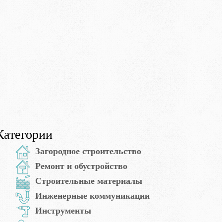
Категории
Загородное строительство
Ремонт и обустройство
Строительные материалы
Инженерные коммуникации
Инструменты