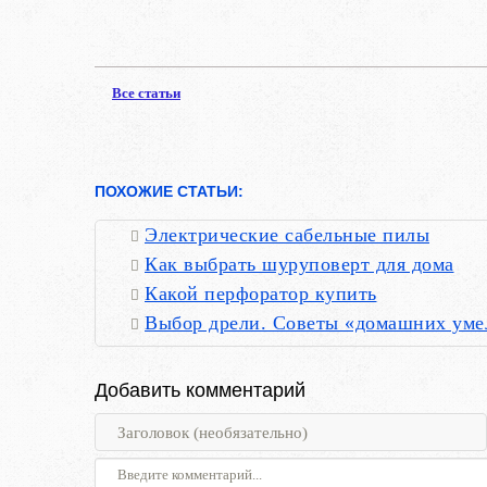
Все статьи
ПОХОЖИЕ СТАТЬИ:
Электрические сабельные пилы
Как выбрать шуруповерт для дома
Какой перфоратор купить
Выбор дрели. Советы «домашних уме
Добавить комментарий