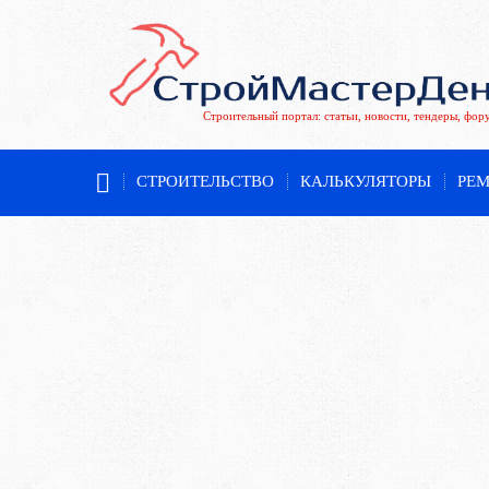
Строительный портал: статьи, новости, тендеры, фор
СТРОИТЕЛЬСТВО
КАЛЬКУЛЯТОРЫ
РЕ