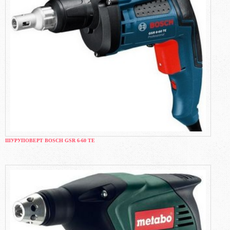
ШУРУПОВЕРТ BOSCH GSR 6-60 TE