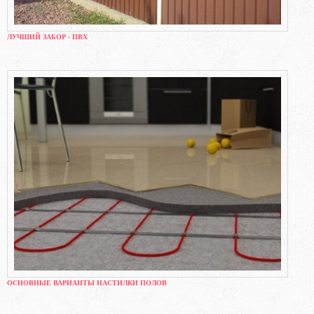
ЛУЧШИЙ ЗАБОР - ПВХ
ОСНОВНЫЕ ВАРИАНТЫ НАСТИЛКИ ПОЛОВ