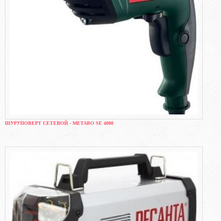
ШУРУПОВЕРТ СЕТЕВОЙ - METABO SE 4000