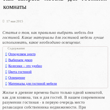
комнаты
17 мая 2015
Статья о том, как правильно выбрать мебель для
гостиной. Какие материалы для гостиной мебели лучше
использовать, какое необходимо освещение.
Содержание
Определяем центр
Выбираем декор
Колесики – это удобно
Цвета гостиной
Освещение
Материалы для гостиной мебели
Жилье в древние времена было только одной комнатой,
как для хозяина, так и для гостей. В нашем современном
разумении гостиная - в первую очередь место
релаксации собственника недвижимости. При