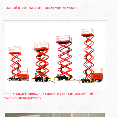
БЕЖЕВЫЙ В ИНТЕРЬЕРЕ И БЕЖЕВАЯ МЯГКАЯ МЕБЕЛЬ
СПЕЦИАЛЬНАЯ ТЕХНИКА ДЛЯ РАБОТЫ НА СКЛАДЕ: МОБИЛЬНЫЙ
НОЖНИЧНЫЙ ПОДЪЕМНИК