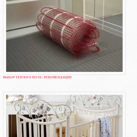
ВЫБОР ТЕПЛОГО ПОЛА - РЕКОМЕНДАЦИИ