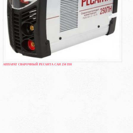
АППАРАТ СВАРОЧНЫЙ РЕСАНТА САИ 250 ПН