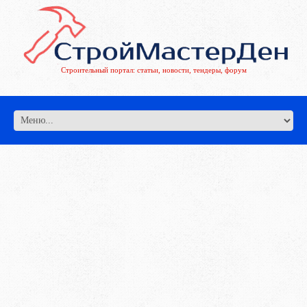
Строительный портал: статьи, новости, тендеры, форум