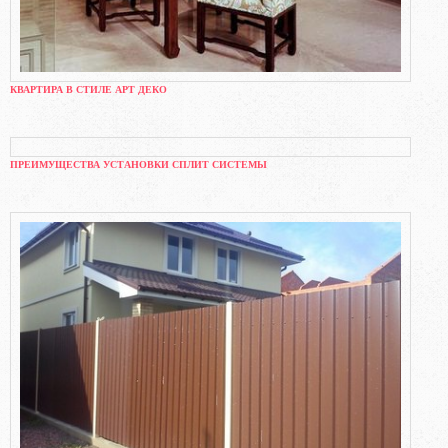
КВАРТИРА В СТИЛЕ АРТ ДЕКО
ПРЕИМУЩЕСТВА УСТАНОВКИ СПЛИТ СИСТЕМЫ