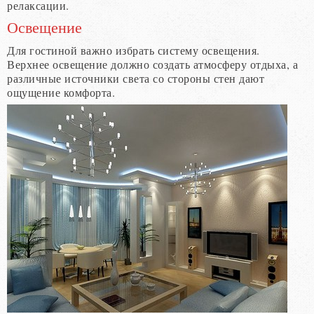
релаксации.
Освещение
Для гостиной важно избрать систему освещения.
Верхнее освещение должно создать атмосферу отдыха, а
различные источники света со стороны стен дают
ощущение комфорта.