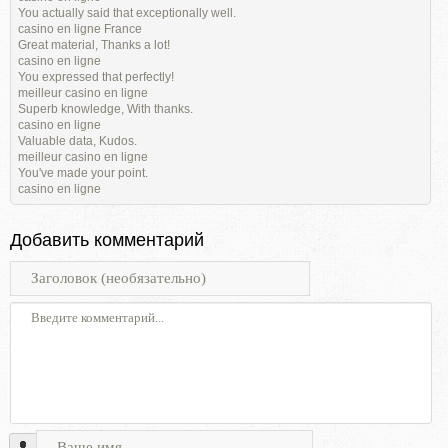
You actually said that exceptionally well.
casino en ligne France
Great material, Thanks a lot!
casino en ligne
You expressed that perfectly!
meilleur casino en ligne
Superb knowledge, With thanks.
casino en ligne
Valuable data, Kudos.
meilleur casino en ligne
You've made your point.
casino en ligne
Добавить комментарий