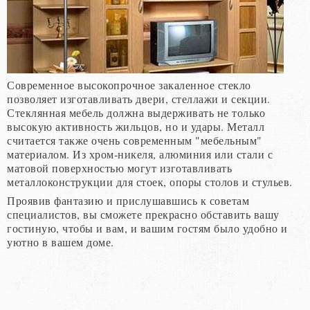
Современное высокопрочное закаленное стекло
позволяет изготавливать двери, стеллажи и секции.
Стеклянная мебель должна выдерживать не только
высокую активность жильцов, но и удары. Металл
считается также очень современным "мебельным"
материалом. Из хром-никеля, алюминия или стали с
матовой поверхностью могут изготавливать
металлоконструкции для стоек, опоры столов и стульев.
Проявив фантазию и прислушавшись к советам
специалистов, вы сможете прекрасно обставить вашу
гостиную, чтобы и вам, и вашим гостям было удобно и
уютно в вашем доме.