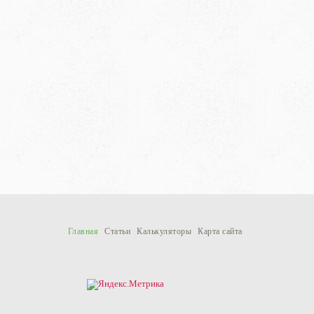
Главная
Статьи
Калькуляторы
Карта сайта