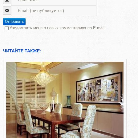
Отправить
Уведомлять меня о новых комментариях по E-mail
ЧИТАЙТЕ ТАКЖЕ: