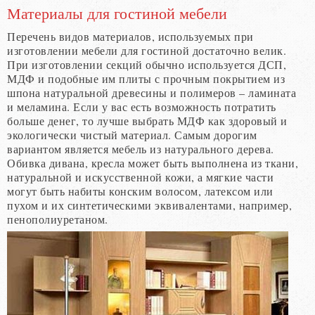
Материалы для гостиной мебели
Перечень видов материалов, используемых при
изготовлении мебели для гостиной достаточно велик.
При изготовлении секций обычно используется ДСП,
МДФ и подобные им плиты с прочным покрытием из
шпона натуральной древесины и полимеров – ламината
и меламина. Если у вас есть возможность потратить
больше денег, то лучше выбрать МДФ как здоровый и
экологически чистый материал. Самым дорогим
вариантом является мебель из натурального дерева.
Обивка дивана, кресла может быть выполнена из ткани,
натуральной и искусственной кожи, а мягкие части
могут быть набиты конским волосом, латексом или
пухом и их синтетическими эквивалентами, например,
пенополиуретаном.