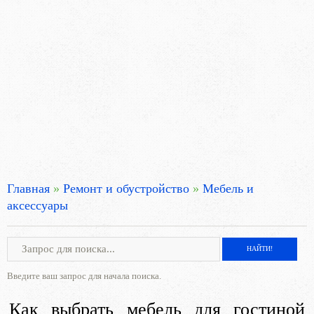
Главная
»
Ремонт и обустройство
»
Мебель и
аксессуары
Введите ваш запрос для начала поиска.
Как выбрать мебель для гостиной