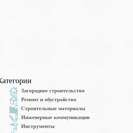
Категории
Загородное строительство
Ремонт и обустройство
Строительные материалы
Инженерные коммуникации
Инструменты