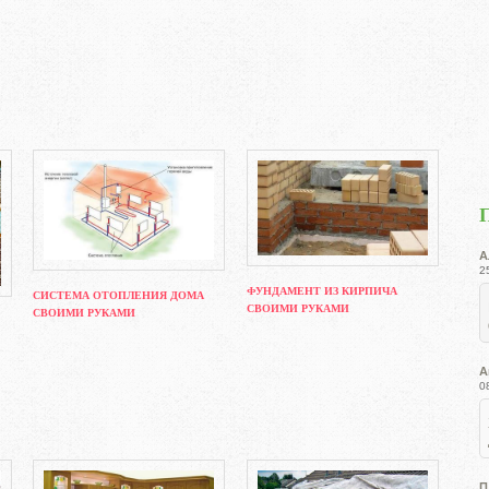
А
2
ФУНДАМЕНТ ИЗ КИРПИЧА
СИСТЕМА ОТОПЛЕНИЯ ДОМА
СВОИМИ РУКАМИ
СВОИМИ РУКАМИ
А
0
П