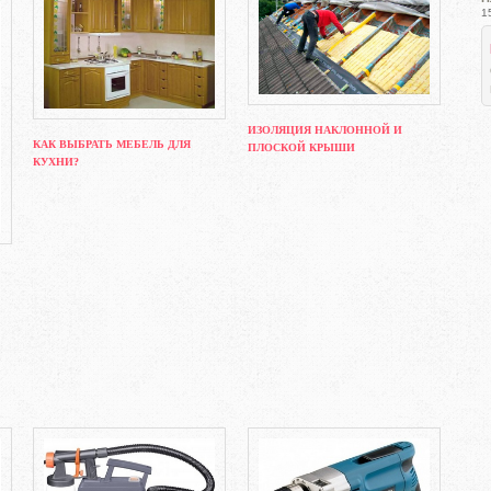
1
ИЗОЛЯЦИЯ НАКЛОННОЙ И
КАК ВЫБРАТЬ МЕБЕЛЬ ДЛЯ
ПЛОСКОЙ КРЫШИ
КУХНИ?