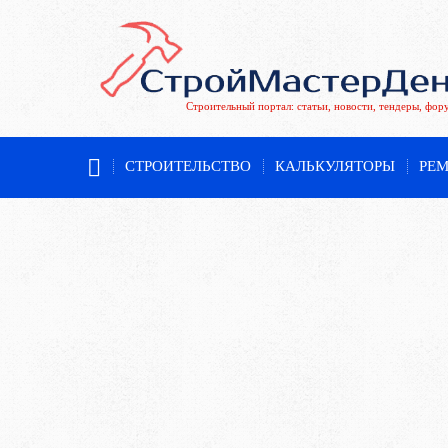
Строительный портал: статьи, новости, тендеры, фор
СТРОИТЕЛЬСТВО
КАЛЬКУЛЯТОРЫ
РЕ