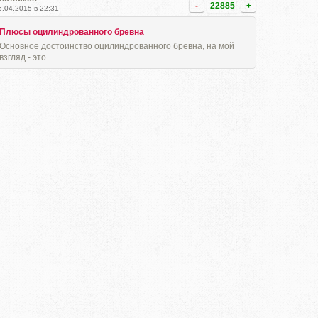
-
22885
+
5.04.2015 в 22:31
Плюсы оцилиндрованного бревна
Основное достоинство оцилиндрованного бревна, на мой
взгляд - это ...