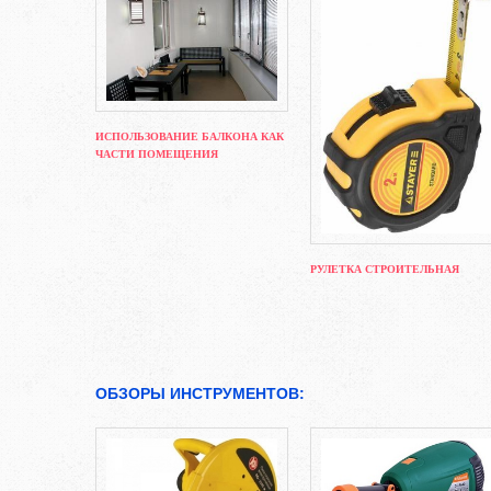
ИСПОЛЬЗОВАНИЕ БАЛКОНА КАК
ЧАСТИ ПОМЕЩЕНИЯ
РУЛЕТКА СТРОИТЕЛЬНАЯ
ОБЗОРЫ ИНСТРУМЕНТОВ: