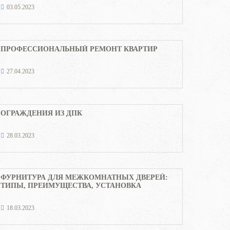
03.05.2023
ПРОФЕССИОНАЛЬНЫЙ РЕМОНТ КВАРТИР
27.04.2023
ОГРАЖДЕНИЯ ИЗ ДПК
28.03.2023
ФУРНИТУРА ДЛЯ МЕЖКОМНАТНЫХ ДВЕРЕЙ:
ТИПЫ, ПРЕИМУЩЕСТВА, УСТАНОВКА
18.03.2023