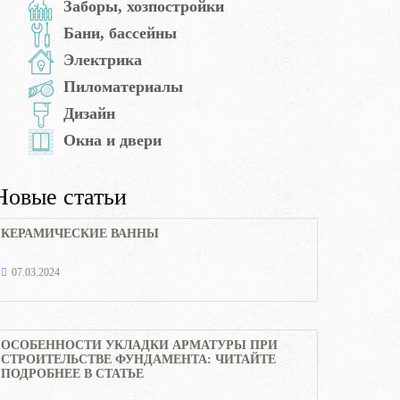
Заборы, хозпостройки
Бани, бассейны
Электрика
Пиломатериалы
Дизайн
Окна и двери
Новые статьи
КЕРАМИЧЕСКИЕ ВАННЫ
07.03.2024
ОСОБЕННОСТИ УКЛАДКИ АРМАТУРЫ ПРИ
СТРОИТЕЛЬСТВЕ ФУНДАМЕНТА: ЧИТАЙТЕ
ПОДРОБНЕЕ В СТАТЬЕ