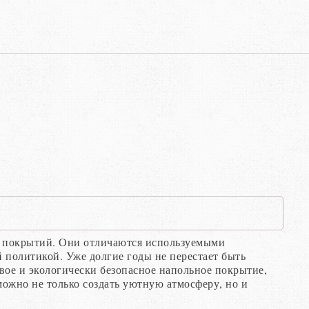
 покрытий. Они отличаются используемыми
 политикой. Уже долгие годы не перестает быть
вое и экологически безопасное напольное покрытие,
ожно не только создать уютную атмосферу, но и