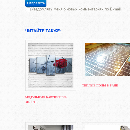
Отправить
Уведомлять меня о новых комментариях по E-mail
ЧИТАЙТЕ ТАКЖЕ:
ТЕПЛЫЕ ПОЛЫ В БАНЕ
МОДУЛЬНЫЕ КАРТИНЫ НА
ХОЛСТЕ