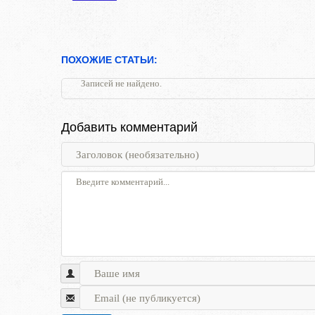
ПОХОЖИЕ СТАТЬИ:
Записей не найдено.
Добавить комментарий