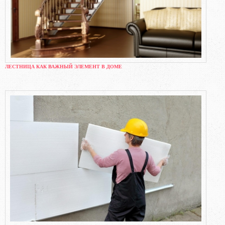
ЛЕСТНИЦА КАК ВАЖНЫЙ ЭЛЕМЕНТ В ДОМЕ