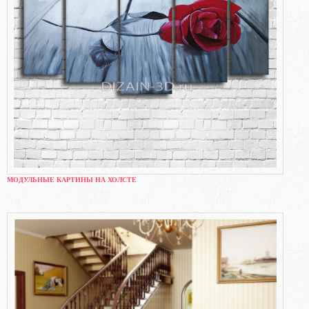
МОДУЛЬНЫЕ КАРТИНЫ НА ХОЛСТЕ