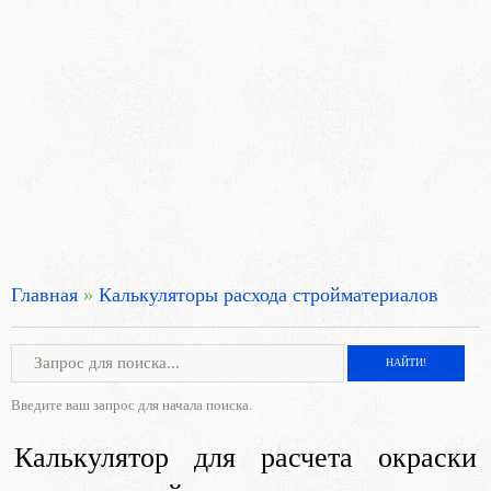
Главная
»
Калькуляторы расхода стройматериалов
Введите ваш запрос для начала поиска.
Калькулятор для расчета окраски