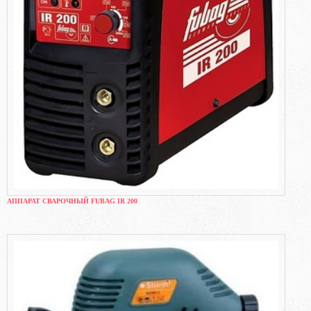
АППАРАТ СВАРОЧНЫЙ FUBAG IR 200