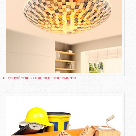
ОБУСТРОЙСТВО КУХОННОГО ПРОСТРАНСТВА