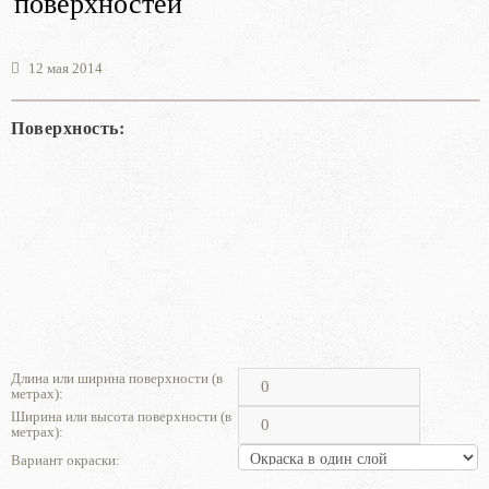
поверхностей
12 мая 2014
Поверхность:
Длина или ширина поверхности (в
метрах):
Ширина или высота поверхности (в
метрах):
Вариант окраски: