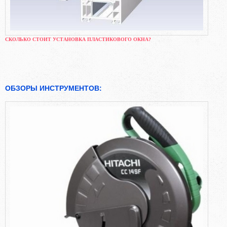
СКОЛЬКО СТОИТ УСТАНОВКА ПЛАСТИКОВОГО ОКНА?
ОБЗОРЫ ИНСТРУМЕНТОВ: