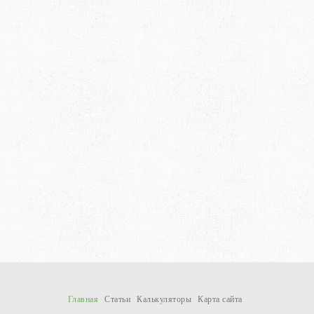
Главная
Статьи
Калькуляторы
Карта сайта