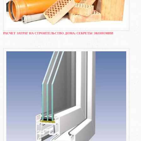
РАСЧЕТ ЗАТРАТ НА СТРОИТЕЛЬСТВО ДОМА: СЕКРЕТЫ ЭКОНОМИИ