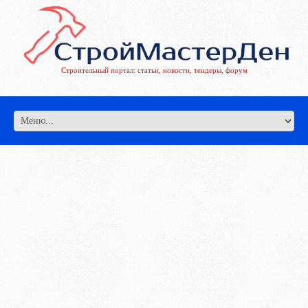
Строительный портал: статьи, новости, тендеры, форум