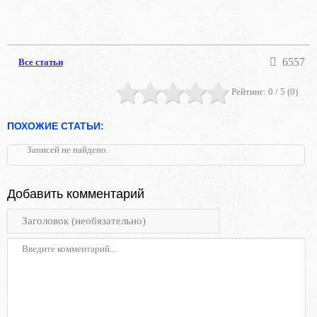
6557
Все статьи
Рейтинг:
0
/ 5 (
0
)
ПОХОЖИЕ СТАТЬИ:
Записей не найдено.
Добавить комментарий