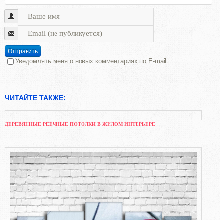
Отправить
Уведомлять меня о новых комментариях по E-mail
ЧИТАЙТЕ ТАКЖЕ:
ДЕРЕВЯННЫЕ РЕЕЧНЫЕ ПОТОЛКИ В ЖИЛОМ ИНТЕРЬЕРЕ