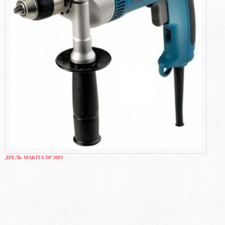
ДРЕЛЬ MAKITA DP 3003