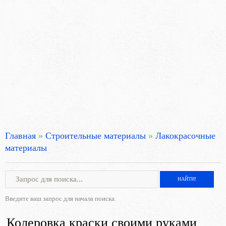
Главная
»
Строительные материалы
»
Лакокрасочные
материалы
Введите ваш запрос для начала поиска.
Колеровка краски своими руками