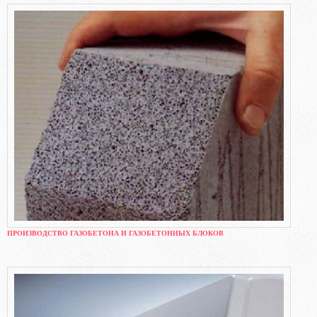
ПРОИЗВОДСТВО ГАЗОБЕТОНА И ГАЗОБЕТОННЫХ БЛОКОВ