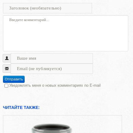
Отправить
Уведомлять меня о новых комментариях по E-mail
ЧИТАЙТЕ ТАКЖЕ: