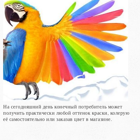
На сегодняшний день конечный потребитель может
получить практически любой оттенок краски, колерую
её самостоятельно или заказав цвет в магазине.