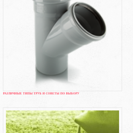
РАЗЛИЧНЫЕ ТИПЫ ТРУБ И СОВЕТЫ ПО ВЫБОРУ