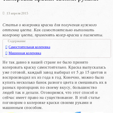
13 апреля 2015
Статья о колеровки краски для получения нужного
оттенка цвета. Как самостоятельно выполнить
колеровку цвета, применять колер-краски и пигменты.
Содержание
Самостоятельная колеровка
Машинная колеровка
Не так давно в нашей стране не было принято
колеровать краску самостоятельно. Краска выпускалась
уже готовой, каждый завод выбирал от 5 до 15 цветов и
воспроизводил их из года в год. Конечно, можно было
купить несколько банок разного цвета и смешивать их в
разных пропорциях по своему вкусу, большинство
людей так и делали. Оговоримся, что этот способ и
сейчас имеет право на существование. В этой статье
поговорим о колеровке краски своими руками и
машинным способом.