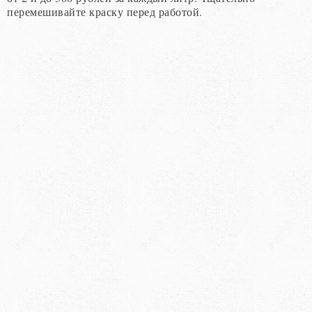
перемешивайте краску перед работой.