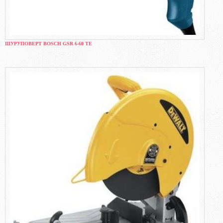
ШУРУПОВЕРТ BOSCH GSR 6-60 TE