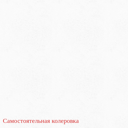
Самостоятельная колеровка