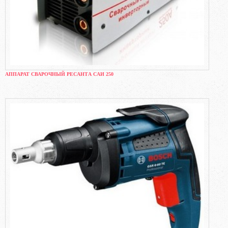
АППАРАТ СВАРОЧНЫЙ РЕСАНТА САИ 250