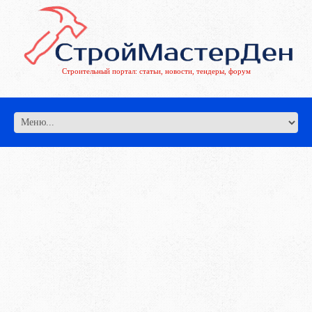
Строительный портал: статьи, новости, тендеры, форум