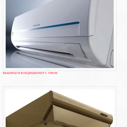
ВЫБИРАЕМ КОНДИЦИОНЕР С УМОМ