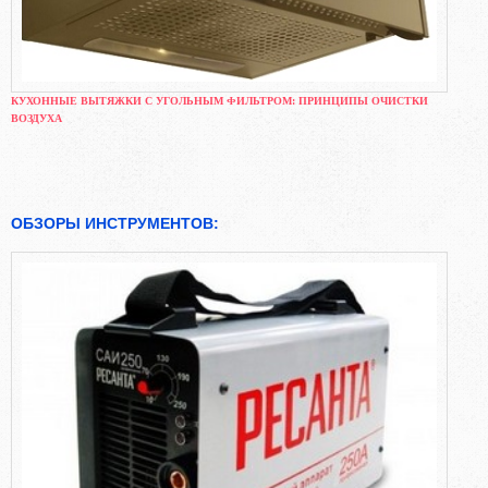
КУХОННЫЕ ВЫТЯЖКИ С УГОЛЬНЫМ ФИЛЬТРОМ: ПРИНЦИПЫ ОЧИСТКИ
ВОЗДУХА
ОБЗОРЫ ИНСТРУМЕНТОВ: