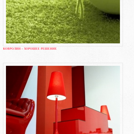
КОВРОЛИН – ХОРОШЕЕ РЕШЕНИЕ