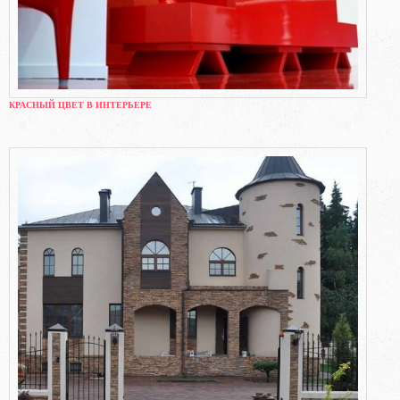
КРАСНЫЙ ЦВЕТ В ИНТЕРЬЕРЕ