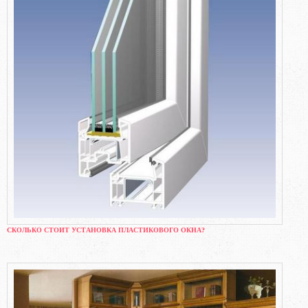
СКОЛЬКО СТОИТ УСТАНОВКА ПЛАСТИКОВОГО ОКНА?