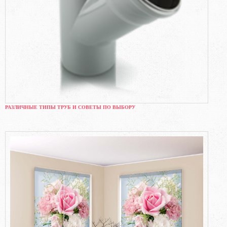
РАЗЛИЧНЫЕ ТИПЫ ТРУБ И СОВЕТЫ ПО ВЫБОРУ