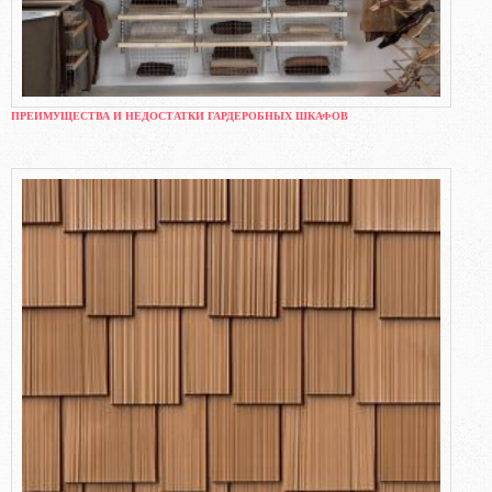
ПРЕИМУЩЕСТВА И НЕДОСТАТКИ ГАРДЕРОБНЫХ ШКАФОВ