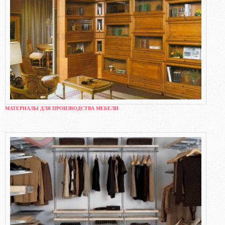
МАТЕРИАЛЫ ДЛЯ ПРОИЗВОДСТВА МЕБЕЛИ