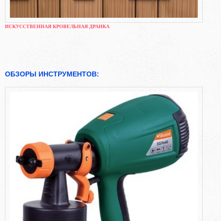
ИСКУССТВЕННАЯ КРОВЕЛЬНАЯ ДРАНКА
ОБЗОРЫ ИНСТРУМЕНТОВ: