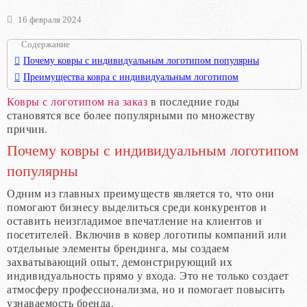
16 февраля 2024
Содержание
Почему ковры с индивидуальным логотипом популярны
Преимущества ковра с индивидуальным логотипом
Ковры с логотипом на заказ
в последние годы
становятся все более популярными по множеству
причин.
Почему ковры с индивидуальным логотипом
популярны
Одним из главных преимуществ является то, что они
помогают бизнесу выделиться среди конкурентов и
оставить неизгладимое впечатление на клиентов и
посетителей. Включив в ковер логотипы компаний или
отдельные элементы брендинга, мы создаем
захватывающий опыт, демонстрирующий их
индивидуальность прямо у входа. Это не только создает
атмосферу профессионализма, но и помогает повысить
узнаваемость бренда.