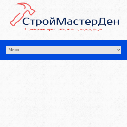
Строительный портал: статьи, новости, тендеры, форум