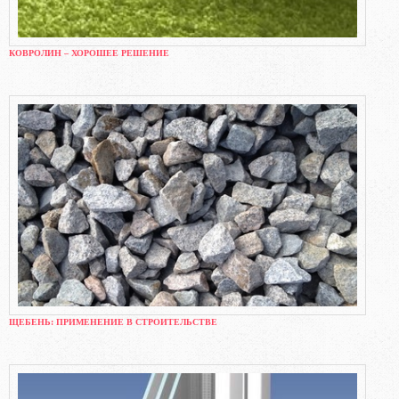
КОВРОЛИН – ХОРОШЕЕ РЕШЕНИЕ
ЩЕБЕНЬ: ПРИМЕНЕНИЕ В СТРОИТЕЛЬСТВЕ