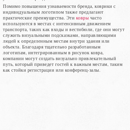
Помимо повышения узнаваемости бренда, коврики с
индивидуальным логотипом также предлагают
практические преимущества. Эти
ковры
часто
используются в местах с интенсивным движением
транспорта, таких как входы и вестибюли, где они могут
служить визуальными подсказками, направляющими
людей к определенным местам внутри здания или
объекта. Благодаря тщательно разработанным
логотипам, интегрированным в рисунок ковра,
компании могут создать визуально привлекательный
путь, который приведет гостей к важным местам, таким
как стойки регистрации или конференц-залы.