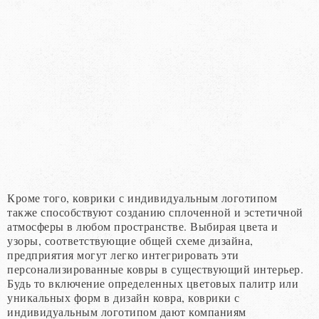
Кроме того, коврики с индивидуальным логотипом
также способствуют созданию сплоченной и эстетичной
атмосферы в любом пространстве. Выбирая цвета и
узоры, соответствующие общей схеме дизайна,
предприятия могут легко интегрировать эти
персонализированные ковры в существующий интерьер.
Будь то включение определенных цветовых палитр или
уникальных форм в дизайн ковра, коврики с
индивидуальным логотипом дают компаниям