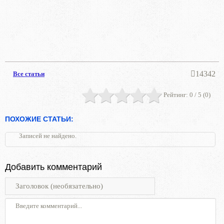
14342
Все статьи
Рейтинг:
0
/ 5 (
0
)
ПОХОЖИЕ СТАТЬИ:
Записей не найдено.
Добавить комментарий