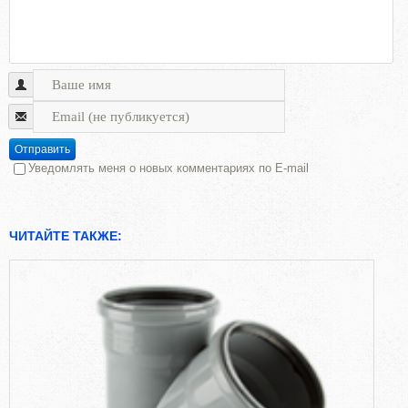
Отправить
Уведомлять меня о новых комментариях по E-mail
ЧИТАЙТЕ ТАКЖЕ: