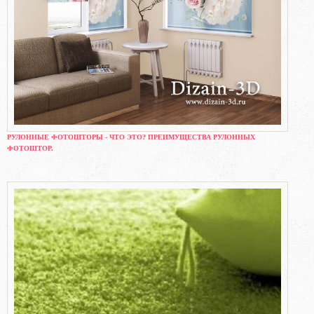
РУЛОННЫЕ ФОТОШТОРЫ - ЧТО ЭТО? ПРЕИМУЩЕСТВА РУЛОННЫХ
ФОТОШТОР.