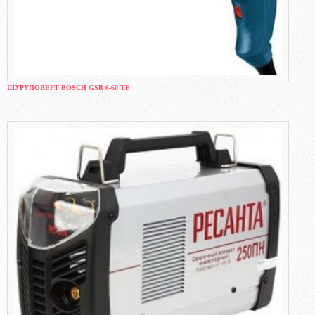
ШУРУПОВЕРТ BOSCH GSR 6-60 TE