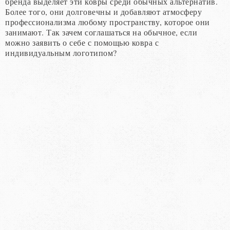
бренда выделяет эти ковры среди обычных альтернатив.
Более того, они долговечны и добавляют атмосферу
профессионализма любому пространству, которое они
занимают. Так зачем соглашаться на обычное, если
можно заявить о себе с помощью ковра с
индивидуальным логотипом?