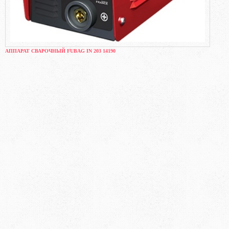
АППАРАТ СВАРОЧНЫЙ FUBAG IN 203 14190