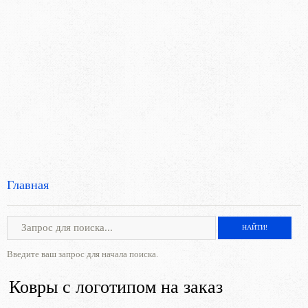
Главная
Введите ваш запрос для начала поиска.
Ковры с логотипом на заказ