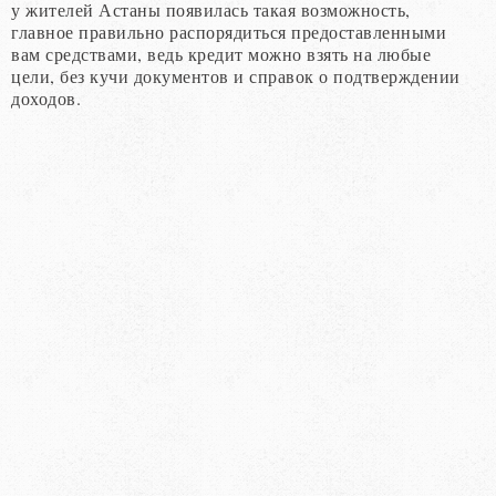
у жителей Астаны появилась такая возможность,
главное правильно распорядиться предоставленными
вам средствами, ведь кредит можно взять на любые
цели, без кучи документов и справок о подтверждении
доходов.