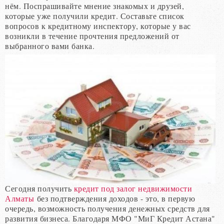
нём. Поспрашивайте мнение знакомых и друзей,
которые уже получили кредит. Составьте список
вопросов к кредитному инспектору, которые у вас
возникли в течение прочтения предложений от
выбранного вами банка.
Сегодня получить
кредит под залог недвижимости
Алматы
без подтверждения доходов - это, в первую
очередь, возможность получения денежных средств для
развития бизнеса. Благодаря МФО "МиГ Кредит Астана"