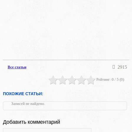
2915
Все статьи
Рейтинг:
0
/ 5 (
0
)
ПОХОЖИЕ СТАТЬИ:
Записей не найдено.
Добавить комментарий