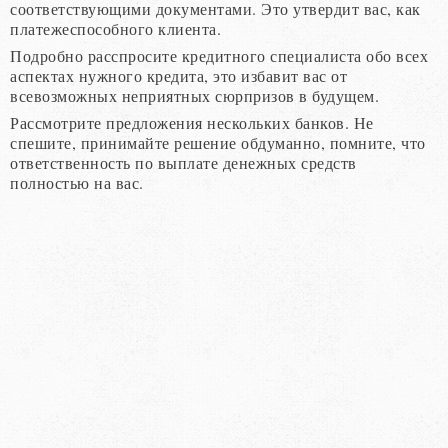
соответствующими документами. Это утвердит вас, как
платежеспособного клиента.
Подробно расспросите кредитного специалиста обо всех
аспектах нужного кредита, это избавит вас от
всевозможных неприятных сюрпризов в будущем.
Рассмотрите предложения нескольких банков. Не
спешите, принимайте решение обдуманно, помните, что
ответственность по выплате денежных средств
полностью на вас.