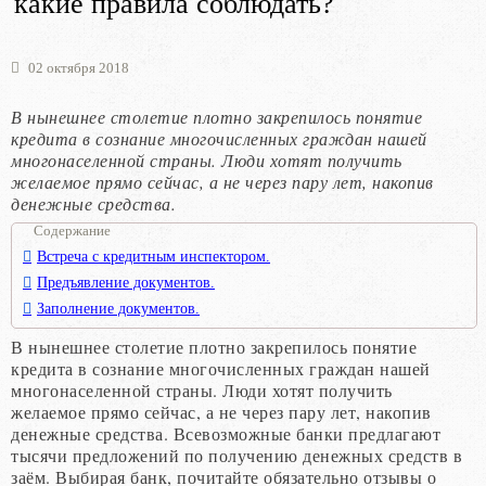
какие правила соблюдать?
02 октября 2018
В нынешнее столетие плотно закрепилось понятие
кредита в сознание многочисленных граждан нашей
многонаселенной страны. Люди хотят получить
желаемое прямо сейчас, а не через пару лет, накопив
денежные средства.
Содержание
Встреча с кредитным инспектором.
Предъявление документов.
Заполнение документов.
В нынешнее столетие плотно закрепилось понятие
кредита в сознание многочисленных граждан нашей
многонаселенной страны. Люди хотят получить
желаемое прямо сейчас, а не через пару лет, накопив
денежные средства. Всевозможные банки предлагают
тысячи предложений по получению денежных средств в
заём. Выбирая банк, почитайте обязательно отзывы о