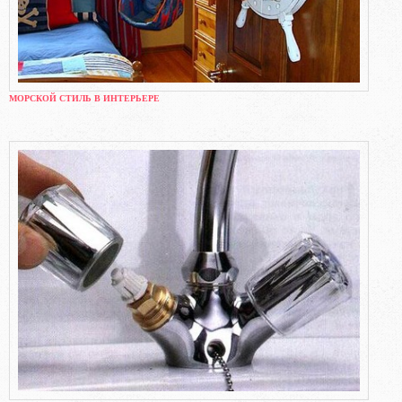
МОРСКОЙ СТИЛЬ В ИНТЕРЬЕРЕ