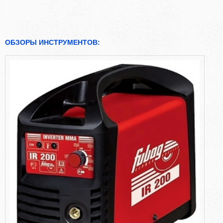
ОБЗОРЫ ИНСТРУМЕНТОВ: