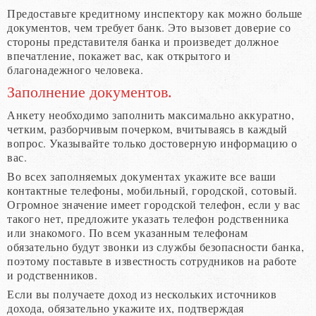
Предоставьте кредитному инспектору как можно больше
документов, чем требует банк. Это вызовет доверие со
стороны представителя банка и произведет должное
впечатление, покажет вас, как открытого и
благонадежного человека.
Заполнение документов.
Анкету необходимо заполнить максимально аккуратно,
четким, разборчивым почерком, вчитываясь в каждый
вопрос. Указывайте только достоверную информацию о
вас.
Во всех заполняемых документах укажите все ваши
контактные телефоны, мобильный, городской, сотовый.
Огромное значение имеет городской телефон, если у вас
такого нет, предложите указать телефон родственника
или знакомого. По всем указанным телефонам
обязательно будут звонки из службы безопасности банка,
поэтому поставьте в известность сотрудников на работе
и родственников.
Если вы получаете доход из нескольких источников
дохода, обязательно укажите их, подтверждая