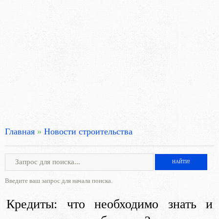
Главная
»
Новости строительства
Введите ваш запрос для начала поиска.
Кредиты: что необходимо знать и