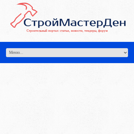
Строительный портал: статьи, новости, тендеры, форум