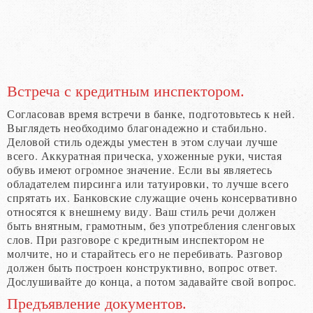
Встреча с кредитным инспектором.
Согласовав время встречи в банке, подготовьтесь к ней.
Выглядеть необходимо благонадежно и стабильно.
Деловой стиль одежды уместен в этом случаи лучше
всего. Аккуратная прическа, ухоженные руки, чистая
обувь имеют огромное значение. Если вы являетесь
обладателем пирсинга или татуировки, то лучше всего
спрятать их. Банковские служащие очень консервативно
относятся к внешнему виду. Ваш стиль речи должен
быть внятным, грамотным, без употребления сленговых
слов. При разговоре с кредитным инспектором не
молчите, но и старайтесь его не перебивать. Разговор
должен быть построен конструктивно, вопрос ответ.
Дослушивайте до конца, а потом задавайте свой вопрос.
Предъявление документов.