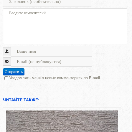
Отправить
Уведомлять меня о новых комментариях по E-mail
ЧИТАЙТЕ ТАКЖЕ: