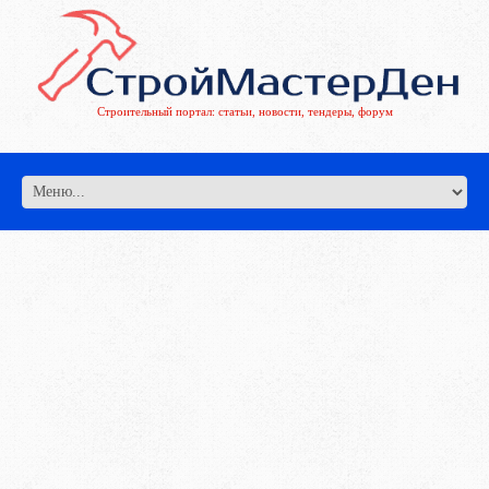
Строительный портал: статьи, новости, тендеры, форум