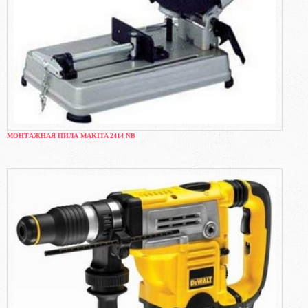
МОНТАЖНАЯ ПИЛА MAKITA 2414 NB