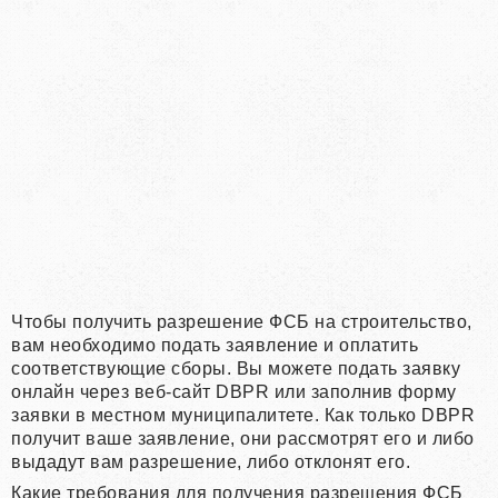
Чтобы получить разрешение ФСБ на строительство,
вам необходимо подать заявление и оплатить
соответствующие сборы. Вы можете подать заявку
онлайн через веб-сайт DBPR или заполнив форму
заявки в местном муниципалитете. Как только DBPR
получит ваше заявление, они рассмотрят его и либо
выдадут вам разрешение, либо отклонят его.
Какие требования для получения разрешения ФСБ