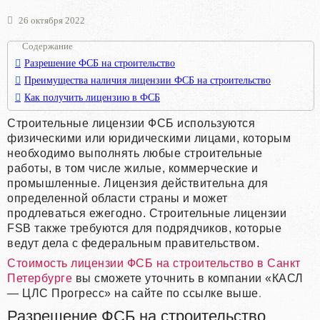
26 октября 2022
Содержание
Разрешение ФСБ на строительство
Преимущества наличия лицензии ФСБ на строительство
Как получить лицензию в ФСБ
Строительные лицензии ФСБ используются
физическими или юридическими лицами, которым
необходимо выполнять любые строительные
работы, в том числе жилые, коммерческие и
промышленные. Лицензия действительна для
определенной области страны и может
продлеваться ежегодно. Строительные лицензии
FSB также требуются для подрядчиков, которые
ведут дела с федеральным правительством.
Стоимость лицензии ФСБ на строительство в Санкт
Петербурге
вы сможете уточнить в компании «КАСЛ
.
— ЦЛС Прогресс» на сайте по ссылке выше
Разрешение ФСБ на строительство