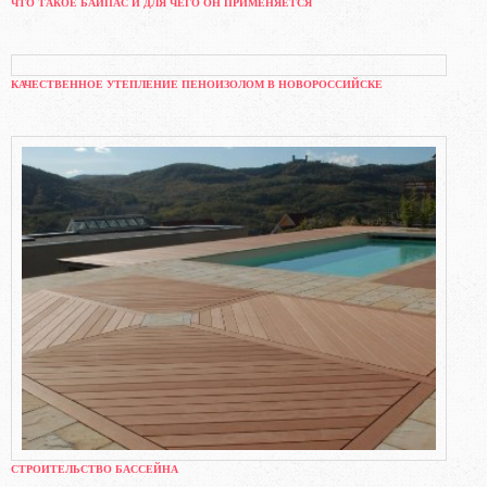
ЧТО ТАКОЕ БАЙПАС И ДЛЯ ЧЕГО ОН ПРИМЕНЯЕТСЯ
КАЧЕСТВЕННОЕ УТЕПЛЕНИЕ ПЕНОИЗОЛОМ В НОВОРОССИЙСКЕ
СТРОИТЕЛЬСТВО БАССЕЙНА