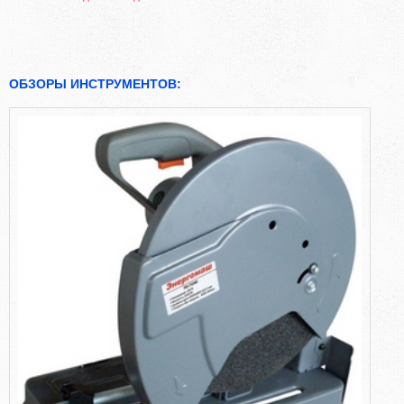
ОБЗОРЫ ИНСТРУМЕНТОВ: