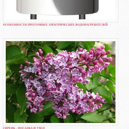
ОСОБЕННОСТИ ПРОТОЧНЫХ ЭЛЕКТРИЧЕСКИХ ВОДОНАГРЕВАТЕЛЕЙ
СИРЕНЬ - ПОСАДКА И УХОД