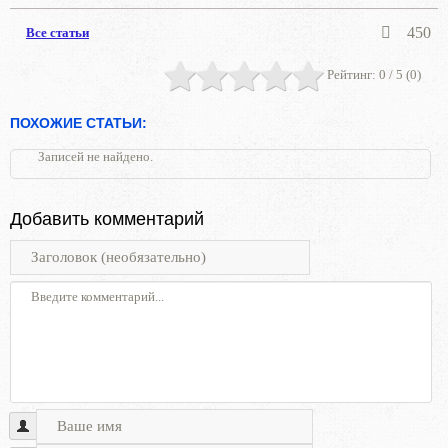
450
Все статьи
Рейтинг:
0
/ 5 (
0
)
ПОХОЖИЕ СТАТЬИ:
Записей не найдено.
Добавить комментарий