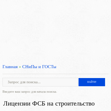
Главная
»
СНиПы и ГОСТы
Введите ваш запрос для начала поиска.
Лицензии ФСБ на строительство