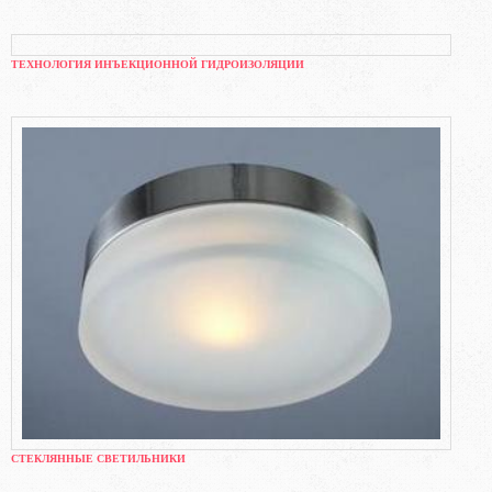
ТЕХНОЛОГИЯ ИНЪЕКЦИОННОЙ ГИДРОИЗОЛЯЦИИ
СТЕКЛЯННЫЕ СВЕТИЛЬНИКИ