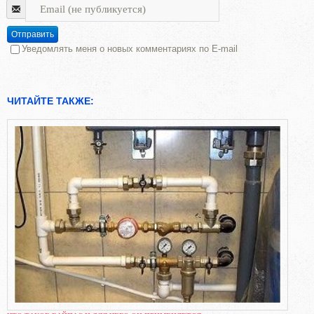
Отправить
Уведомлять меня о новых комментариях по E-mail
ЧИТАЙТЕ ТАКЖЕ: