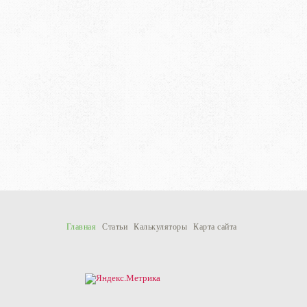
Главная
Статьи
Калькуляторы
Карта сайта