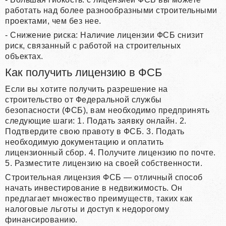
работать над более разнообразными строительными
проектами, чем без нее.
- Снижение риска: Наличие лицензии ФСБ снизит
риск, связанный с работой на строительных
объектах.
Как получить лицензию в ФСБ
Если вы хотите получить разрешение на
строительство от Федеральной службы
безопасности (ФСБ), вам необходимо предпринять
следующие шаги: 1. Подать заявку онлайн. 2.
Подтвердите свою правоту в ФСБ. 3. Подать
необходимую документацию и оплатить
лицензионный сбор. 4. Получите лицензию по почте.
5. Разместите лицензию на своей собственности.
Строительная лицензия ФСБ — отличный способ
начать инвестирование в недвижимость. Он
предлагает множество преимуществ, таких как
налоговые льготы и доступ к недорогому
финансированию.