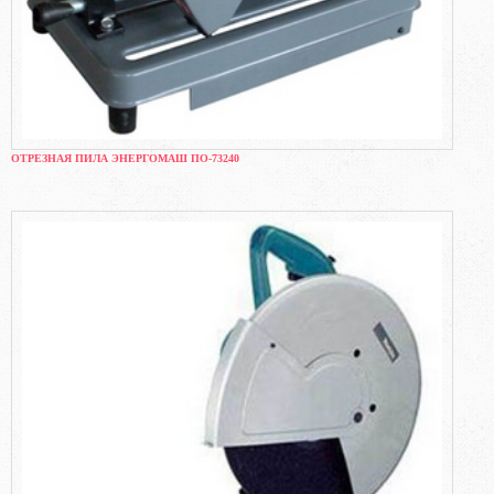
ОТРЕЗНАЯ ПИЛА ЭНЕРГОМАШ ПО-73240