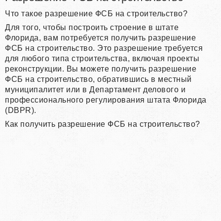
Что такое разрешение ФСБ на строительство?
Для того, чтобы построить строение в штате
Флорида, вам потребуется получить разрешение
ФСБ на строительство. Это разрешение требуется
для любого типа строительства, включая проекты
реконструкции. Вы можете получить разрешение
ФСБ на строительство, обратившись в местный
муниципалитет или в Департамент делового и
профессионального регулирования штата Флорида
(DBPR).
Как получить разрешение ФСБ на строительство?