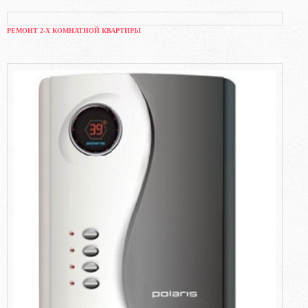
РЕМОНТ 2-Х КОМНАТНОЙ КВАРТИРЫ