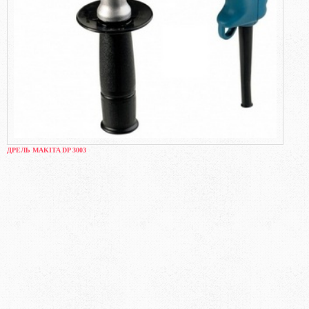
ДРЕЛЬ MAKITA DP 3003