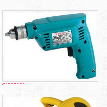
ДРЕЛЬ MAKITA 6501