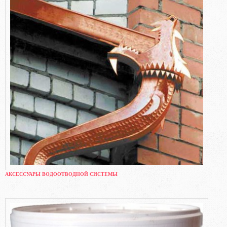
АКСЕССУАРЫ ВОДООТВОДНОЙ СИСТЕМЫ