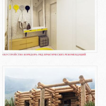
ОБУСТРОЙСТВО КОРИДОРА: РЯД ПРАКТИЧЕСКИХ РЕКОМЕНДАЦИЙ