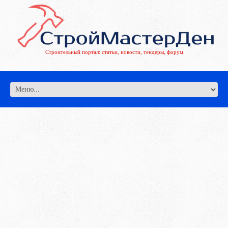
Строительный портал: статьи, новости, тендеры, форум