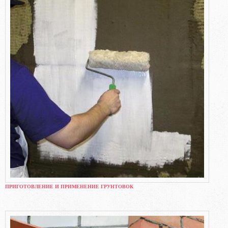
ПРИГОТОВЛЕНИЕ И ПРИМЕНЕНИЕ ГРУНТОВОК