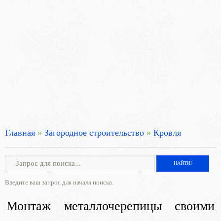
Главная
»
Загородное строительство
»
Кровля
Введите ваш запрос для начала поиска.
Монтаж металлочерепицы своими