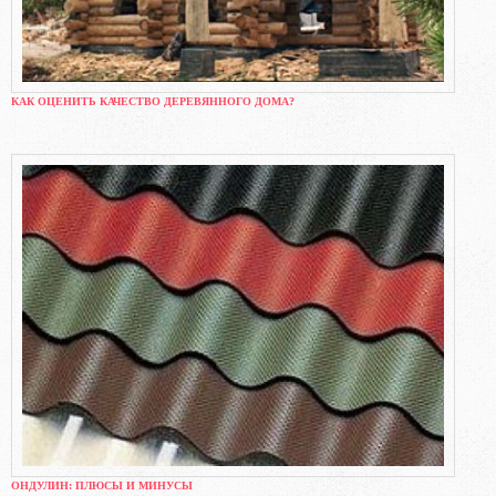
КАК ОЦЕНИТЬ КАЧЕСТВО ДЕРЕВЯННОГО ДОМА?
ОНДУЛИН: ПЛЮСЫ И МИНУСЫ