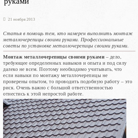
руками
21 ноября 2013
Статья в помощь тем, кто намерен выполнить монтаж
металлочерепицы своими руками. Профессиональные
советы по установке металлочерепицы своими руками.
Монтаж металлочерепицы своими руками
– дело,
требующее определенных навыков и опыта и под силу
далеко не всем. Поэтому необходимо учитывать, что
если навыки по монтажу металлочерепицы не
проверены опытом, то проводить подобную работу – это
риск. Очень важно с большой ответственностью
отнестись к этой непростой работе.