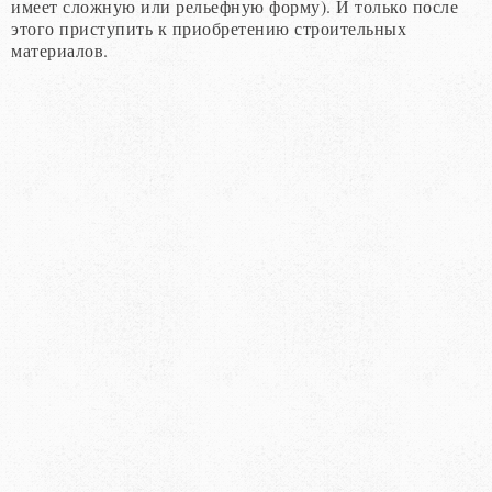
имеет сложную или рельефную форму). И только после
этого приступить к приобретению строительных
материалов.