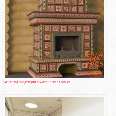
ВАРИАНТЫ ПРОДУКЦИИ В КАМИННЫХ САЛОНАХ