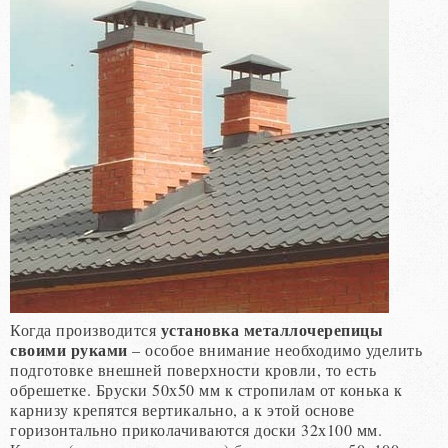
установка металлочерепицы
Когда производится
своими руками
– особое внимание необходимо уделить
подготовке внешней поверхности кровли, то есть
обрешетке. Бруски 50х50 мм к стропилам от конька к
карнизу крепятся вертикально, а к этой основе
горизонтально приколачиваются доски 32х100 мм.