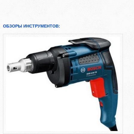
ОБЗОРЫ ИНСТРУМЕНТОВ: