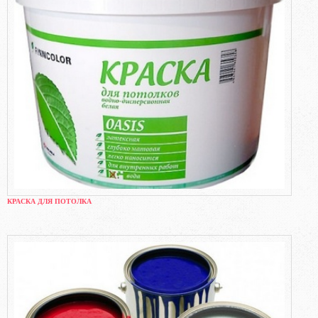
КРАСКА ДЛЯ ПОТОЛКА