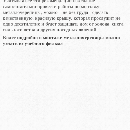
Учитывая все эти рекомендации и желание
самостоятельно провести работы по монтажу
металлочерепицы, можно – не без труда - сделать
качественную, красивую крышу, которая прослужит не
одно десятилетие и будет защищать дом от холода, снега,
сильного ветра и других погодных явлений.
Более подробно о монтаже металлочерепицы можно
узнать из учебного фильма