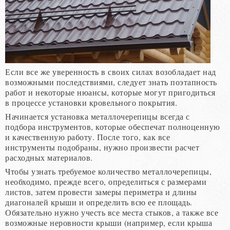
Если все же уверенность в своих силах возобладает над
возможными последствиями, следует знать поэтапность
работ и некоторые нюансы, которые могут пригодиться
в процессе установки кровельного покрытия.
Начинается установка металлочерепицы всегда с
подбора инструментов, которые обеспечат полноценную
и качественную работу. После того, как все
инструменты подобраны, нужно произвести расчет
расходных материалов.
Чтобы узнать требуемое количество металлочерепицы,
необходимо, прежде всего, определиться с размерами
листов, затем провести замеры периметра и длины
диагоналей крыши и определить всю ее площадь.
Обязательно нужно учесть все места стыков, а также все
возможные неровности крыши (например, если крыша