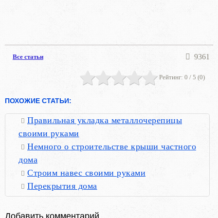
9361
Все статьи
Рейтинг:
0
/ 5 (
0
)
ПОХОЖИЕ СТАТЬИ:
Правильная укладка металлочерепицы
своими руками
Немного о строительстве крыши частного
дома
Строим навес своими руками
Перекрытия дома
Добавить комментарий