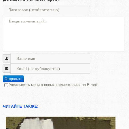
Отправить
Уведомлять меня о новых комментариях по E-mail
ЧИТАЙТЕ ТАКЖЕ: