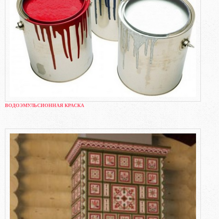
ВОДОЭМУЛЬСИОННАЯ КРАСКА