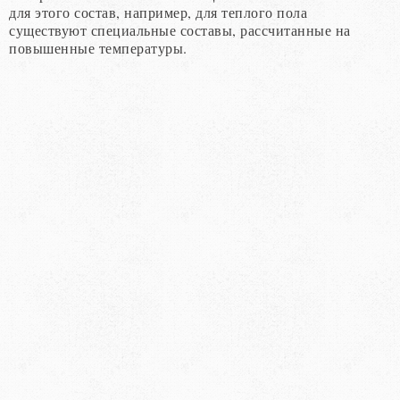
для этого состав, например, для теплого пола
существуют специальные составы, рассчитанные на
повышенные температуры.