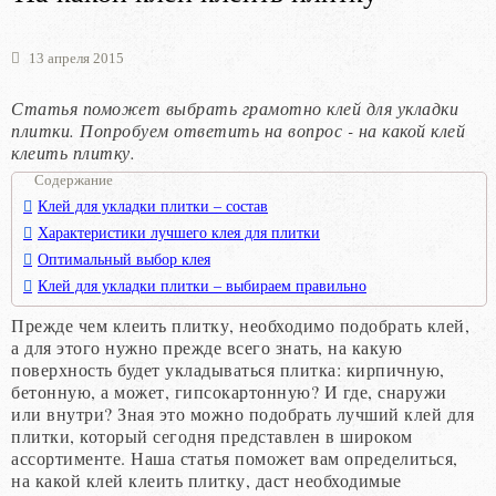
13 апреля 2015
Статья поможет выбрать грамотно клей для укладки
плитки. Попробуем ответить на вопрос - на какой клей
клеить плитку.
Содержание
Клей для укладки плитки – состав
Характеристики лучшего клея для плитки
Оптимальный выбор клея
Клей для укладки плитки – выбираем правильно
Прежде чем клеить плитку, необходимо подобрать клей,
а для этого нужно прежде всего знать, на какую
поверхность будет укладываться плитка: кирпичную,
бетонную, а может, гипсокартонную? И где, снаружи
или внутри? Зная это можно подобрать лучший клей для
плитки, который сегодня представлен в широком
ассортименте. Наша статья поможет вам определиться,
на какой клей клеить плитку, даст необходимые