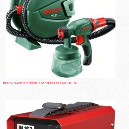
КРАСКОРАСПЫЛИТЕЛЬ BOSCH PFS 65 0.603.206.100