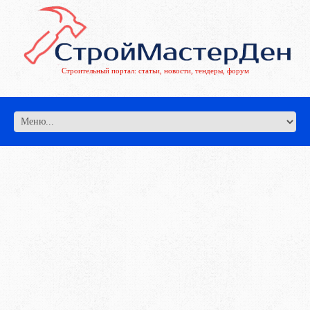
Строительный портал: статьи, новости, тендеры, форум