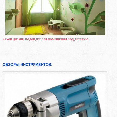
КАКОЙ ДИЗАЙН ПОДОЙДЕТ ДЛЯ ПОМЕЩЕНИЯ ПОД ДЕТСКУЮ
ОБЗОРЫ ИНСТРУМЕНТОВ: