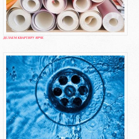
ДЕЛАЕМ КВАРТИРУ ЯРЧЕ