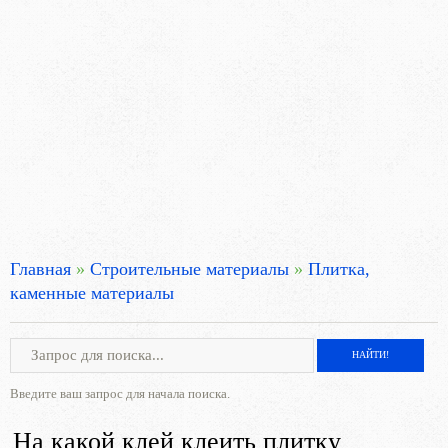
Главная
»
Строительные материалы
»
Плитка,
каменные материалы
Введите ваш запрос для начала поиска.
На какой клей клеить плитку