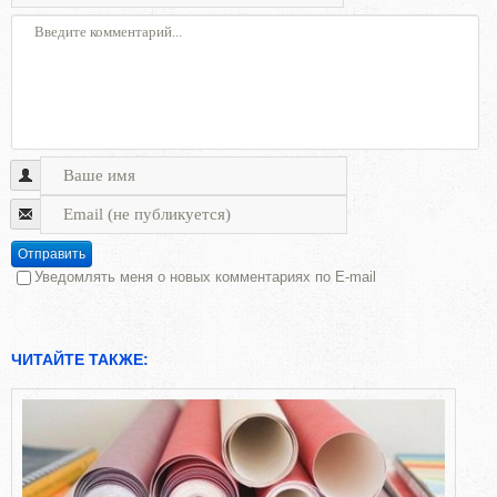
Отправить
Уведомлять меня о новых комментариях по E-mail
ЧИТАЙТЕ ТАКЖЕ: