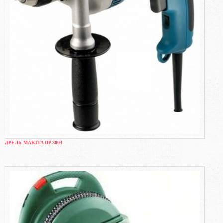
ДРЕЛЬ MAKITA DP 3003