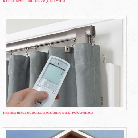
КАК ВЫБРАТЬ ЛИНОЛЕУМ ДЛЯ КУХНИ
ПРЕИМУЩЕСТВА ИСПОЛЬЗОВАНИЯ ЭЛЕКТРОКАРНИЗОВ