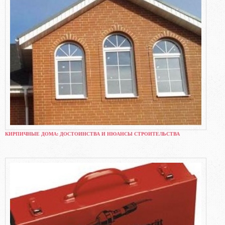
КИРПИЧНЫЕ ДОМА: ДОСТОИНСТВА И НЮАНСЫ СТРОИТЕЛЬСТВА