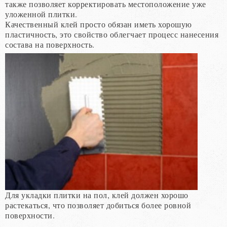
также позволяет корректировать местоположение уже
уложенной плитки.
Качественный клей просто обязан иметь хорошую
пластичность, это свойство облегчает процесс нанесения
состава на поверхность.
Для укладки плитки на пол, клей должен хорошо
растекаться, что позволяет добиться более ровной
поверхности.