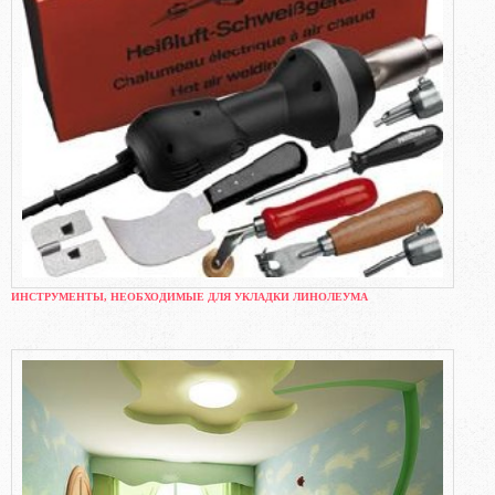
ИНСТРУМЕНТЫ, НЕОБХОДИМЫЕ ДЛЯ УКЛАДКИ ЛИНОЛЕУМА