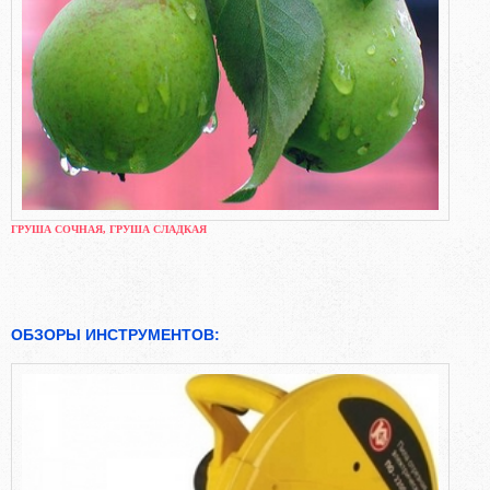
ГРУША СОЧНАЯ, ГРУША СЛАДКАЯ
ОБЗОРЫ ИНСТРУМЕНТОВ: