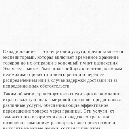
Складирование — это еще одна услуга, предоставляемая
экспедиторами, которая включает временное хранение
товаров до их отправки в конечный пункт назначения.
Эта услуга может быть полезной для клиентов, которым
необходимо провести инвентаризацию перед ее
распределением или в случае задержки доставки из-за
непредвиденных обстоятельств.
Таким образом, транспортно-экспедиторские компании
играют важную роль в мировой торговле, предоставляя
различные услуги, обеспечивающие эффективное
перемещение товаров через границы. Эти услуги, от
таможенного оформления до складского хранения,
позволяют компаниям расширять свое присутствие и
выходить на новые рынки, сохраняя при этом