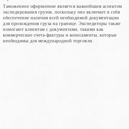
Таможенное оформление является важнейшим аспектом
экспедирования грузов, поскольку оно включает в себя
обеспечение наличия всей необходимой документации
для прохождения груза на границе. Экспедиторы также
помогают клиентам с документами, такими как
коммерческие счета-фактуры и коносаменты, которые
необходимы для международной торговли.