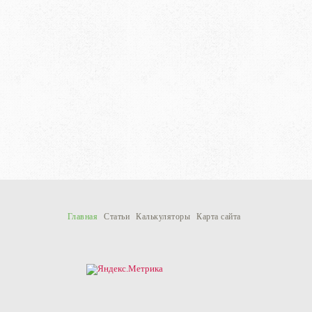
Главная
Статьи
Калькуляторы
Карта сайта