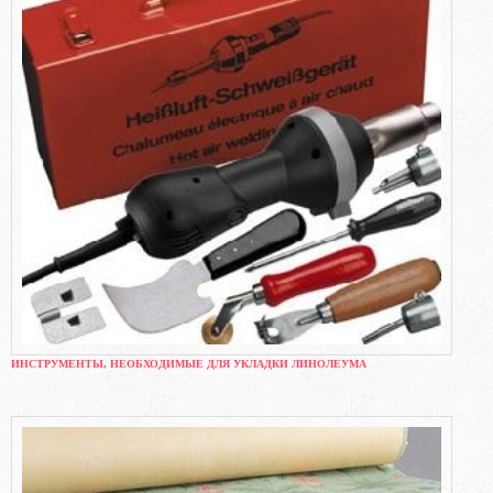
ИНСТРУМЕНТЫ, НЕОБХОДИМЫЕ ДЛЯ УКЛАДКИ ЛИНОЛЕУМА