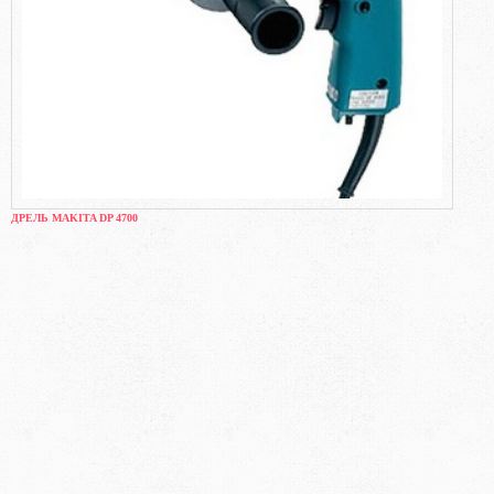
ДРЕЛЬ MAKITA DP 4700