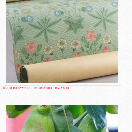
ОБОИ ИЗ БУМАГИ: ПРЕИМУЩЕСТВА, УХОД