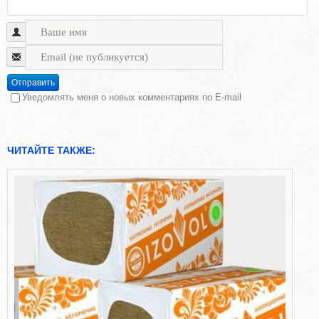
Отправить
Уведомлять меня о новых комментариях по E-mail
ЧИТАЙТЕ ТАКЖЕ: