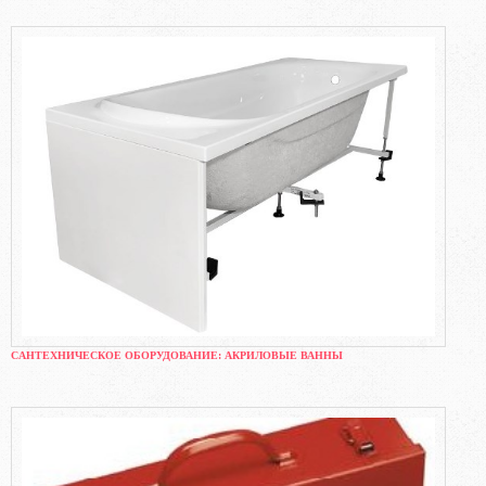
САНТЕХНИЧЕСКОЕ ОБОРУДОВАНИЕ: АКРИЛОВЫЕ ВАННЫ