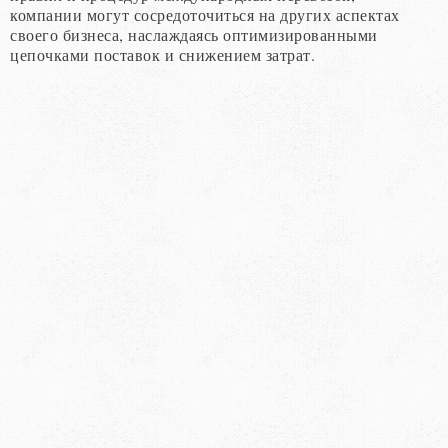
компании могут сосредоточиться на других аспектах
своего бизнеса, наслаждаясь оптимизированными
цепочками поставок и снижением затрат.