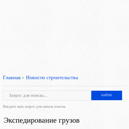
Главная
»
Новости строительства
Введите ваш запрос для начала поиска.
Экспедирование грузов