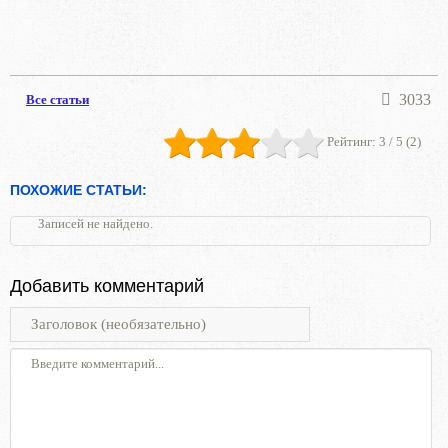
3033
Все статьи
Рейтинг:
3
/ 5 (
2
)
ПОХОЖИЕ СТАТЬИ:
Записей не найдено.
Добавить комментарий