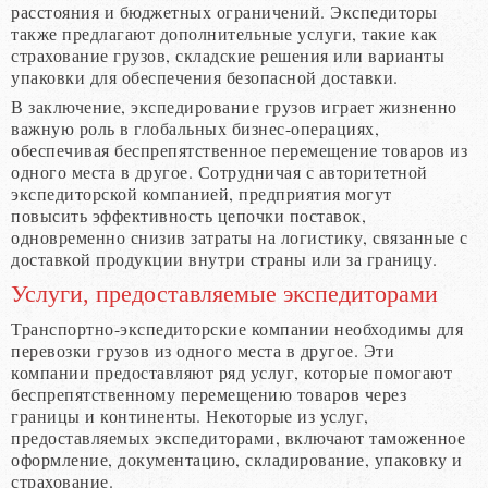
расстояния и бюджетных ограничений. Экспедиторы
также предлагают дополнительные услуги, такие как
страхование грузов, складские решения или варианты
упаковки для обеспечения безопасной доставки.
В заключение, экспедирование грузов играет жизненно
важную роль в глобальных бизнес-операциях,
обеспечивая беспрепятственное перемещение товаров из
одного места в другое. Сотрудничая с авторитетной
экспедиторской компанией, предприятия могут
повысить эффективность цепочки поставок,
одновременно снизив затраты на логистику, связанные с
доставкой продукции внутри страны или за границу.
Услуги, предоставляемые экспедиторами
Транспортно-экспедиторские компании необходимы для
перевозки грузов из одного места в другое. Эти
компании предоставляют ряд услуг, которые помогают
беспрепятственному перемещению товаров через
границы и континенты. Некоторые из услуг,
предоставляемых экспедиторами, включают таможенное
оформление, документацию, складирование, упаковку и
страхование.