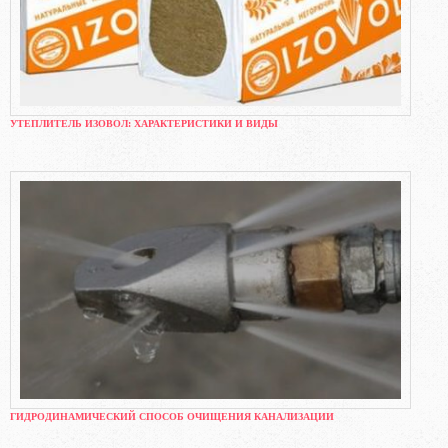
УТЕПЛИТЕЛЬ ИЗОВОЛ: ХАРАКТЕРИСТИКИ И ВИДЫ
ГИДРОДИНАМИЧЕСКИЙ СПОСОБ ОЧИЩЕНИЯ КАНАЛИЗАЦИИ