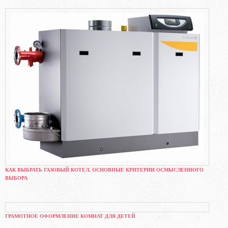
КАК ВЫБРАТЬ ГАЗОВЫЙ КОТЕЛ. ОСНОВНЫЕ КРИТЕРИИ ОСМЫСЛЕННОГО
ВЫБОРА
ГРАМОТНОЕ ОФОРМЛЕНИЕ КОМНАТ ДЛЯ ДЕТЕЙ