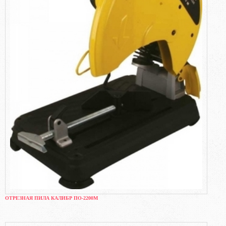
ОТРЕЗНАЯ ПИЛА КАЛИБР ПО-2200М