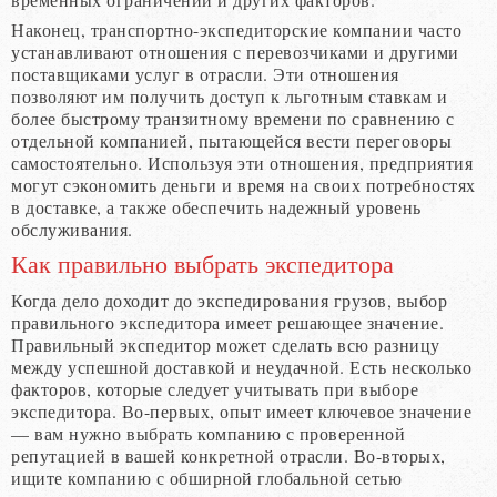
Наконец, транспортно-экспедиторские компании часто
устанавливают отношения с перевозчиками и другими
поставщиками услуг в отрасли. Эти отношения
позволяют им получить доступ к льготным ставкам и
более быстрому транзитному времени по сравнению с
отдельной компанией, пытающейся вести переговоры
самостоятельно. Используя эти отношения, предприятия
могут сэкономить деньги и время на своих потребностях
в доставке, а также обеспечить надежный уровень
обслуживания.
Как правильно выбрать экспедитора
Когда дело доходит до экспедирования грузов, выбор
правильного экспедитора имеет решающее значение.
Правильный экспедитор может сделать всю разницу
между успешной доставкой и неудачной. Есть несколько
факторов, которые следует учитывать при выборе
экспедитора. Во-первых, опыт имеет ключевое значение
— вам нужно выбрать компанию с проверенной
репутацией в вашей конкретной отрасли. Во-вторых,
ищите компанию с обширной глобальной сетью