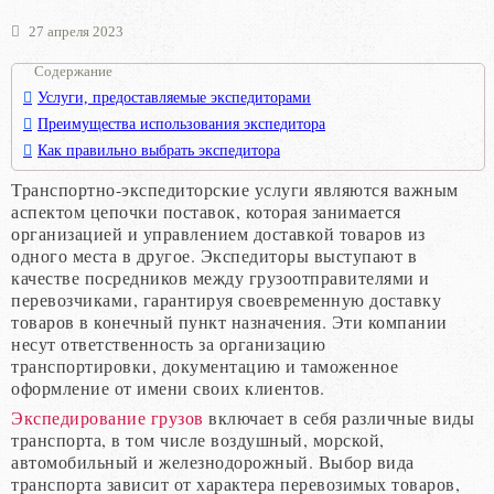
27 апреля 2023
Содержание
Услуги, предоставляемые экспедиторами
Преимущества использования экспедитора
Как правильно выбрать экспедитора
Транспортно-экспедиторские услуги являются важным
аспектом цепочки поставок, которая занимается
организацией и управлением доставкой товаров из
одного места в другое. Экспедиторы выступают в
качестве посредников между грузоотправителями и
перевозчиками, гарантируя своевременную доставку
товаров в конечный пункт назначения. Эти компании
несут ответственность за организацию
транспортировки, документацию и таможенное
оформление от имени своих клиентов.
Экспедирование грузов
включает в себя различные виды
транспорта, в том числе воздушный, морской,
автомобильный и железнодорожный. Выбор вида
транспорта зависит от характера перевозимых товаров,