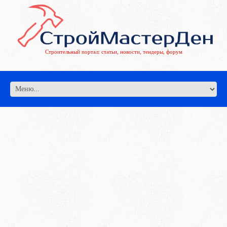
Строительный портал: статьи, новости, тендеры, форум