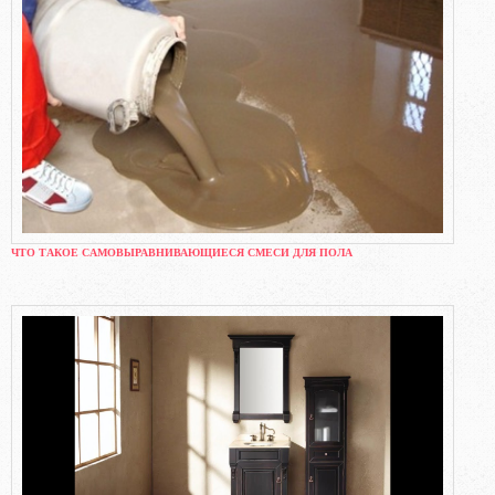
ЧТО ТАКОЕ САМОВЫРАВНИВАЮЩИЕСЯ СМЕСИ ДЛЯ ПОЛА