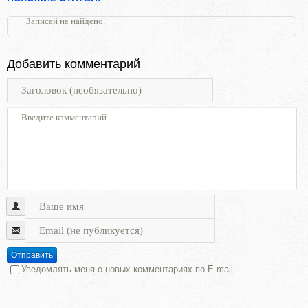
Записей не найдено.
Добавить комментарий
Отправить
Уведомлять меня о новых комментариях по E-mail