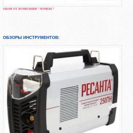
ОБОИ ОТ КОМПАНИИ "ХОМЕКС"
ОБЗОРЫ ИНСТРУМЕНТОВ: