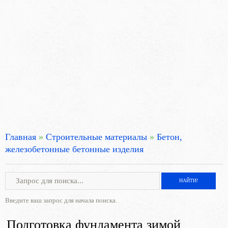
Главная
»
Строительные материалы
»
Бетон,
железобетонные бетонные изделия
Введите ваш запрос для начала поиска.
Подготовка фундамента зимой