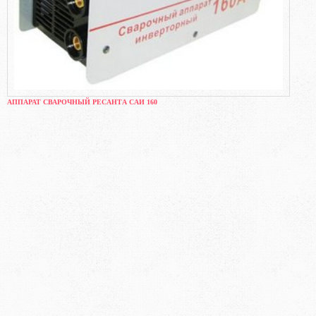
АППАРАТ СВАРОЧНЫЙ РЕСАНТА САИ 160