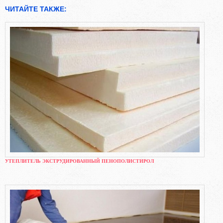
ЧИТАЙТЕ ТАКЖЕ:
УТЕПЛИТЕЛЬ ЭКСТРУДИРОВАННЫЙ ПЕНОПОЛИСТИРОЛ