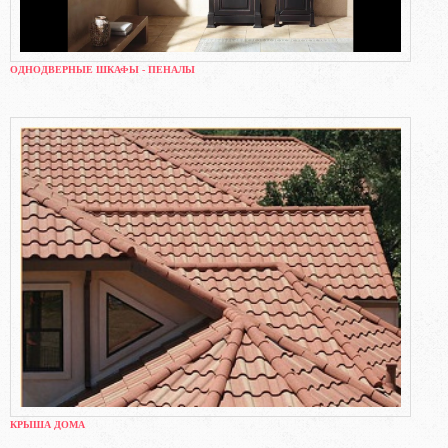
ОДНОДВЕРНЫЕ ШКАФЫ - ПЕНАЛЫ
КРЫША ДОМА