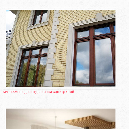
АРХИКАМЕНЬ ДЛЯ ОТДЕЛКИ ФАСАДОВ ЗДАНИЙ