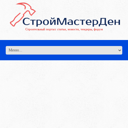
Строительный портал: статьи, новости, тендеры, форум