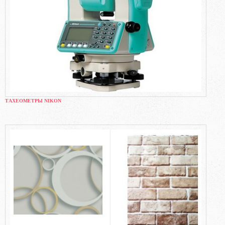
ТАХЕОМЕТРЫ NIKON