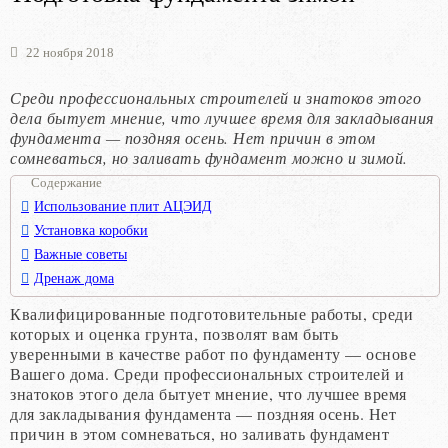
22 ноября 2018
Среди профессиональных строителей и знатоков этого
дела бытует мнение, что лучшее время для закладывания
фундамента — поздняя осень. Нет причин в этом
сомневаться, но заливать фундамент можно и зимой.
Содержание
Использование плит АЦЭИД
Установка коробки
Важные советы
Дренаж дома
Квалифицированные подготовительные работы, среди
которых и оценка грунта, позволят вам быть
уверенными в качестве работ по фундаменту — основе
Вашего дома. Среди профессиональных строителей и
знатоков этого дела бытует мнение, что лучшее время
для закладывания фундамента — поздняя осень. Нет
причин в этом сомневаться, но заливать фундамент