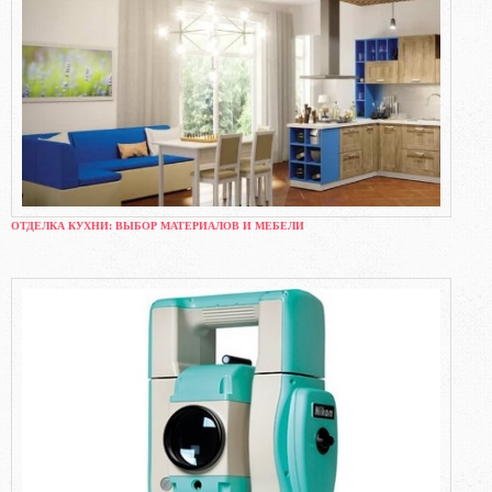
ОТДЕЛКА КУХНИ: ВЫБОР МАТЕРИАЛОВ И МЕБЕЛИ