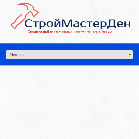
Строительный портал: статьи, новости, тендеры, форум