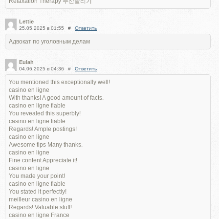
Relaxation Therapy 부산달리기
Lettie
25.05.2025 в 01:55
#
Ответить
Адвокат по уголовным делам
Eulah
04.06.2025 в 04:36
#
Ответить
You mentioned this exceptionally well!
casino en ligne
With thanks! A good amount of facts.
casino en ligne fiable
You revealed this superbly!
casino en ligne fiable
Regards! Ample postings!
casino en ligne
Awesome tips Many thanks.
casino en ligne
Fine content Appreciate it!
casino en ligne
You made your point!
casino en ligne fiable
You stated it perfectly!
meilleur casino en ligne
Regards! Valuable stuff!
casino en ligne France