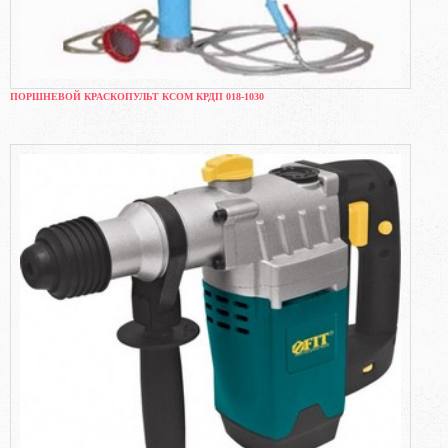
ПОРШНЕВОЙ КРАСКОПУЛЬТ КСОМ КРДП 018-1030