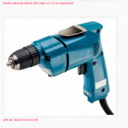
МОНТАЖНАЯ ПИЛА METABO CS 23-355 602335850
ДРЕЛЬ MAKITA 6510 LVR