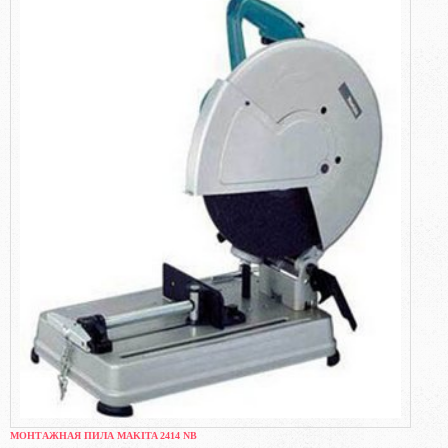
МОНТАЖНАЯ ПИЛА MAKITA 2414 NB