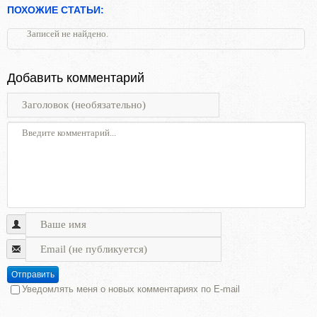
ПОХОЖИЕ СТАТЬИ:
Записей не найдено.
Добавить комментарий
Отправить
Уведомлять меня о новых комментариях по E-mail