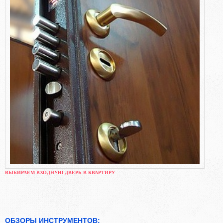
ВЫБИРАЕМ ВХОДНУЮ ДВЕРЬ В КВАРТИРУ
ОБЗОРЫ ИНСТРУМЕНТОВ: