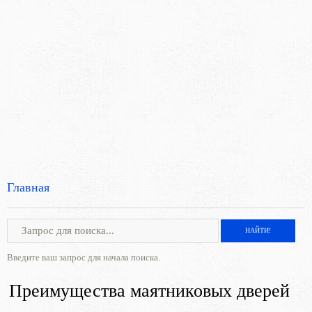
Главная
Введите ваш запрос для начала поиска.
Преимущества маятниковых дверей