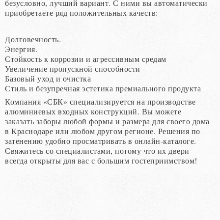
безусловно, лучший вариант. С ними вы автоматически
приобретаете ряд положительных качеств:
Долговечность.
Энергия.
Стойкость к коррозии и агрессивным средам
Увеличение пропускной способности
Базовый уход и очистка
Стиль и безупречная эстетика премиального продукта
Компания «СБК» специализируется на производстве
алюминиевых входных конструкций. Вы можете
заказать заборы любой формы и размера для своего дома
в Краснодаре или любом другом регионе. Решения по
затенению удобно просматривать в онлайн-каталоге.
Свяжитесь со специалистами, потому что их двери
всегда открыты для вас с большим гостеприимством!