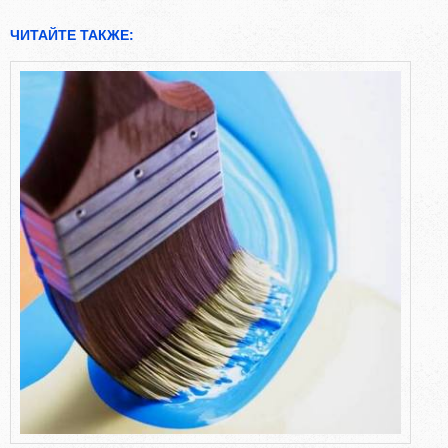
ЧИТАЙТЕ ТАКЖЕ: