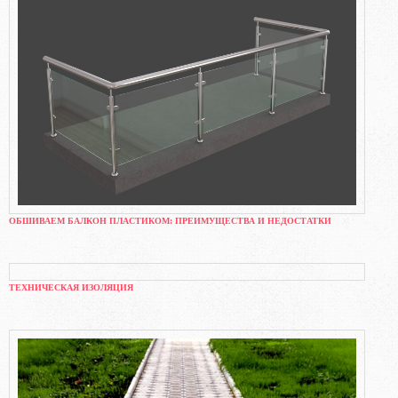
ОБШИВАЕМ БАЛКОН ПЛАСТИКОМ: ПРЕИМУЩЕСТВА И НЕДОСТАТКИ
ТЕХНИЧЕСКАЯ ИЗОЛЯЦИЯ