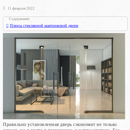
11 февраля 2022
Содержание
Плюсы стеклянной маятниковой двери
Правильно установленная дверь сэкономит не только
деньги, но и место в помещении, и нервы хозяина. Без