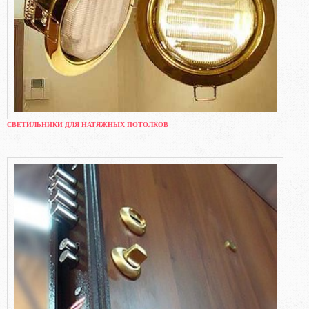
СВЕТИЛЬНИКИ ДЛЯ НАТЯЖНЫХ ПОТОЛКОВ