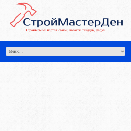
Строительный портал: статьи, новости, тендеры, форум