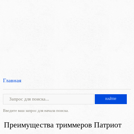
Главная
Введите ваш запрос для начала поиска.
Преимущества триммеров Патриот