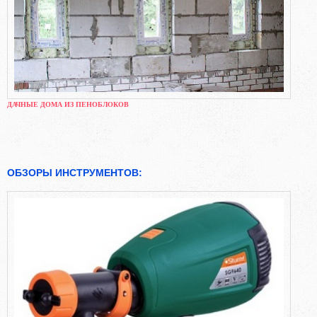
ДАЧНЫЕ ДОМА ИЗ ПЕНОБЛОКОВ
ОБЗОРЫ ИНСТРУМЕНТОВ: