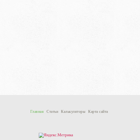
Главная
Статьи
Калькуляторы
Карта сайта