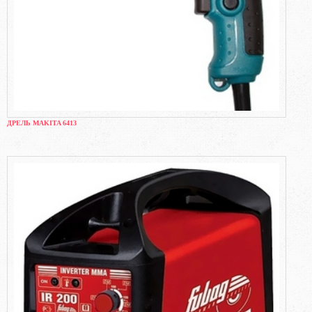
ДРЕЛЬ MAKITA 6413