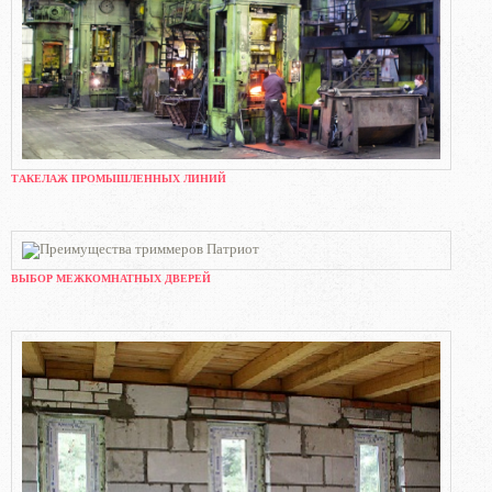
ТАКЕЛАЖ ПРОМЫШЛЕННЫХ ЛИНИЙ
ВЫБОР МЕЖКОМНАТНЫХ ДВЕРЕЙ