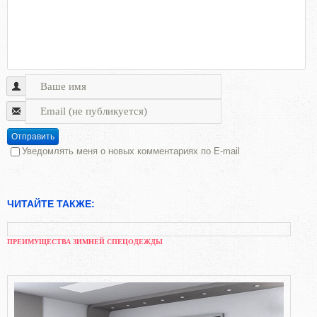
Отправить
Уведомлять меня о новых комментариях по E-mail
ЧИТАЙТЕ ТАКЖЕ:
ПРЕИМУЩЕСТВА ЗИМНЕЙ СПЕЦОДЕЖДЫ