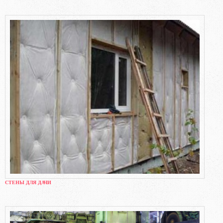
СТЕНЫ ДЛЯ ДАЧИ