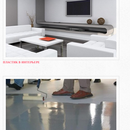
ПЛАСТИК В ИНТЕРЬЕРЕ