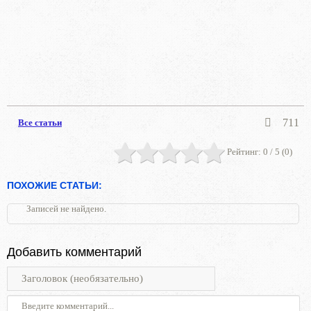
711
Все статьи
Рейтинг:
0
/ 5 (
0
)
ПОХОЖИЕ СТАТЬИ:
Записей не найдено.
Добавить комментарий