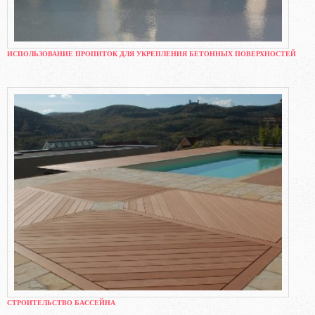
ИСПОЛЬЗОВАНИЕ ПРОПИТОК ДЛЯ УКРЕПЛЕНИЯ БЕТОННЫХ ПОВЕРХНОСТЕЙ
СТРОИТЕЛЬСТВО БАССЕЙНА