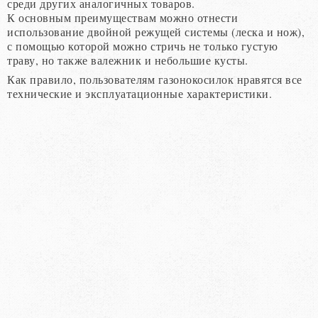
среди других аналогичных товаров.
К основным преимуществам можно отнести
использование двойной режущей системы (леска и нож),
с помощью которой можно стричь не только густую
траву, но также валежник и небольшие кусты.
Как правило, пользователям газонокосилок нравятся все
технические и эксплуатационные характеристики.