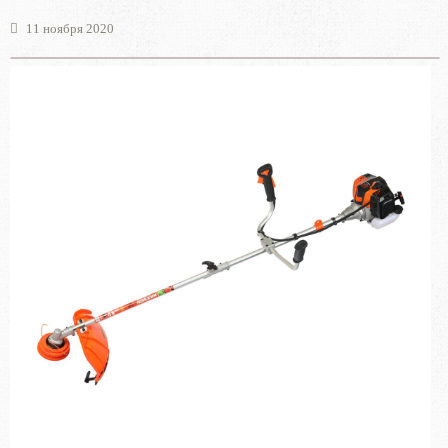
11 ноября 2020