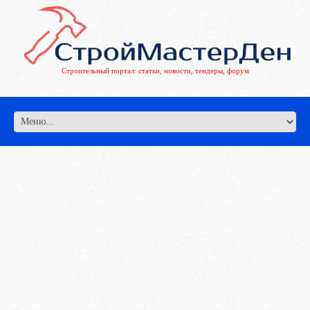
Строительный портал: статьи, новости, тендеры, форум