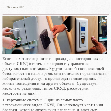
26 июля 2023
Если вы хотите ограничить проход для посторонних на
объект, СКУД (системы контроля и управления
доступом) вам в помощь. Будучи важной составляющей
безопасности в наше время, они позволяют организовать
избирательный доступ в производственные здания,
жилые помещения и на другие объекты. Существует
несколько различных типов СКУД, рассмотрим
некоторые из них:
1. карточные системы. Один из самых часто
встречающихся видов СКУД. Он использует карты или
брелоки, которые авторизуют владельца и дают ему