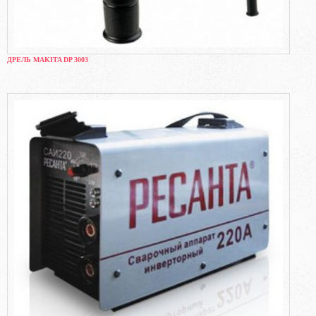
ДРЕЛЬ MAKITA DP 3003