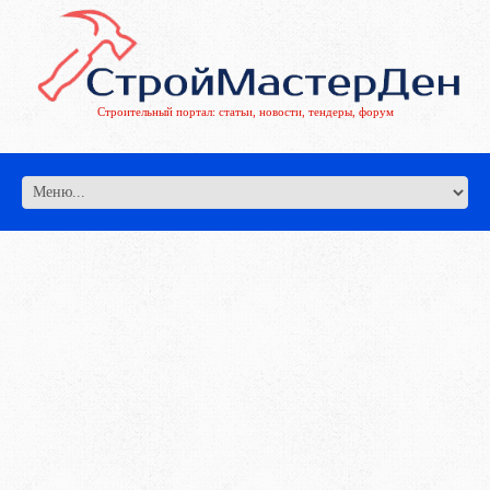
Строительный портал: статьи, новости, тендеры, форум