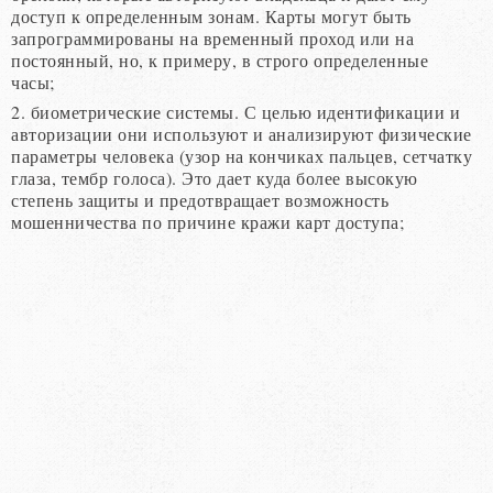
доступ к определенным зонам. Карты могут быть
запрограммированы на временный проход или на
постоянный, но, к примеру, в строго определенные
часы;
2. биометрические системы. С целью идентификации и
авторизации они используют и анализируют физические
параметры человека (узор на кончиках пальцев, сетчатку
глаза, тембр голоса). Это дает куда более высокую
степень защиты и предотвращает возможность
мошенничества по причине кражи карт доступа;