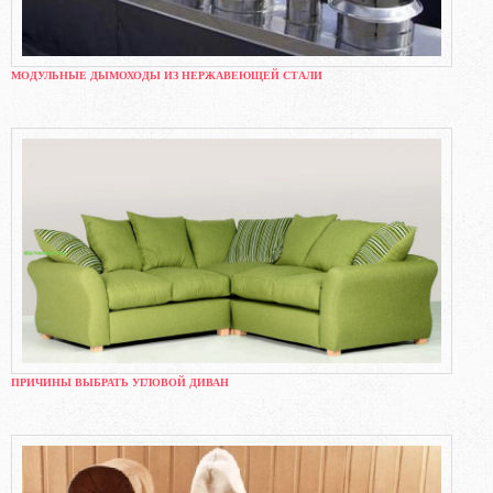
МОДУЛЬНЫЕ ДЫМОХОДЫ ИЗ НЕРЖАВЕЮЩЕЙ СТАЛИ
ПРИЧИНЫ ВЫБРАТЬ УГЛОВОЙ ДИВАН