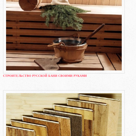
СТРОИТЕЛЬСТВО РУССКОЙ БАНИ СВОИМИ РУКАМИ