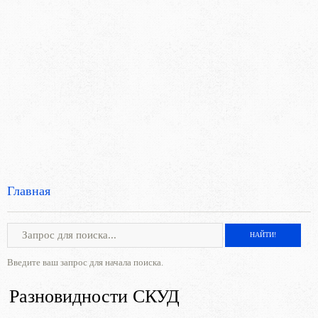
Главная
Введите ваш запрос для начала поиска.
Разновидности СКУД