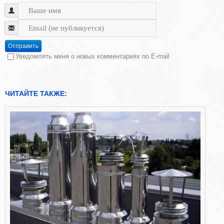
Отправить
Уведомлять меня о новых комментариях по E-mail
ЧИТАЙТЕ ТАКЖЕ: