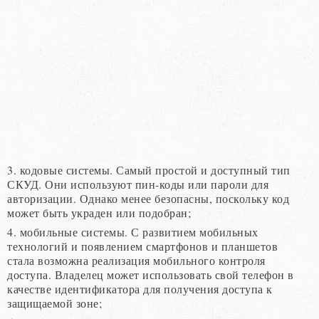
3. кодовые системы. Самый простой и доступный тип
СКУД. Они используют пин-коды или пароли для
авторизации. Однако менее безопасны, поскольку код
может быть украден или подобран;
4. мобильные системы. С развитием мобильных
технологий и появлением смартфонов и планшетов
стала возможна реализация мобильного контроля
доступа. Владелец может использовать свой телефон в
качестве идентификатора для получения доступа к
защищаемой зоне;