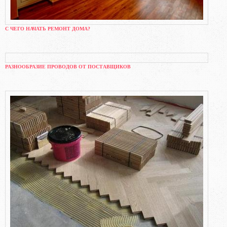
С ЧЕГО НАЧАТЬ РЕМОНТ ДОМА?
РАЗНООБРАЗИЕ ПРОВОДОВ ОТ ПОСТАВЩИКОВ