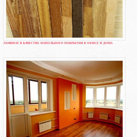
ЛАМИНАТ В КАЧЕСТВЕ НАПОЛЬНОГО ПОКРЫТИЯ В ОФИСЕ И ДОМА