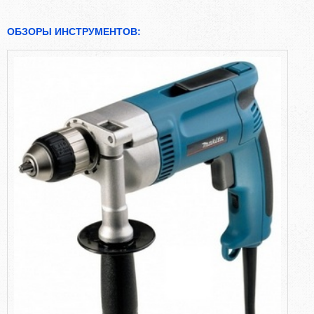
ОБЗОРЫ ИНСТРУМЕНТОВ: