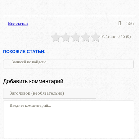
566
Все статьи
Рейтинг:
0
/ 5 (
0
)
ПОХОЖИЕ СТАТЬИ:
Записей не найдено.
Добавить комментарий