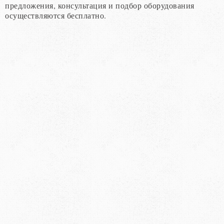
предложения, консультация и подбор оборудования
осуществляются бесплатно.