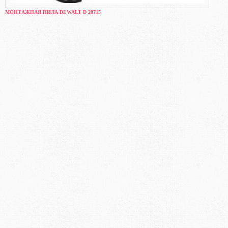
МОНТАЖНАЯ ПИЛА DEWALT D 28715