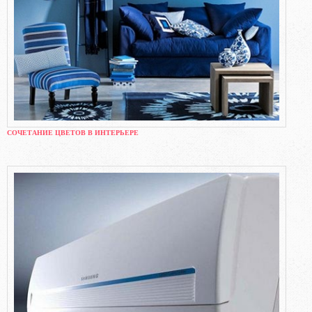
СОЧЕТАНИЕ ЦВЕТОВ В ИНТЕРЬЕРЕ