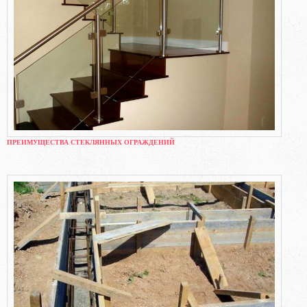
ПРЕИМУЩЕСТВА СТЕКЛЯННЫХ ОГРАЖДЕНИЙ