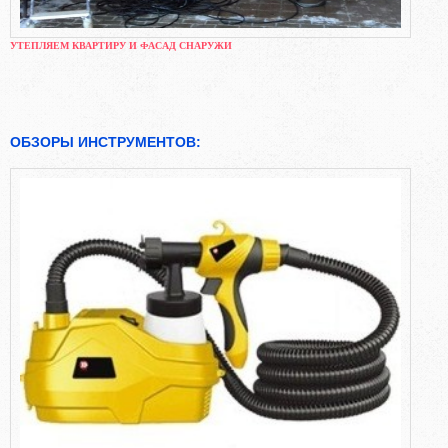
УТЕПЛЯЕМ КВАРТИРУ И ФАСАД СНАРУЖИ
ОБЗОРЫ ИНСТРУМЕНТОВ: