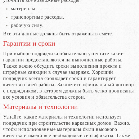
материалы,
транспортные расходы,
рабочую силу.
Все эти данные должны быть отражены в смете.
Гарантии и сроки
При выборе подрядчика обязательно уточните какие
гарантии предоставляются на выполненные работы.
Также важно обсудить сроки выполнения проекта и
штрафные санкции в случае задержек. Хороший
подрядчик всегда соблюдает сроки и гарантирует
качество своей работы. Заключите официальный договор
с подрядчиком, в котором должны быть четко прописаны
все условия и обязательства сторон.
Материалы и технологии
Узнайте, какие материалы и технологии использует
подрядчик при строительстве каркасных домов. Важно,
чтобы использованные материалы были высокого
качества и имели все необходимые сертификаты. Также