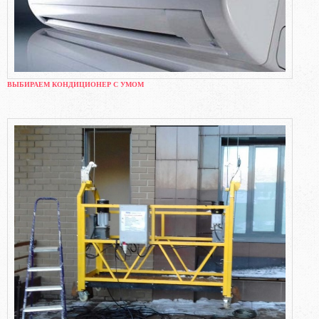
ВЫБИРАЕМ КОНДИЦИОНЕР С УМОМ