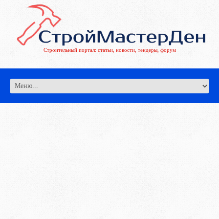
Строительный портал: статьи, новости, тендеры, форум