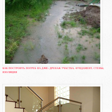
КАК ПОСТРОИТЬ ПОГРЕБ НА ДАЧЕ: ДРЕНАЖ УЧАСТКА, ФУНДАМЕНТ, СТЕНЫ,
ИЗОЛЯЦИЯ