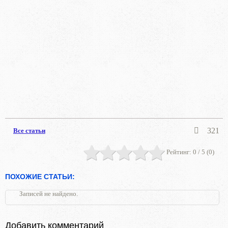
321
Все статьи
Рейтинг:
0
/ 5 (
0
)
ПОХОЖИЕ СТАТЬИ:
Записей не найдено.
Добавить комментарий