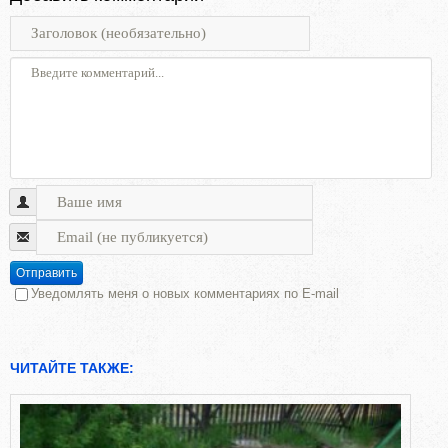
Отправить
Уведомлять меня о новых комментариях по E-mail
ЧИТАЙТЕ ТАКЖЕ: