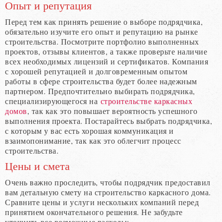
Опыт и репутация
Перед тем как принять решение о выборе подрядчика,
обязательно изучите его опыт и репутацию на рынке
строительства. Посмотрите портфолио выполненных
проектов, отзывы клиентов, а также проверьте наличие
всех необходимых лицензий и сертификатов. Компания
с хорошей репутацией и долговременным опытом
работы в сфере строительства будет более надежным
партнером. Предпочтительно выбирать подрядчика,
специализирующегося на
строительстве каркасных
домов
, так как это повышает вероятность успешного
выполнения проекта. Постарайтесь выбрать подрядчика,
с которым у вас есть хорошая коммуникация и
взаимопонимание, так как это облегчит процесс
строительства.
Цены и смета
Очень важно проследить, чтобы подрядчик предоставил
вам детальную смету на строительство каркасного дома.
Сравните цены и услуги нескольких компаний перед
принятием окончательного решения. Не забудьте
уточнить все возможные расходы: