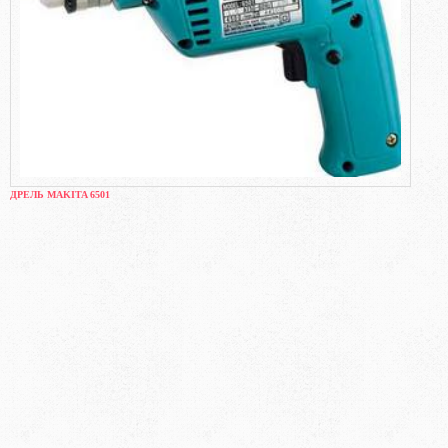
ДРЕЛЬ MAKITA 6501