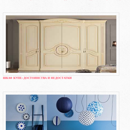
ШКАФ КУПЕ: ДОСТОИНСТВА И НЕДОСТАТКИ