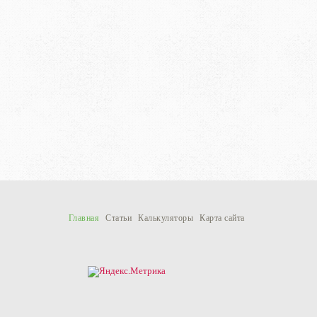
Главная
Статьи
Калькуляторы
Карта сайта