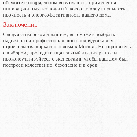
обсудите с подрядчиком возможность применения
инновационных технологий, которые могут повысить
прочность и энергоэффективность вашего дома.
Заключение
Следуя этим рекомендациям, вы сможете выбрать
надежного и профессионального подрядчика для
строительства каркасного дома в Москве. Не торопитесь
с выбором, проведите тщательный анализ рынка и
проконсультируйтесь с экспертами, чтобы ваш дом был
построен качественно, безопасно и в срок.