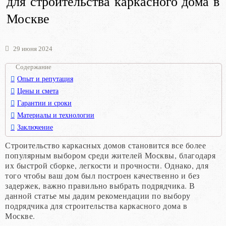
для строительства каркасного дома в
Москве
29 июня 2024
Содержание
Опыт и репутация
Цены и смета
Гарантии и сроки
Материалы и технологии
Заключение
Строительство каркасных домов становится все более
популярным выбором среди жителей Москвы, благодаря
их быстрой сборке, легкости и прочности. Однако, для
того чтобы ваш дом был построен качественно и без
задержек, важно правильно выбрать подрядчика. В
данной статье мы дадим рекомендации по выбору
подрядчика для строительства каркасного дома в
Москве.