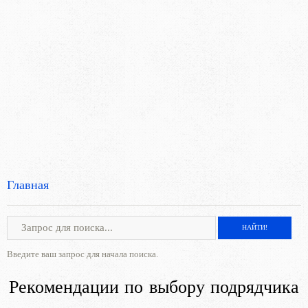
Главная
Введите ваш запрос для начала поиска.
Рекомендации по выбору подрядчика