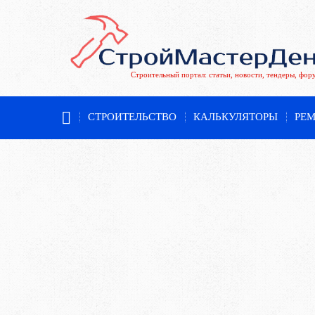
Строительный портал: статьи, новости, тендеры, фор
СТРОИТЕЛЬСТВО
КАЛЬКУЛЯТОРЫ
РЕ