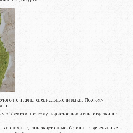
я этого не нужны специальные навыки. Поэтому
льны.
им эффектом, поэтому пористое покрытие отделки не
: кирпичные, гипсокартонные, бетонные, деревянные.