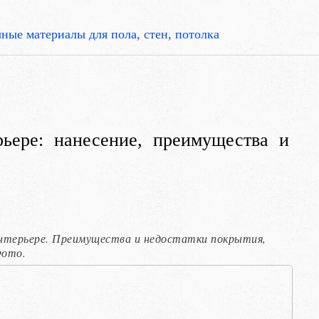
ные материалы для пола, стен, потолка
ьере: нанесение, преимущества и
интерьере. Преимущества и недостатки покрытия,
Фото.