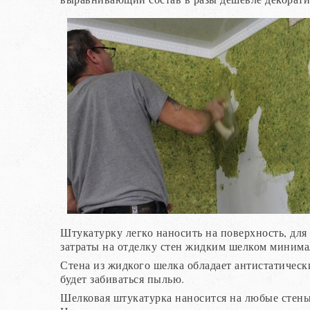
Штукатурку легко наносить на поверхность, дл
затраты на отделку стен жидким шелком минима
Стена из жидкого шелка обладает антистатическ
будет забиваться пылью.
Шелковая штукатурка наносится на любые стены