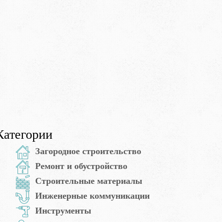
Категории
Загородное строительство
Ремонт и обустройство
Строительные материалы
Инженерные коммуникации
Инструменты