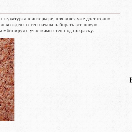
 штукатурка в интерьере, появился уже достаточно
вная отделка стен начала набирать все новую
комбинируя с участками стен под покраску.