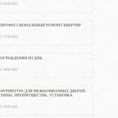
03.05.2023
ПРОФЕССИОНАЛЬНЫЙ РЕМОНТ КВАРТИР
27.04.2023
ОГРАЖДЕНИЯ ИЗ ДПК
28.03.2023
ФУРНИТУРА ДЛЯ МЕЖКОМНАТНЫХ ДВЕРЕЙ:
ТИПЫ, ПРЕИМУЩЕСТВА, УСТАНОВКА
18.03.2023