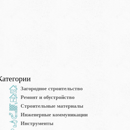
Категории
Загородное строительство
Ремонт и обустройство
Строительные материалы
Инженерные коммуникации
Инструменты