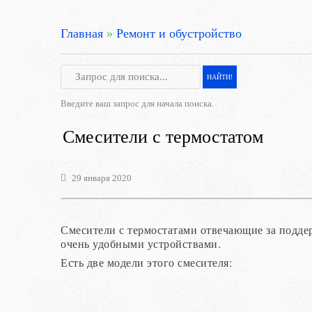
Главная
»
Ремонт и обустройство
Введите ваш запрос для начала поиска.
Смесители с термостатом
29 января 2020
Смесители с термостатами отвечающие за подде
очень удобными устройствами.
Есть две модели этого смесителя: