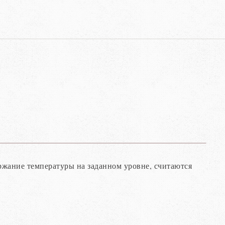
ржание температуры на заданном уровне, считаются