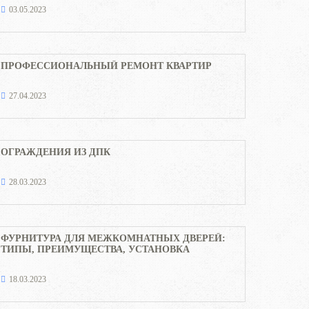
03.05.2023
ПРОФЕССИОНАЛЬНЫЙ РЕМОНТ КВАРТИР
27.04.2023
ОГРАЖДЕНИЯ ИЗ ДПК
28.03.2023
ФУРНИТУРА ДЛЯ МЕЖКОМНАТНЫХ ДВЕРЕЙ:
ТИПЫ, ПРЕИМУЩЕСТВА, УСТАНОВКА
18.03.2023