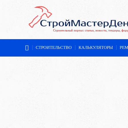
Строительный портал: статьи, новости, тендеры, фор
СТРОИТЕЛЬСТВО
КАЛЬКУЛЯТОРЫ
РЕ