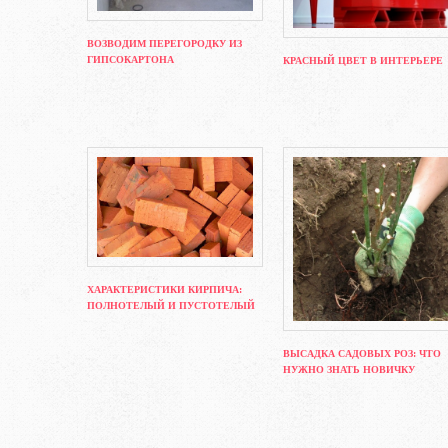
ВОЗВОДИМ ПЕРЕГОРОДКУ ИЗ
ГИПСОКАРТОНА
КРАСНЫЙ ЦВЕТ В ИНТЕРЬЕРЕ
ХАРАКТЕРИСТИКИ КИРПИЧА:
ПОЛНОТЕЛЫЙ И ПУСТОТЕЛЫЙ
ВЫСАДКА САДОВЫХ РОЗ: ЧТО
НУЖНО ЗНАТЬ НОВИЧКУ