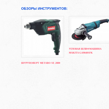
ОБЗОРЫ ИНСТРУМЕНТОВ:
УГЛОВАЯ ШЛИФМАШИНА
MAKITA GA9040SFK
ШУРУПОВЕРТ METABO SE 2800