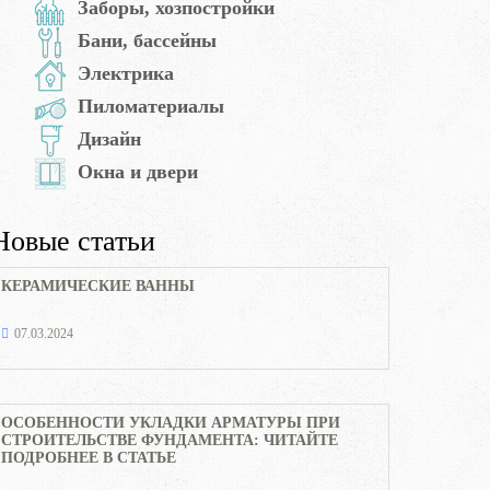
Заборы, хозпостройки
Бани, бассейны
Электрика
Пиломатериалы
Дизайн
Окна и двери
Новые статьи
КЕРАМИЧЕСКИЕ ВАННЫ
07.03.2024
ОСОБЕННОСТИ УКЛАДКИ АРМАТУРЫ ПРИ
СТРОИТЕЛЬСТВЕ ФУНДАМЕНТА: ЧИТАЙТЕ
ПОДРОБНЕЕ В СТАТЬЕ