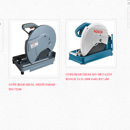
1
ОТРЕЗНАЯ ПИЛА ПО МЕТАЛЛУ
BOSCH GCO 2000 0.601.B17.200
ОТРЕЗНАЯ ПИЛА ЭНЕРГОМАШ
ПО-73240