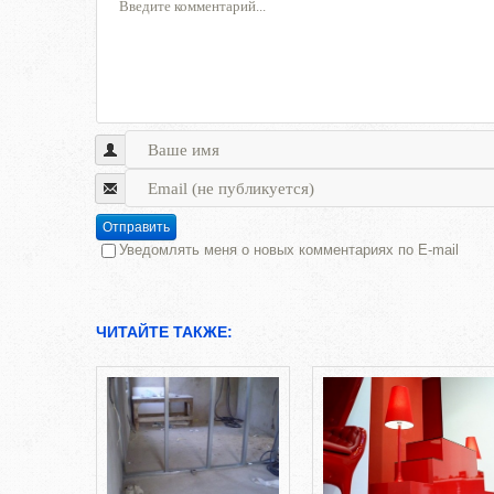
Отправить
Уведомлять меня о новых комментариях по E-mail
ЧИТАЙТЕ ТАКЖЕ: