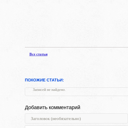
Все статьи
ПОХОЖИЕ СТАТЬИ:
Записей не найдено.
Добавить комментарий