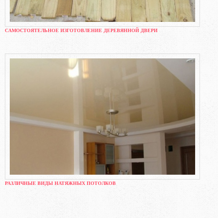
САМОСТОЯТЕЛЬНОЕ ИЗГОТОВЛЕНИЕ ДЕРЕВЯННОЙ ДВЕРИ
РАЗЛИЧНЫЕ ВИДЫ НАТЯЖНЫХ ПОТОЛКОВ