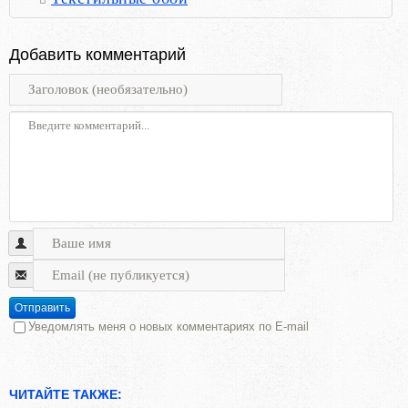
Добавить комментарий
Отправить
Уведомлять меня о новых комментариях по E-mail
ЧИТАЙТЕ ТАКЖЕ: