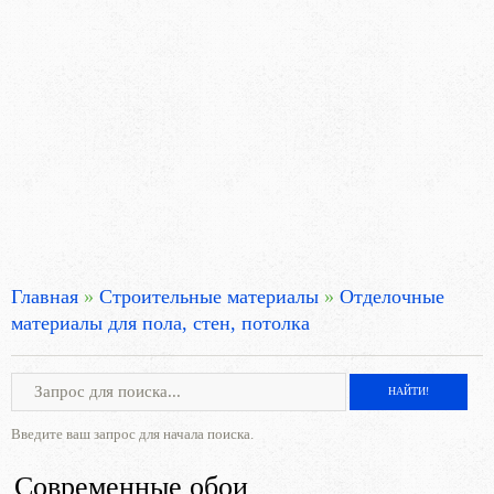
Главная
»
Строительные материалы
»
Отделочные
материалы для пола, стен, потолка
Введите ваш запрос для начала поиска.
Современные обои