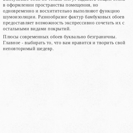
в оформлении пространства помещения, но
одновременно и восхитительно выполняют функцию
шумоизоляции. Разнообразие фактур бамбуковых обоев
предоставляет возможность экспрессивно сочетать их с
остальными видами покрытий.
Плюсы современных обоев буквально безграничны.
Главное - выбирать то, что вам нравится и творить свой
неповторимый шедевр.