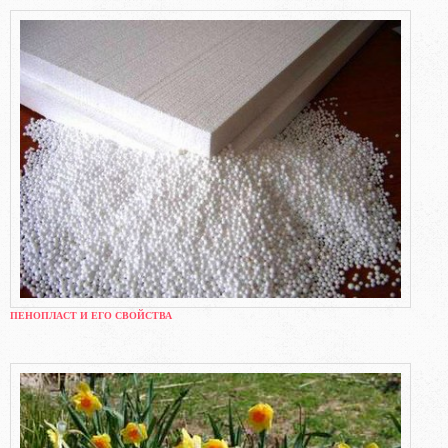
ПЕНОПЛАСТ И ЕГО СВОЙСТВА