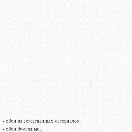
- обои из естественных материалов;
- обои бумажные;