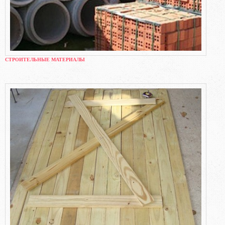
СТРОИТЕЛЬНЫЕ МАТЕРИАЛЫ