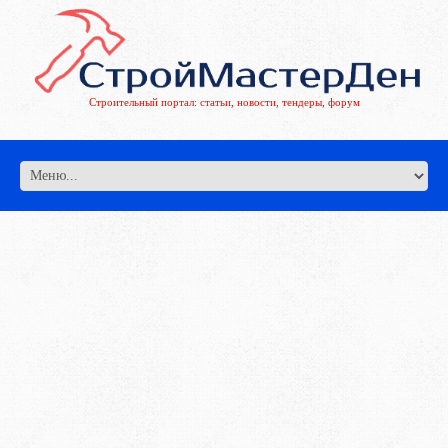
Строительный портал: статьи, новости, тендеры, форум