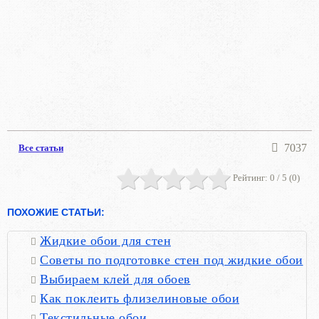
7037
Все статьи
Рейтинг:
0
/ 5 (
0
)
ПОХОЖИЕ СТАТЬИ:
Жидкие обои для стен
Советы по подготовке стен под жидкие обои
Выбираем клей для обоев
Как поклеить флизелиновые обои
Текстильные обои