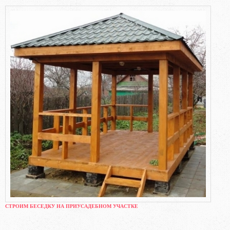
СТРОИМ БЕСЕДКУ НА ПРИУСАДЕБНОМ УЧАСТКЕ