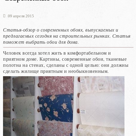
09 апреля 2015
Статья-обзор о современных обоях, выпускаемых и
предлагаемых сегодня на строительных рынках. Статья
поможет выбрать обои для дома.
Человек всегда хотел жить в комфортабельном и
приятном доме. Картины, современные обои, тканевые
полотна на стенах, сделаны с одной целью: они должны
сделать жилище приятным и необыкновенным.