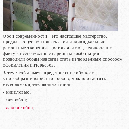
Обои современности - это настоящее мастерство,
предлагающее воплощать свои индивидуальные
ремонтные творения. Цветовая гамма, великолепие
фактур, всевозможные варианты комбинаций,
позволили обоям навсегда стать излюбленным способом
оформления интерьеров.
Затем чтобы иметь представление обо всем
многообразии вариантов обоев, можно отметить
несколько определяющих типов:
- виниловые;
- фотообои;
-
жидкие обои
;