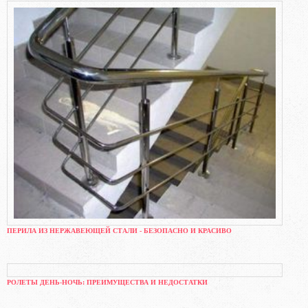
ПЕРИЛА ИЗ НЕРЖАВЕЮЩЕЙ СТАЛИ - БЕЗОПАСНО И КРАСИВО
РОЛЕТЫ ДЕНЬ-НОЧЬ: ПРЕИМУЩЕСТВА И НЕДОСТАТКИ