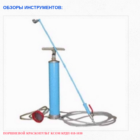
ОБЗОРЫ ИНСТРУМЕНТОВ:
ПОРШНЕВОЙ КРАСКОПУЛЬТ КСОМ КРДП 018-1030