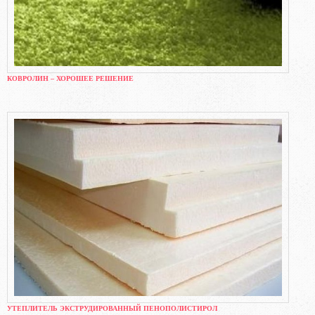
КОВРОЛИН – ХОРОШЕЕ РЕШЕНИЕ
УТЕПЛИТЕЛЬ ЭКСТРУДИРОВАННЫЙ ПЕНОПОЛИСТИРОЛ