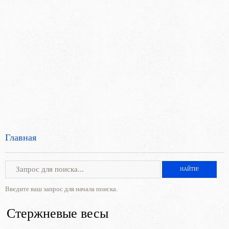
Главная
Введите ваш запрос для начала поиска.
Стержневые весы