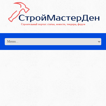
Строительный портал: статьи, новости, тендеры, форум