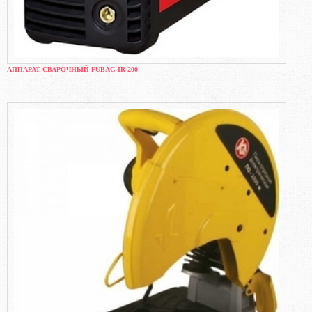
АППАРАТ СВАРОЧНЫЙ FUBAG IR 200