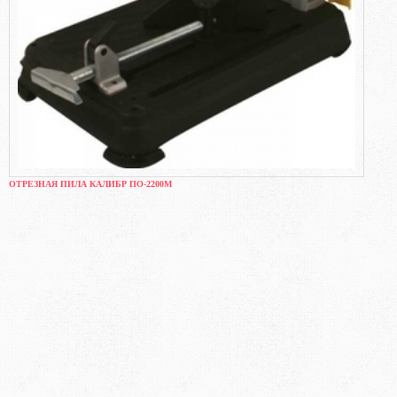
ОТРЕЗНАЯ ПИЛА КАЛИБР ПО-2200М