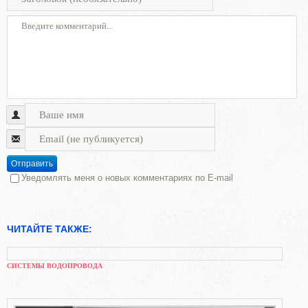
Отправить
Уведомлять меня о новых комментариях по E-mail
ЧИТАЙТЕ ТАКЖЕ:
СИСТЕМЫ ВОДОПРОВОДА