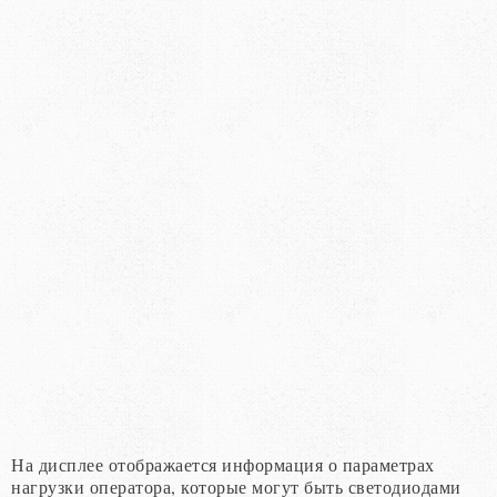
На дисплее отображается информация о параметрах
нагрузки оператора, которые могут быть светодиодами