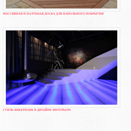
МАССИВНАЯ И ПАЛУБНАЯ ДОСКА ДЛЯ НАПОЛЬНОГО ПОКРЫТИЯ
СТИЛЬ КИБЕРПАНК В ДИЗАЙНЕ ИНТЕРЬЕРА