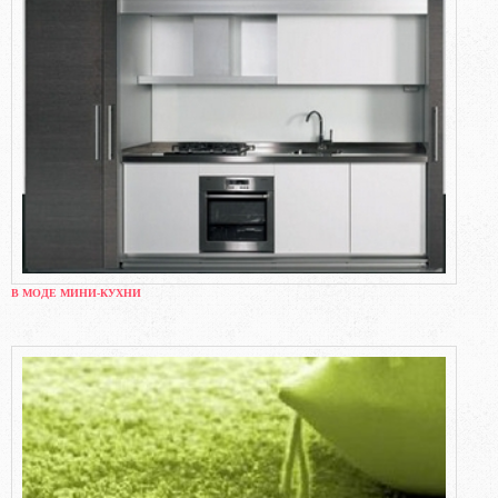
В МОДЕ МИНИ-КУХНИ