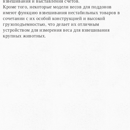
взвешивания и выставления счетов.
Кроме того, некоторые модели весов для поддонов
имеют функцию взвешивания нестабильных товаров в
сочетании с их особой конструкцией и высокой
грузоподъемностью, что делает их отличным
устройством для измерения веса для взвешивания
крупных животных.