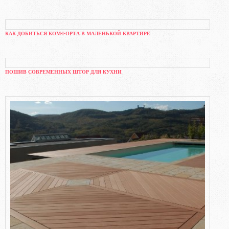
КАК ДОБИТЬСЯ КОМФОРТА В МАЛЕНЬКОЙ КВАРТИРЕ
ПОШИВ СОВРЕМЕННЫХ ШТОР ДЛЯ КУХНИ