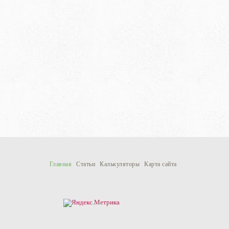
Главная
Статьи
Калькуляторы
Карта сайта