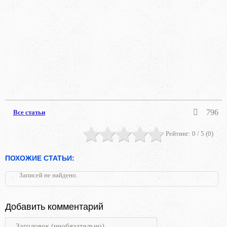
796
Все статьи
Рейтинг:
0
/ 5 (
0
)
ПОХОЖИЕ СТАТЬИ:
Записей не найдено.
Добавить комментарий