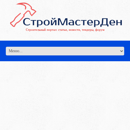
Строительный портал: статьи, новости, тендеры, форум