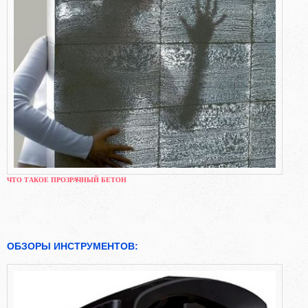
ЧТО ТАКОЕ ПРОЗРАЧНЫЙ БЕТОН
ОБЗОРЫ ИНСТРУМЕНТОВ: