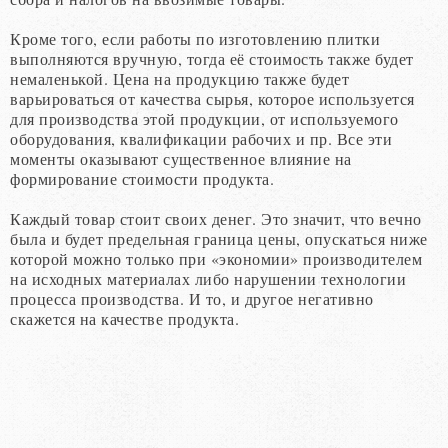
Кроме того, если работы по изготовлению плитки
выполняются вручную, тогда её стоимость также будет
немаленькой. Цена на продукцию также будет
варьироваться от качества сырья, которое используется
для производства этой продукции, от используемого
оборудования, квалификации рабочих и пр. Все эти
моменты оказывают существенное влияние на
формирование стоимости продукта.
Каждый товар стоит своих денег. Это значит, что вечно
была и будет предельная граница цены, опускаться ниже
которой можно только при «экономии» производителем
на исходных материалах либо нарушении технологии
процесса производства. И то, и другое негативно
скажется на качестве продукта.