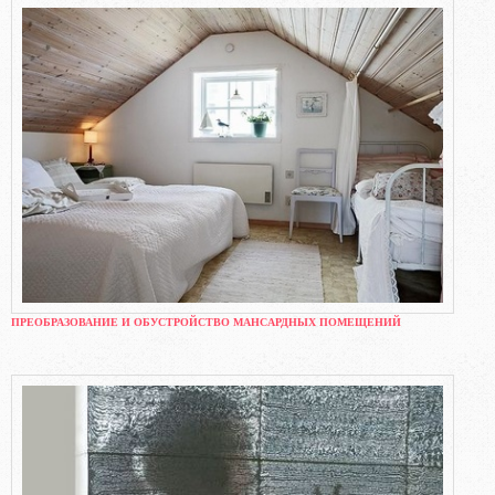
ПРЕОБРАЗОВАНИЕ И ОБУСТРОЙСТВО МАНСАРДНЫХ ПОМЕЩЕНИЙ