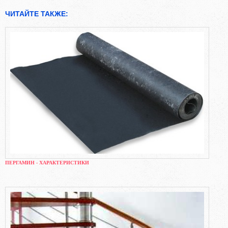
ЧИТАЙТЕ ТАКЖЕ:
ПЕРГАМИН - ХАРАКТЕРИСТИКИ