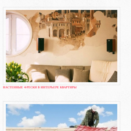
НАСТЕННЫЕ ФРЕСКИ В ИНТЕРЬЕРЕ КВАРТИРЫ