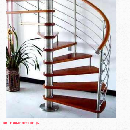
ВИНТОВЫЕ ЛЕСТНИЦЫ