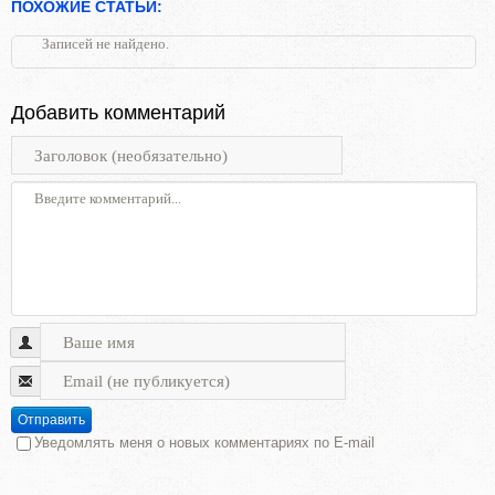
ПОХОЖИЕ СТАТЬИ:
Записей не найдено.
Добавить комментарий
Отправить
Уведомлять меня о новых комментариях по E-mail