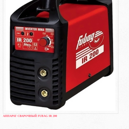
АППАРАТ СВАРОЧНЫЙ FUBAG IR 200