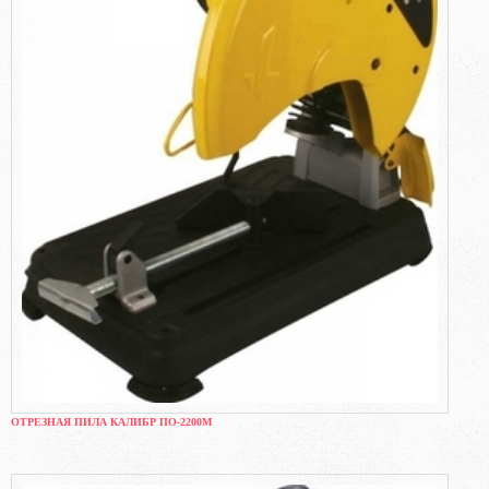
ОТРЕЗНАЯ ПИЛА КАЛИБР ПО-2200М