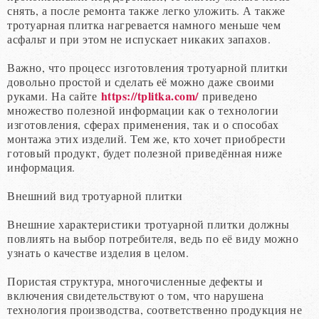
снять, а после ремонта также легко уложить. А также
тротуарная плитка нагревается намного меньше чем
асфальт и при этом не испускает никаких запахов.
Важно, что процесс изготовления тротуарной плитки
довольно простой и сделать её можно даже своими
https://tplitka.com/
руками. На сайте
приведено
множество полезной информации как о технологии
изготовления, сферах применения, так и о способах
монтажа этих изделий. Тем же, кто хочет приобрести
готовый продукт, будет полезной приведённая ниже
информация.
Внешний вид тротуарной плитки
Внешние характеристики тротуарной плитки должны
повлиять на выбор потребителя, ведь по её виду можно
узнать о качестве изделия в целом.
Пористая структура, многочисленные дефекты и
включения свидетельствуют о том, что нарушена
технология производства, соответственно продукция не