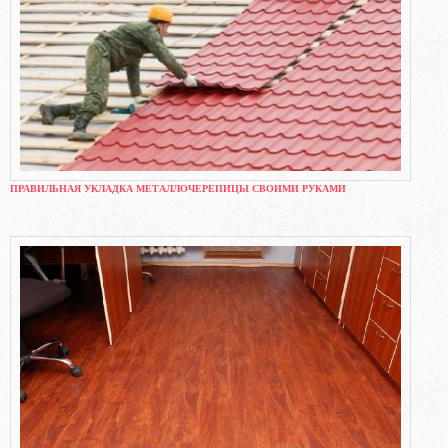
ПРАВИЛЬНАЯ УКЛАДКА МЕТАЛЛОЧЕРЕПИЦЫ СВОИМИ РУКАМИ