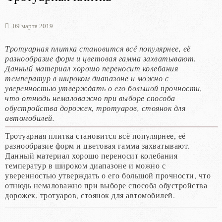
09 марта 2019
Тротуарная плитка становится всё популярнее, её
разнообразие форм и цветовая гамма захватывают.
Данный материал хорошо переносит колебания
температур в широком диапазоне и можно с
уверенностью утверждать о его большой прочности,
что отнюдь немаловажно при выборе способа
обустройства дорожек, тротуаров, стоянок для
автомобилей.
Тротуарная плитка становится всё популярнее, её
разнообразие форм и цветовая гамма захватывают.
Данный материал хорошо переносит колебания
температур в широком диапазоне и можно с
уверенностью утверждать о его большой прочности, что
отнюдь немаловажно при выборе способа обустройства
дорожек, тротуаров, стоянок для автомобилей.