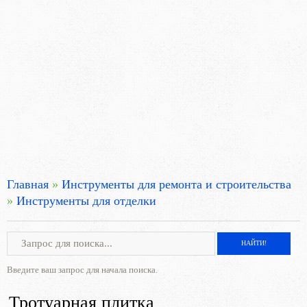
Главная
»
Инструменты для ремонта и строительства
»
Инструменты для отделки
Введите ваш запрос для начала поиска.
Тротуарная плитка