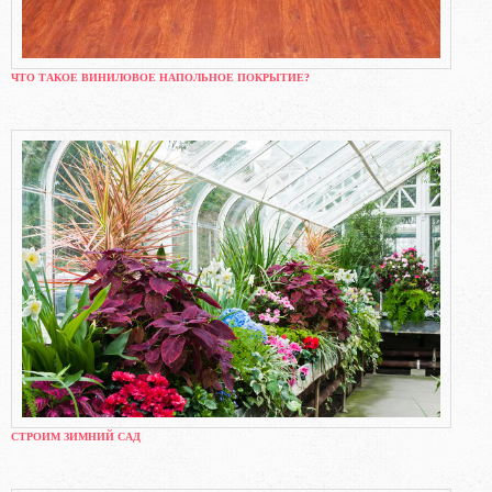
ЧТО ТАКОЕ ВИНИЛОВОЕ НАПОЛЬНОЕ ПОКРЫТИЕ?
СТРОИМ ЗИМНИЙ САД