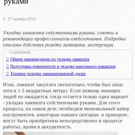
руками
27 октября 2015
Укладка ламината собственными руками, советы и
рекомендации профессионалов-отделочников. Подробно
описаны действия укладки ламината, инструкции.
Содержание
Общие рекомендации по укладке ламината
Подготовка поверхности к укладке напольного покрытия
Техника укладки ламинированной доски
Итак, ламинат закуплен (желательно, чтобы был запас
хотя в 1-2 квадратных метра). Если помощь знающих
людей не ожидается, тогда остается только один вариант
- укладка ламината собственными руками. Для этого
процесса, на самом деле, необходим минимальный набор
инструментов, некоторые навыки (которые, в принципе,
могут быть приобретены непосредственно в процессе
работы), время и аккуратность.