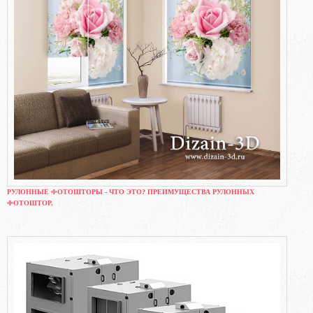
РУЛОННЫЕ ФОТОШТОРЫ - ЧТО ЭТО? ПРЕИМУЩЕСТВА РУЛОННЫХ
ФОТОШТОР.