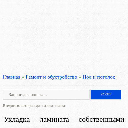
Главная
»
Ремонт и обустройство
»
Пол и потолок
Введите ваш запрос для начала поиска.
Укладка ламината собственными