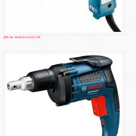
ДРЕЛЬ MAKITA 6510 LVR