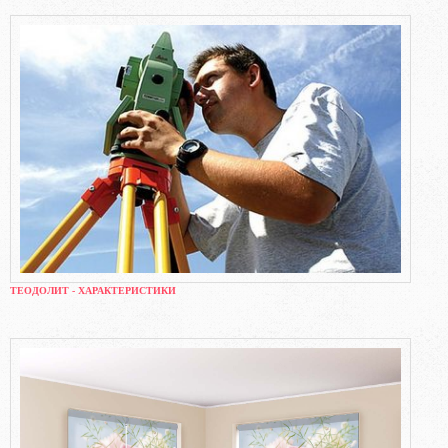
ТЕОДОЛИТ - ХАРАКТЕРИСТИКИ