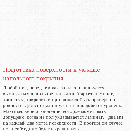
Подготовка поверхности к укладке
напольного покрытия
Любой пол, перед тем как на него планируется
выстилаться напольное покрытие (паркет, ламинат,
линолеум, ковролин и пр.), должен быть проверен на
ровность. Для этой манипуляции понадобится уровень.
Максимальное отклонение, которое может быть
допущено, когда на пол укладывается ламинат, - два мм
на каждый два метра поверхности. В противном случае
пол необходимо будет выравнивать.