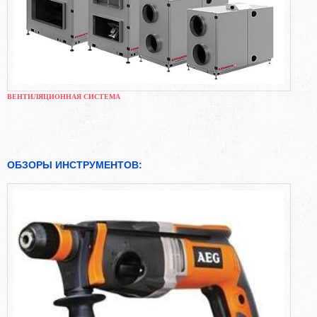
ВЕНТИЛЯЦИОННАЯ СИСТЕМА
ОБЗОРЫ ИНСТРУМЕНТОВ: