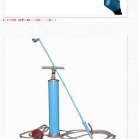
ШУРУПОВЕРТ BOSCH GSR 6-60 TE