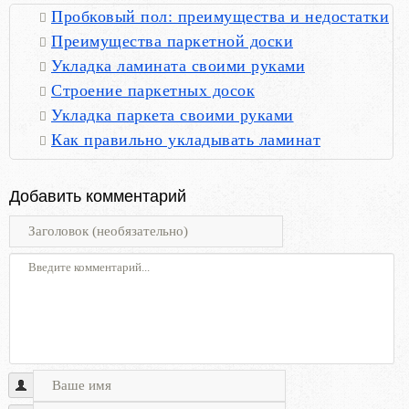
Пробковый пол: преимущества и недостатки
Преимущества паркетной доски
Укладка ламината своими руками
Строение паркетных досок
Укладка паркета своими руками
Как правильно укладывать ламинат
Добавить комментарий