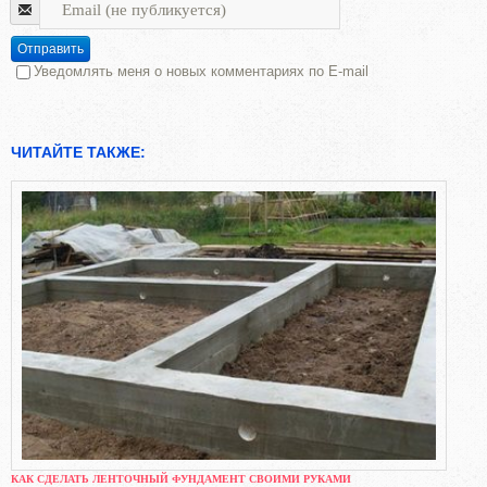
Отправить
Уведомлять меня о новых комментариях по E-mail
ЧИТАЙТЕ ТАКЖЕ:
КАК СДЕЛАТЬ ЛЕНТОЧНЫЙ ФУНДАМЕНТ СВОИМИ РУКАМИ