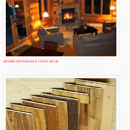
ДИЗАЙН ИНТЕРЬЕРА В СТИЛЕ ШАЛЕ