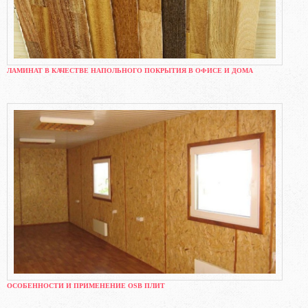
ЛАМИНАТ В КАЧЕСТВЕ НАПОЛЬНОГО ПОКРЫТИЯ В ОФИСЕ И ДОМА
ОСОБЕННОСТИ И ПРИМЕНЕНИЕ OSB ПЛИТ