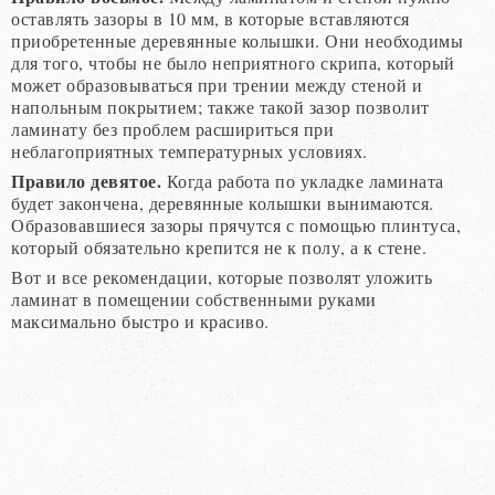
оставлять зазоры в 10 мм, в которые вставляются
приобретенные деревянные колышки. Они необходимы
для того, чтобы не было неприятного скрипа, который
может образовываться при трении между стеной и
напольным покрытием; также такой зазор позволит
ламинату без проблем расшириться при
неблагоприятных температурных условиях.
Правило девятое.
Когда работа по укладке ламината
будет закончена, деревянные колышки вынимаются.
Образовавшиеся зазоры прячутся с помощью плинтуса,
который обязательно крепится не к полу, а к стене.
Вот и все рекомендации, которые позволят уложить
ламинат в помещении собственными руками
максимально быстро и красиво.