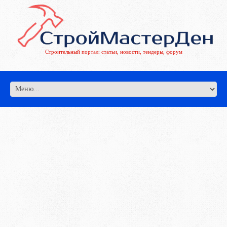
Строительный портал: статьи, новости, тендеры, форум