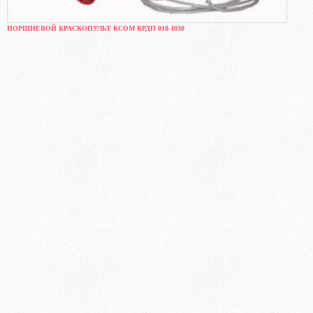
ПОРШНЕВОЙ КРАСКОПУЛЬТ КСОМ КРДП 018-1030