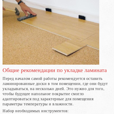
Общие рекомендации по укладке ламината
Перед началом самой работы рекомендуется оставить
ламинированные доски в том помещении, где они будут
укладываться, на несколько дней. Это нужно для того,
чтобы будущее напольное покрытие смогло
адаптироваться под характерные для помещения
параметры температуры и влажности.
Набор необходимых инструментов: