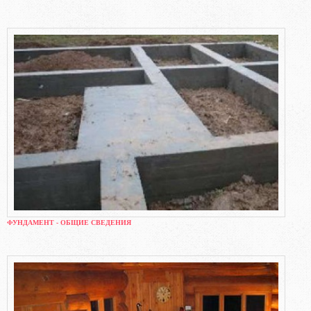
ФУНДАМЕНТ - ОБЩИЕ СВЕДЕНИЯ