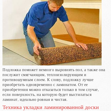
Подложка поможет немного выровнять пол, а также она
послужит смягчающим, теплоизолирующим и
противошумным слоем. К слову, подложку лучше
приобретать одновременно с ламинатом. От ее
приобретения можно отказаться только в том случае,
если поверхность, на которую будет выстилаться
ламинат, идеально ровная и чистая.
Техника укладки ламинированной доски