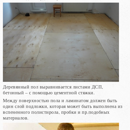
Деревянный пол выравнивается листами ДСП,
бетонный – с помощью цементной стяжки.
Между поверхностью пола и ламинатом должен быть
один слой подложки, которая может быть выполнена из
вспененного полистирола, пробки и пр.подобных
материалов.