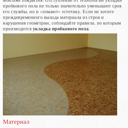
пробкового пола не только значительно уменьшают срок
его службы, но и «ломают» эстетику. Если не хотите
преждевременного выхода материала из строя и
нарушения геометрии, соблюдайте правила, по которым
укладка пробкового пола
производится
.
Материал