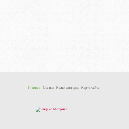
Главная
Статьи
Калькуляторы
Карта сайта