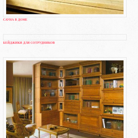
САУНА В ДОМЕ
БЕЙДЖИКИ ДЛЯ СОТРУДНИКОВ