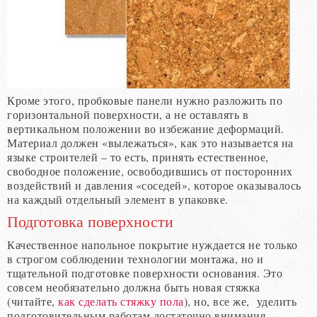
Кроме этого, пробковые панели нужно разложить по
горизонтальной поверхности, а не оставлять в
вертикальном положении во избежание деформаций.
Материал должен «вылежаться», как это называется на
языке строителей – то есть, принять естественное,
свободное положение, освободившись от посторонних
воздействий и давления «соседей», которое оказывалось
на каждый отдельный элемент в упаковке.
Подготовка поверхности
Качественное напольное покрытие нуждается не только
в строгом соблюдении технологии монтажа, но и
тщательной подготовке поверхности основания. Это
совсем необязательно должна быть новая стяжка
(читайте,
как сделать стяжку пола
), но, все же, уделить
подготовительным работам достаточно внимания