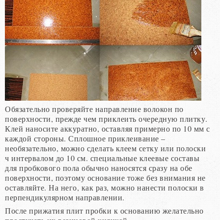
Обязательно проверяйте направление волокон по
поверхности, прежде чем приклеить очередную плитку.
Клей наносите аккуратно, оставляя примерно по 10 мм с
каждой стороны. Сплошное приклеивание –
необязательно, можно сделать клеем сетку или полоски
ч интервалом до 10 см. специальные клеевые составы
для пробкового пола обычно наносятся сразу на обе
поверхности, поэтому основание тоже без внимания не
оставляйте. На него, как раз, можно нанести полоски в
перпендикулярном направлении.
После прижатия плит пробки к основанию желательно