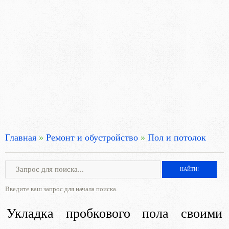
Главная
»
Ремонт и обустройство
»
Пол и потолок
Введите ваш запрос для начала поиска.
Укладка пробкового пола своими