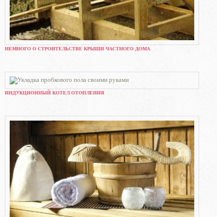
НЕМНОГО О СТРОИТЕЛЬСТВЕ КРЫШИ ЧАСТНОГО ДОМА
ИНДУКЦИОННЫЙ КОТЕЛ ОТОПЛЕНИЯ