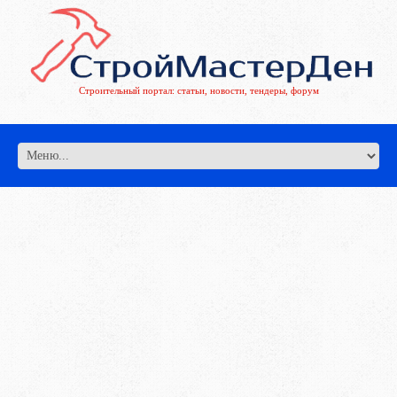
Строительный портал: статьи, новости, тендеры, форум