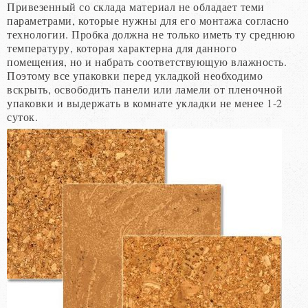
Привезенный со склада материал не обладает теми
параметрами, которые нужны для его монтажа согласно
технологии. Пробка должна не только иметь ту среднюю
температуру, которая характерна для данного
помещения, но и набрать соответствующую влажность.
Поэтому все упаковки перед укладкой необходимо
вскрыть, освободить панели или ламели от пленочной
упаковки и выдержать в комнате укладки не менее 1-2
суток.