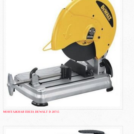
МОНТАЖНАЯ ПИЛА DEWALT D 28715