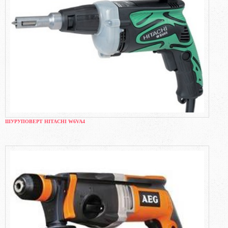
ШУРУПОВЕРТ HITACHI W6VA4