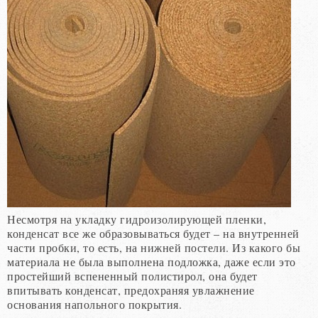
Несмотря на укладку гидроизолирующей пленки,
конденсат все же образовываться будет – на внутренней
части пробки, то есть, на нижней постели. Из какого бы
материала не была выполнена подложка, даже если это
простейший вспененный полистирол, она будет
впитывать конденсат, предохраняя увлажнение
основания напольного покрытия.