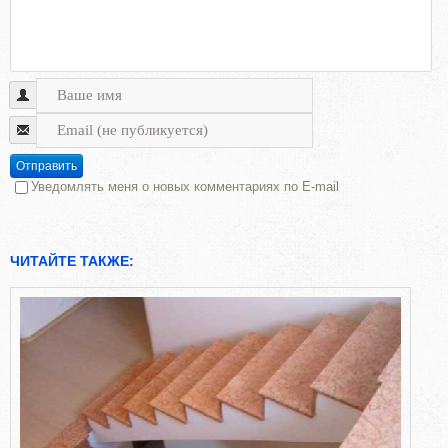
Отправить
Уведомлять меня о новых комментариях по E-mail
ЧИТАЙТЕ ТАКЖЕ: