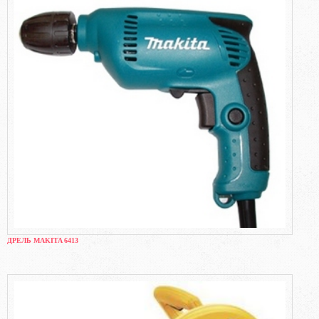
ДРЕЛЬ MAKITA 6413