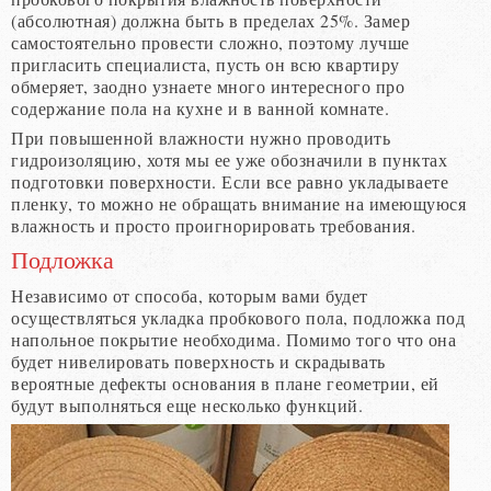
(абсолютная) должна быть в пределах 25%. Замер
самостоятельно провести сложно, поэтому лучше
пригласить специалиста, пусть он всю квартиру
обмеряет, заодно узнаете много интересного про
содержание пола на кухне и в ванной комнате.
При повышенной влажности нужно проводить
гидроизоляцию, хотя мы ее уже обозначили в пунктах
подготовки поверхности. Если все равно укладываете
пленку, то можно не обращать внимание на имеющуюся
влажность и просто проигнорировать требования.
Подложка
Независимо от способа, которым вами будет
осуществляться укладка пробкового пола, подложка под
напольное покрытие необходима. Помимо того что она
будет нивелировать поверхность и скрадывать
вероятные дефекты основания в плане геометрии, ей
будут выполняться еще несколько функций.