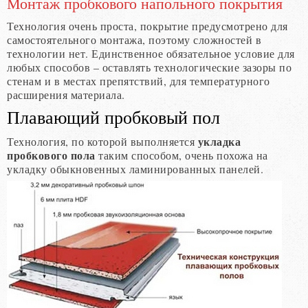
Монтаж пробкового напольного покрытия
Технология очень проста, покрытие предусмотрено для
самостоятельного монтажа, поэтому сложностей в
технологии нет. Единственное обязательное условие для
любых способов – оставлять технологические зазоры по
стенам и в местах препятствий, для температурного
расширения материала.
Плавающий пробковый пол
укладка
Технология, по которой выполняется
пробкового пола
таким способом, очень похожа на
укладку обыкновенных ламинированных панелей.