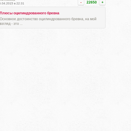
-
22650
+
5.04.2015 в 22:31
Плюсы оцилиндрованного бревна
Основное достоинство оцилиндрованного бревна, на мой
взгляд - это ...