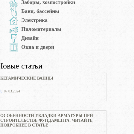
Заборы, хозпостройки
Бани, бассейны
Электрика
Пиломатериалы
Дизайн
Окна и двери
Новые статьи
КЕРАМИЧЕСКИЕ ВАННЫ
07.03.2024
ОСОБЕННОСТИ УКЛАДКИ АРМАТУРЫ ПРИ
СТРОИТЕЛЬСТВЕ ФУНДАМЕНТА: ЧИТАЙТЕ
ПОДРОБНЕЕ В СТАТЬЕ