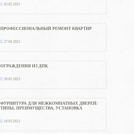
03.05.2023
ПРОФЕССИОНАЛЬНЫЙ РЕМОНТ КВАРТИР
27.04.2023
ОГРАЖДЕНИЯ ИЗ ДПК
28.03.2023
ФУРНИТУРА ДЛЯ МЕЖКОМНАТНЫХ ДВЕРЕЙ:
ТИПЫ, ПРЕИМУЩЕСТВА, УСТАНОВКА
18.03.2023