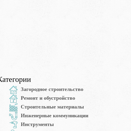
Категории
Загородное строительство
Ремонт и обустройство
Строительные материалы
Инженерные коммуникации
Инструменты