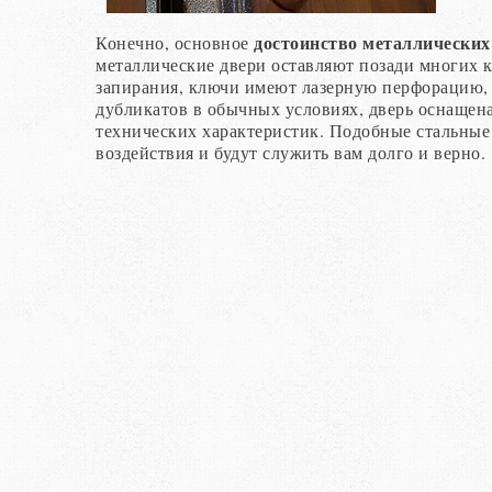
достоинство металлических
Конечно, основное
металлические двери оставляют позади многих 
запирания, ключи имеют лазерную перфорацию, 
дубликатов в обычных условиях, дверь оснащен
технических характеристик. Подобные стальные
воздействия и будут служить вам долго и верно.