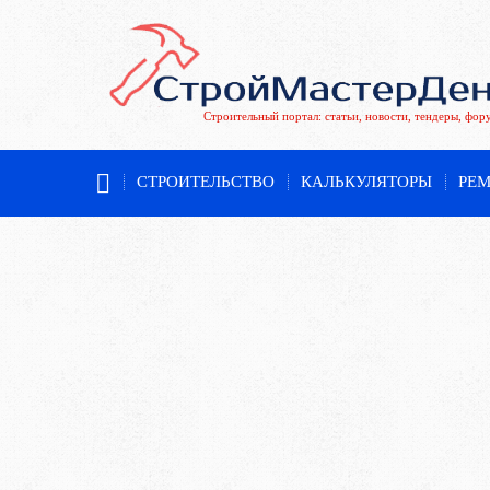
Строительный портал: статьи, новости, тендеры, фор
СТРОИТЕЛЬСТВО
КАЛЬКУЛЯТОРЫ
РЕ