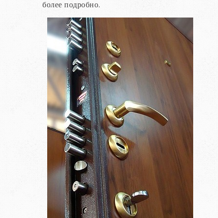
более подробно.