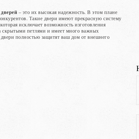
 дверей
– это их высокая надежность. В этом плане
конкурентов. Такие двери имеют прекрасную систему
которая исключает возможность изготовления
а скрытыми петлями и имеет много важных
 двери полностью защитят ваш дом от внешнего