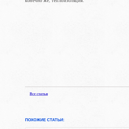
конечно же, теплоизоляция.
Все статьи
ПОХОЖИЕ СТАТЬИ: