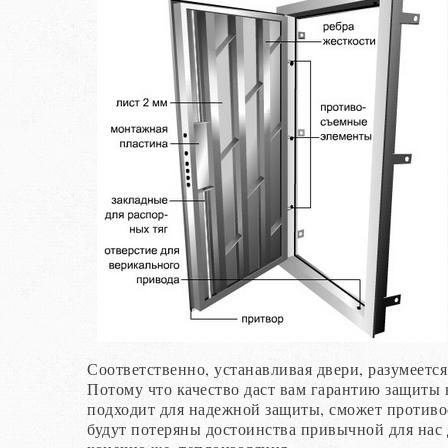
Соответственно, устанавливая двери, разумеется
Потому что качество даст вам гарантию защиты в
подходит для надежной защиты, сможет противо
будут потеряны достоинства привычной для нас 