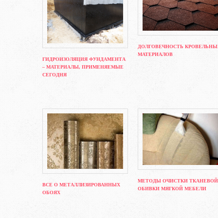
ДОЛГОВЕЧНОСТЬ КРОВЕЛЬНЫ
МАТЕРИАЛОВ
ГИДРОИЗОЛЯЦИЯ ФУНДАМЕНТА
– МАТЕРИАЛЫ, ПРИМЕНЯЕМЫЕ
СЕГОДНЯ
МЕТОДЫ ОЧИСТКИ ТКАНЕВОЙ
ВСЕ О МЕТАЛЛИЗИРОВАННЫХ
ОБИВКИ МЯГКОЙ МЕБЕЛИ
ОБОЯХ