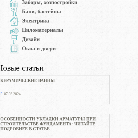
Заборы, хозпостройки
Бани, бассейны
Электрика
Пиломатериалы
Дизайн
Окна и двери
Новые статьи
КЕРАМИЧЕСКИЕ ВАННЫ
07.03.2024
ОСОБЕННОСТИ УКЛАДКИ АРМАТУРЫ ПРИ
СТРОИТЕЛЬСТВЕ ФУНДАМЕНТА: ЧИТАЙТЕ
ПОДРОБНЕЕ В СТАТЬЕ