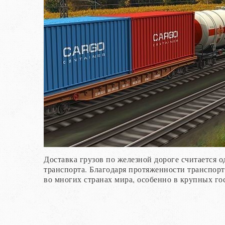
Доставка грузов по железной дороге считается
транспорта. Благодаря протяженности транспорт
во многих странах мира, особенно в крупных го