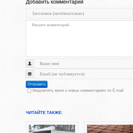
Добавить комментарий
Отправить
Уведомлять меня о новых комментариях по E-mail
ЧИТАЙТЕ ТАКЖЕ: