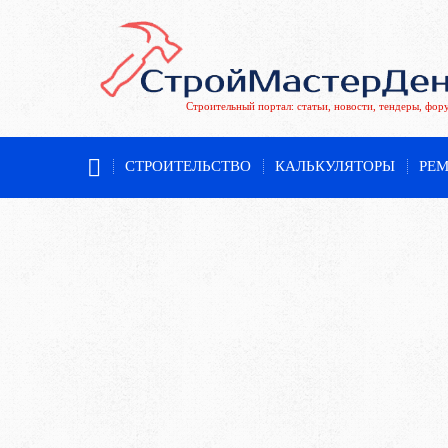
Строительный портал: статьи, новости, тендеры, фор
СТРОИТЕЛЬСТВО
КАЛЬКУЛЯТОРЫ
РЕ