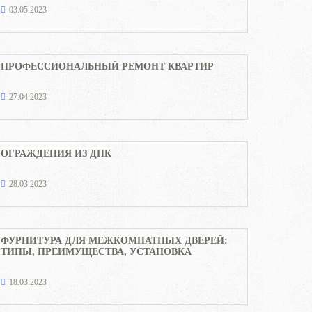
03.05.2023
ПРОФЕССИОНАЛЬНЫЙ РЕМОНТ КВАРТИР
27.04.2023
ОГРАЖДЕНИЯ ИЗ ДПК
28.03.2023
ФУРНИТУРА ДЛЯ МЕЖКОМНАТНЫХ ДВЕРЕЙ:
ТИПЫ, ПРЕИМУЩЕСТВА, УСТАНОВКА
18.03.2023