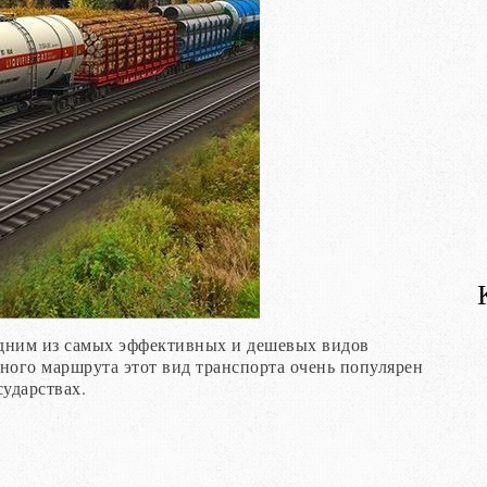
 одним из самых эффективных и дешевых видов
ного маршрута этот вид транспорта очень популярен
сударствах.