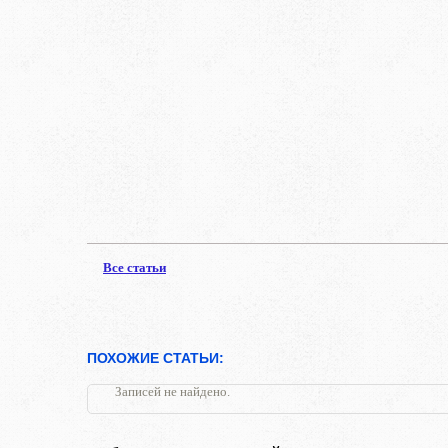
Все статьи
ПОХОЖИЕ СТАТЬИ:
Записей не найдено.