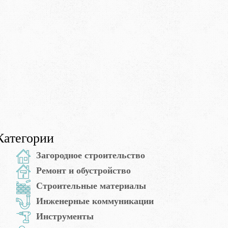
Категории
Загородное строительство
Ремонт и обустройство
Строительные материалы
Инженерные коммуникации
Инструменты