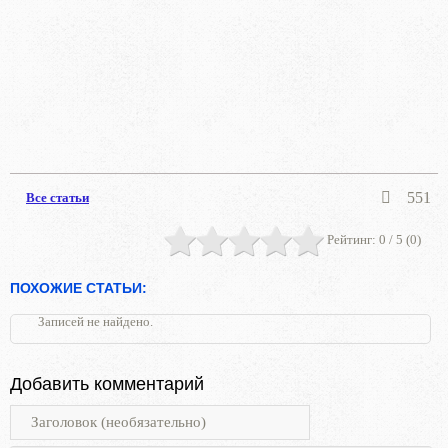
551
Все статьи
Рейтинг:
0
/ 5 (
0
)
ПОХОЖИЕ СТАТЬИ:
Записей не найдено.
Добавить комментарий