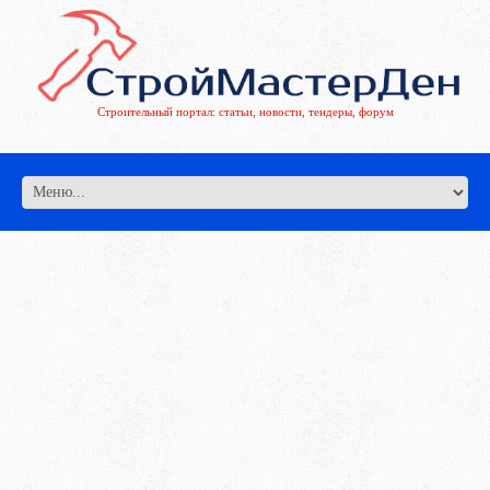
Строительный портал: статьи, новости, тендеры, форум