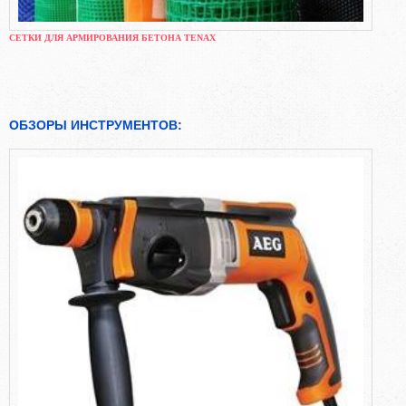
СЕТКИ ДЛЯ АРМИРОВАНИЯ БЕТОНА TENAX
ОБЗОРЫ ИНСТРУМЕНТОВ: