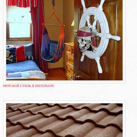
МОРСКОЙ СТИЛЬ В ИНТЕРЬЕРЕ