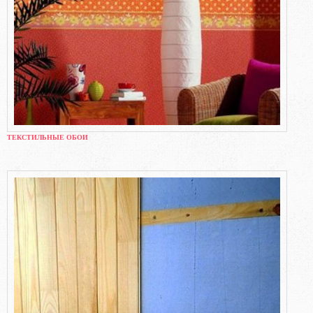
ТЕКСТИЛЬНЫЕ ОБОИ