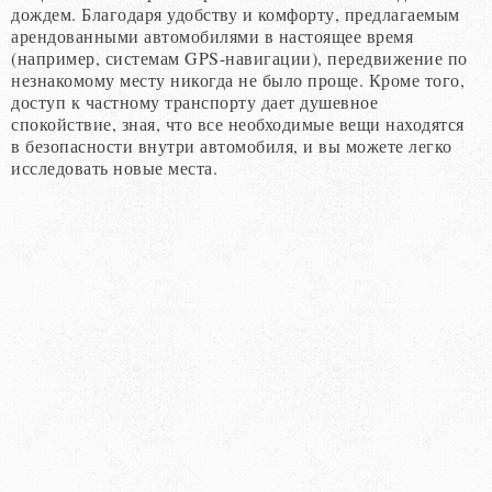
дождем. Благодаря удобству и комфорту, предлагаемым
арендованными автомобилями в настоящее время
(например, системам GPS-навигации), передвижение по
незнакомому месту никогда не было проще. Кроме того,
доступ к частному транспорту дает душевное
спокойствие, зная, что все необходимые вещи находятся
в безопасности внутри автомобиля, и вы можете легко
исследовать новые места.