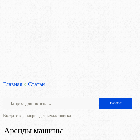
Главная
»
Статьи
Введите ваш запрос для начала поиска.
Аренды машины