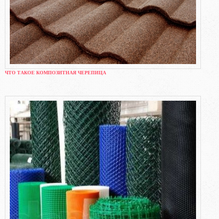
ЧТО ТАКОЕ КОМПОЗИТНАЯ ЧЕРЕПИЦА