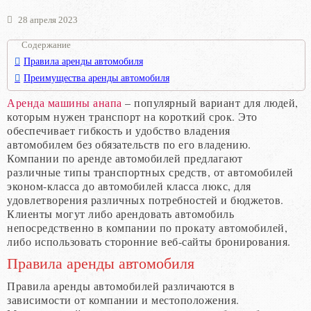
28 апреля 2023
Содержание
Правила аренды автомобиля
Преимущества аренды автомобиля
Аренда машины анапа
– популярный вариант для людей,
которым нужен транспорт на короткий срок. Это
обеспечивает гибкость и удобство владения
автомобилем без обязательств по его владению.
Компании по аренде автомобилей предлагают
различные типы транспортных средств, от автомобилей
эконом-класса до автомобилей класса люкс, для
удовлетворения различных потребностей и бюджетов.
Клиенты могут либо арендовать автомобиль
непосредственно в компании по прокату автомобилей,
либо использовать сторонние веб-сайты бронирования.
Правила аренды автомобиля
Правила аренды автомобилей различаются в
зависимости от компании и местоположения.