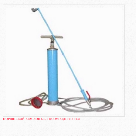
ПОРШНЕВОЙ КРАСКОПУЛЬТ КСОМ КРДП 018-1030