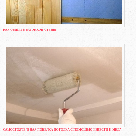
КАК ОБШИТЬ ВАГОНКОЙ СТЕНЫ
САМОСТОЯТЕЛЬНАЯ ПОБЕЛКА ПОТОЛКА С ПОМОЩЬЮ ИЗВЕСТИ И МЕЛА