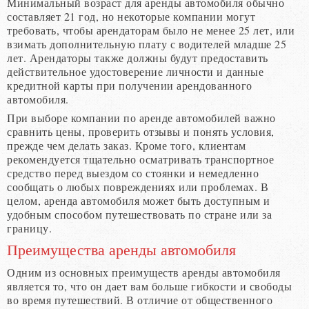
Минимальный возраст для аренды автомобиля обычно
составляет 21 год, но некоторые компании могут
требовать, чтобы арендаторам было не менее 25 лет, или
взимать дополнительную плату с водителей младше 25
лет. Арендаторы также должны будут предоставить
действительное удостоверение личности и данные
кредитной карты при получении арендованного
автомобиля.
При выборе компании по аренде автомобилей важно
сравнить цены, проверить отзывы и понять условия,
прежде чем делать заказ. Кроме того, клиентам
рекомендуется тщательно осматривать транспортное
средство перед выездом со стоянки и немедленно
сообщать о любых повреждениях или проблемах. В
целом, аренда автомобиля может быть доступным и
удобным способом путешествовать по стране или за
границу.
Преимущества аренды автомобиля
Одним из основных преимуществ аренды автомобиля
является то, что он дает вам больше гибкости и свободы
во время путешествий. В отличие от общественного