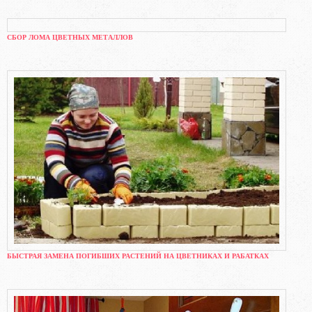
СБОР ЛОМА ЦВЕТНЫХ МЕТАЛЛОВ
БЫСТРАЯ ЗАМЕНА ПОГИБШИХ РАСТЕНИЙ НА ЦВЕТНИКАХ И РАБАТКАХ