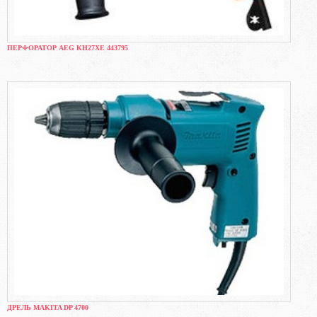
ПЕРФОРАТОР AEG KH27XE 443795
ДРЕЛЬ MAKITA DP 4700