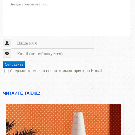
Отправить
Уведомлять меня о новых комментариях по E-mail
ЧИТАЙТЕ ТАКЖЕ: