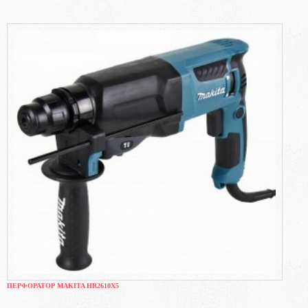
ПЕРФОРАТОР MAKITA HR2610X5