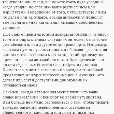
транспорта или такси, вы можете ехать куда угодно и
когда угодно, не ограничиваясь расписанием или
маршрутами. Независимо от того, путешествуете ли вы
по делам или на отдыхе, аренда автомобиля позволит
вам изучить пункт назначения на ваших собственных
условиях.
Еще одним преимуществом аренды автомобиля является
то, что в определенных ситуациях он может быть более
рентабельным, чем другие виды транспорта. Например,
если вам нужно путешествовать на большие расстояния
или посетить несколько мест за короткий промежуток
времени, аренда автомобиля может быть дешевле, чем
оплата отдельных билетов на автобусы или поезда.
Кроме того, многие компании по аренде автомобилей
предлагают конкурентоспособные цены и скидки, что
делает их услуги доступными для экономных
путешественников.
Наконец, аренда автомобиля может улучшить ваше
общее впечатление и комфорт во время путешествия.
Вам больше не нужно беспокоиться о том, чтобы таскать
тяжелый багаж по переполненным остановкам
общественного транспорта или ловить такси под