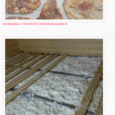
ОБЛИЦОВКА СТЕН ИСКУССТВЕННЫМ КАМНЕМ