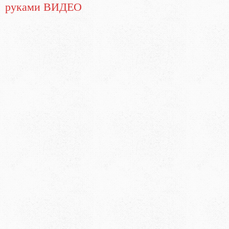
руками ВИДЕО