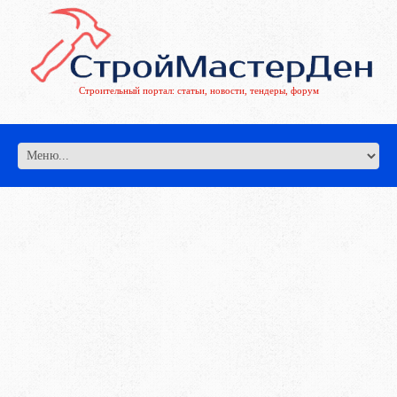
Строительный портал: статьи, новости, тендеры, форум