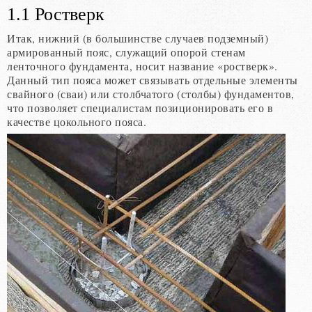
1.1 Ростверк
Итак, нижний (в большинстве случаев подземный)
армированный пояс, служащий опорой стенам
ленточного фундамента, носит название «ростверк».
Данный тип пояса может связывать отдельные элементы
свайного (сваи) или столбчатого (столбы) фундаментов,
что позволяет специалистам позиционировать его в
качестве цокольного пояса.