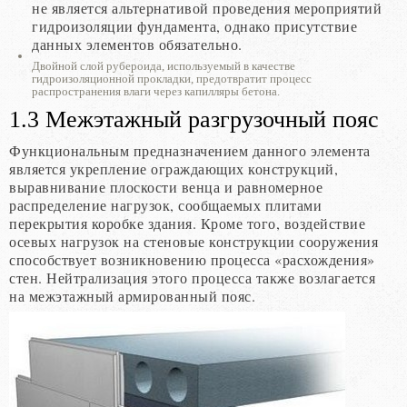
не является альтернативой проведения мероприятий
гидроизоляции фундамента, однако присутствие
данных элементов обязательно.
Двойной слой рубероида, используемый в качестве
гидроизоляционной прокладки, предотвратит процесс
распространения влаги через капилляры бетона.
1.3 Межэтажный разгрузочный пояс
Функциональным предназначением данного элемента
является укрепление ограждающих конструкций,
выравнивание плоскости венца и равномерное
распределение нагрузок, сообщаемых плитами
перекрытия коробке здания. Кроме того, воздействие
осевых нагрузок на стеновые конструкции сооружения
способствует возникновению процесса «расхождения»
стен. Нейтрализация этого процесса также возлагается
на межэтажный армированный пояс.