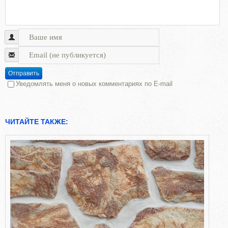
Отправить
Уведомлять меня о новых комментариях по E-mail
ЧИТАЙТЕ ТАКЖЕ: