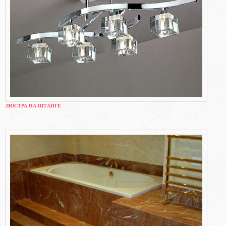
ЛЮСТРА НА ШТАНГЕ