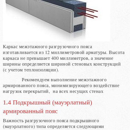
Каркас межэтажного разгрузочного пояса
изготавливается из 12 миллиметровой арматуры. Высота
каркаса не превышает 400 миллиметров, а значение
ширины определяется шириной стеновых конструкций
(с учетом теплоизоляции).
Рекомендуем выполнение межэтажного
армированного пояса, минимизирующего воздействие
нагрузок перекрытий, на всех несущих стенах
1.4 Подкрышный (мауэрлатный)
армированный пояс
Важность разгрузочного пояса подкрышного
(мауэрлатного) типа определяется следующими