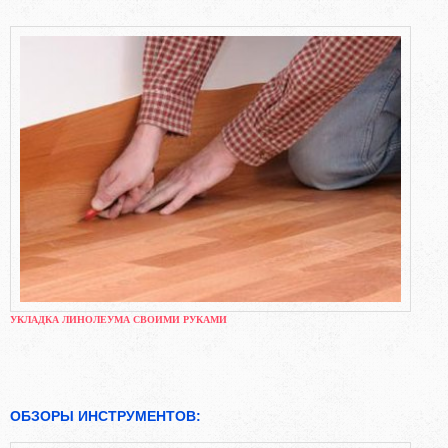
УКЛАДКА ЛИНОЛЕУМА СВОИМИ РУКАМИ
ОБЗОРЫ ИНСТРУМЕНТОВ: