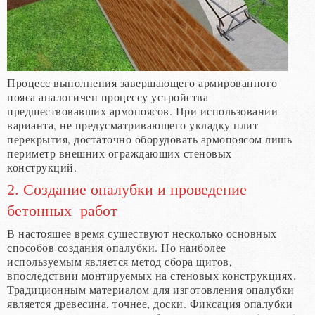
Процесс выполнения завершающего армированного
пояса аналогичен процессу устройства
предшествовавших армопоясов. При использовании
варианта, не предусматривающего укладку плит
перекрытия, достаточно оборудовать армопоясом лишь
периметр внешних ограждающих стеновых
конструкций.
2. Создание опалубки и проведение
бетонных работ
В настоящее время существуют несколько основных
способов создания опалубки. Но наиболее
используемым является метод сбора щитов,
впоследствии монтируемых на стеновых конструкциях.
Традиционным материалом для изготовления опалубки
является древесина, точнее, доски. Фиксация опалубки