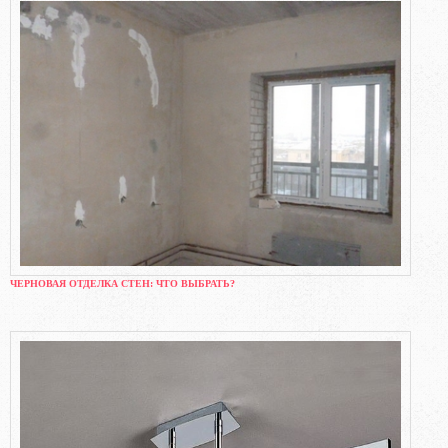
ЧЕРНОВАЯ ОТДЕЛКА СТЕН: ЧТО ВЫБРАТЬ?