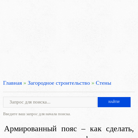
Главная
»
Загородное строительство
»
Стены
Введите ваш запрос для начала поиска.
Армированный пояс – как сделать,