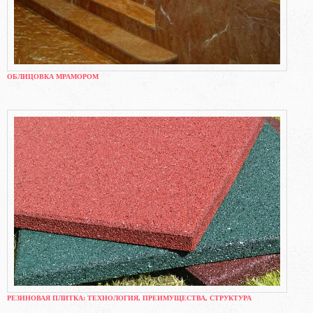
ОБЛИЦОВКА МРАМОРОМ
РЕЗИНОВАЯ ПЛИТКА: ТЕХНОЛОГИЯ, ПРЕИМУЩЕСТВА, СТРУКТУРА