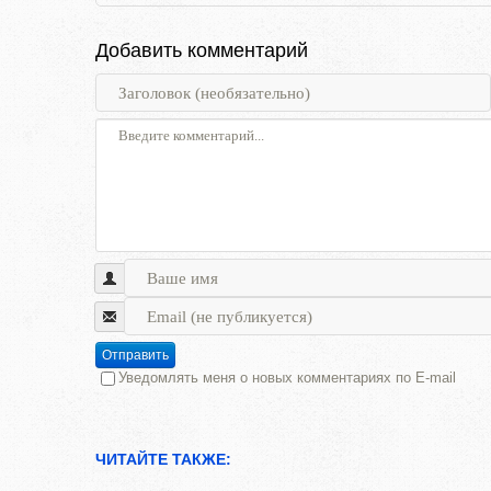
Добавить комментарий
Отправить
Уведомлять меня о новых комментариях по E-mail
ЧИТАЙТЕ ТАКЖЕ: