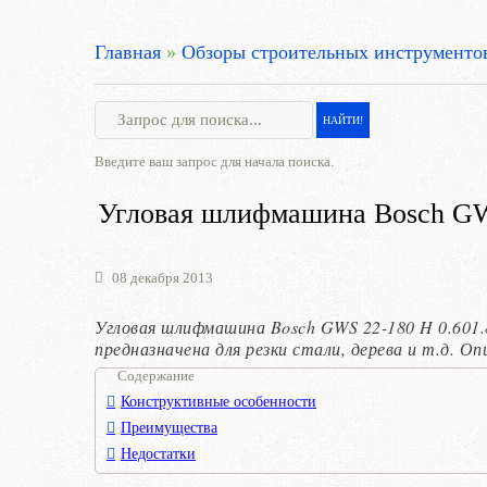
Главная
»
Обзоры строительных инструменто
Введите ваш запрос для начала поиска.
Угловая шлифмашина Bosch GWS
08 декабря 2013
Угловая шлифмашина Bosch GWS 22-180 H 0.601.
предназначена для резки стали, дерева и т.д. О
Содержание
Конструктивные особенности
Преимущества
Недостатки