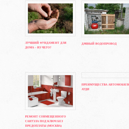
ЛУЧШИЙ ФУНДАМЕНТ ДЛЯ
ДАЧНЫЙ ВОДОПРОВОД
ДОМА – ИЗ ЧЕГО?
ПРЕИМУЩЕСТВА АВТОМОБИЛ
АУДИ
РЕМОНТ СОВМЕЩЕННОГО
САНУЗЛА ПОД КЛЮЧ БЕЗ
ПРЕДОПЛАТЫ (МОСКВА)