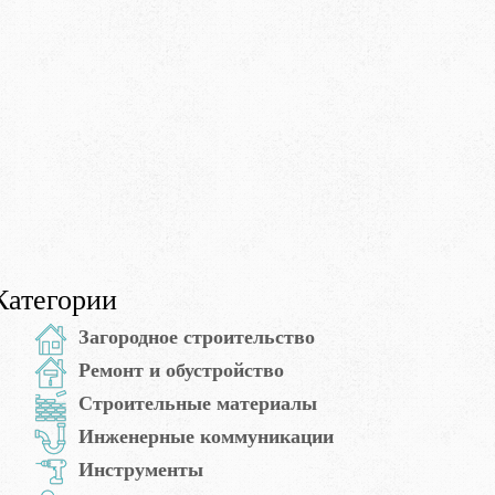
Категории
Загородное строительство
Ремонт и обустройство
Строительные материалы
Инженерные коммуникации
Инструменты