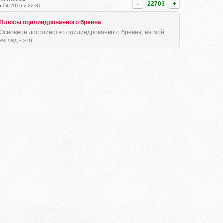
-
22703
+
5.04.2015 в 22:31
Плюсы оцилиндрованного бревна
Основное достоинство оцилиндрованного бревна, на мой
взгляд - это ...