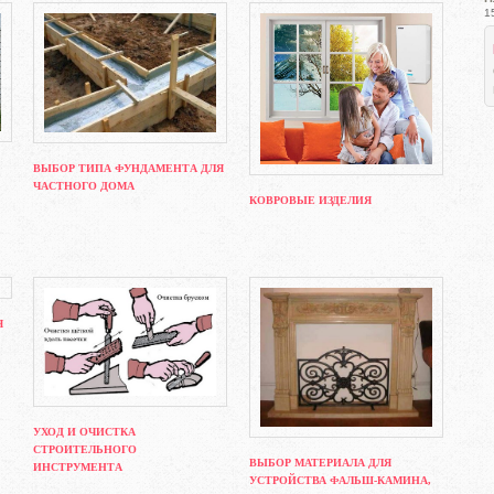
1
ВЫБОР ТИПА ФУНДАМЕНТА ДЛЯ
ЧАСТНОГО ДОМА
КОВРОВЫЕ ИЗДЕЛИЯ
Я
УХОД И ОЧИСТКА
СТРОИТЕЛЬНОГО
ВЫБОР МАТЕРИАЛА ДЛЯ
ИНСТРУМЕНТА
УСТРОЙСТВА ФАЛЬШ-КАМИНА,