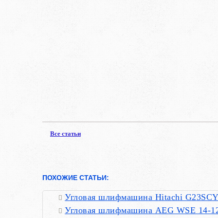
Все статьи
ПОХОЖИЕ СТАТЬИ:
Угловая шлифмашина Hitachi G23SC
Угловая шлифмашина AEG WSE 14-1