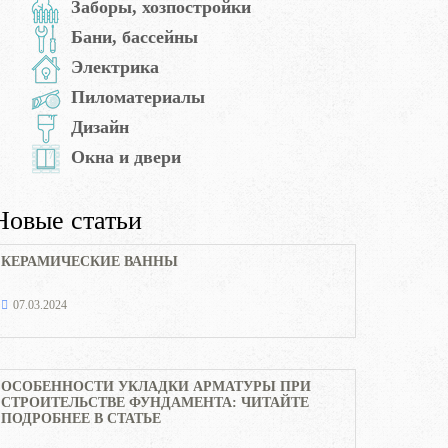
Заборы, хозпостройки
Бани, бассейны
Электрика
Пиломатериалы
Дизайн
Окна и двери
Новые статьи
КЕРАМИЧЕСКИЕ ВАННЫ
07.03.2024
ОСОБЕННОСТИ УКЛАДКИ АРМАТУРЫ ПРИ
СТРОИТЕЛЬСТВЕ ФУНДАМЕНТА: ЧИТАЙТЕ
ПОДРОБНЕЕ В СТАТЬЕ