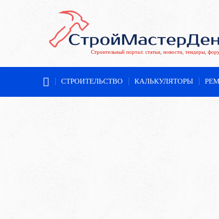
Строительный портал: статьи, новости, тендеры, фор
СТРОИТЕЛЬСТВО
КАЛЬКУЛЯТОРЫ
РЕ