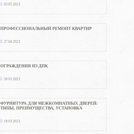
03.05.2023
ПРОФЕССИОНАЛЬНЫЙ РЕМОНТ КВАРТИР
27.04.2023
ОГРАЖДЕНИЯ ИЗ ДПК
28.03.2023
ФУРНИТУРА ДЛЯ МЕЖКОМНАТНЫХ ДВЕРЕЙ:
ТИПЫ, ПРЕИМУЩЕСТВА, УСТАНОВКА
18.03.2023