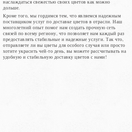
наслаждаться свежестью своих цветов как можно
дольше.
Кроме того, мы гордимся тем, что являемся надежным
поставщиком услуг по доставке цветов в отрасли. Наш
многолетний опыт помог нам создать прочную сеть
связей по всему региону, что позволяет нам каждый раз
предоставлять стабильные и надежные услуги. Так что,
отправляете ли вы цветы для особого случая или просто
хотите украсить чей-то день, вы можете рассчитывать на
удобную и стабильную доставку цветов с нами!