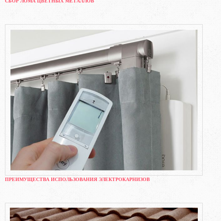
СБОР ЛОМА ЦВЕТНЫХ МЕТАЛЛОВ
ПРЕИМУЩЕСТВА ИСПОЛЬЗОВАНИЯ ЭЛЕКТРОКАРНИЗОВ