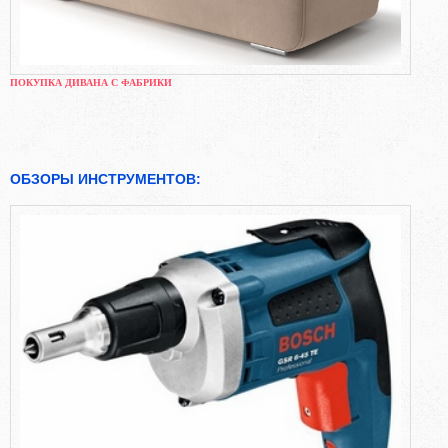
ПОКУПКА ДИВАНА С ФАБРИКИ
ОБЗОРЫ ИНСТРУМЕНТОВ: