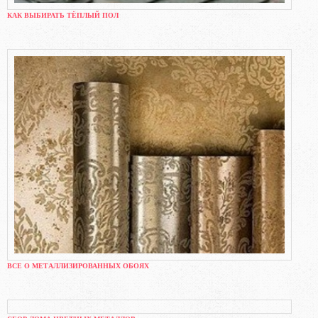
КАК ВЫБИРАТЬ ТЁПЛЫЙ ПОЛ
ВСЕ О МЕТАЛЛИЗИРОВАННЫХ ОБОЯХ