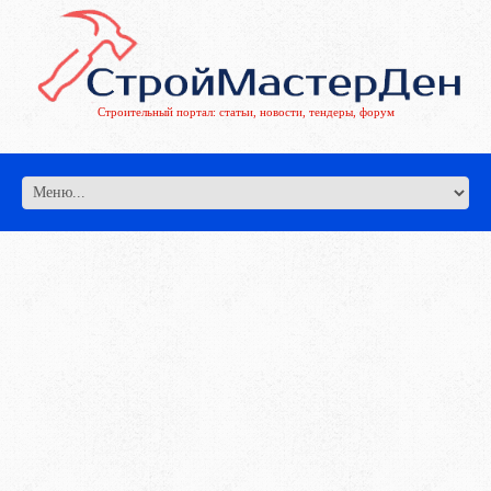
Строительный портал: статьи, новости, тендеры, форум