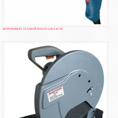
ШУРУПОВЕРТ СЕТЕВОЙ BOSCH GSR 6-45 TE