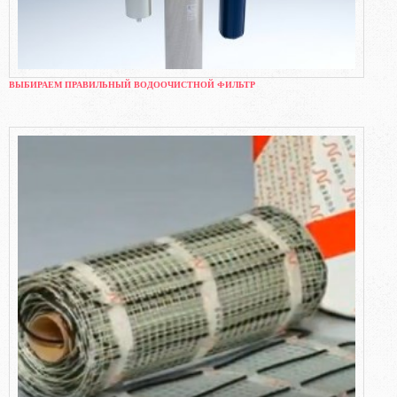
ВЫБИРАЕМ ПРАВИЛЬНЫЙ ВОДООЧИСТНОЙ ФИЛЬТР