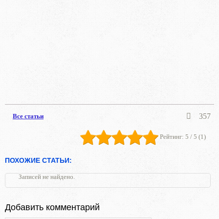
357
Все статьи
Рейтинг:
5
/ 5 (
1
)
ПОХОЖИЕ СТАТЬИ:
Записей не найдено.
Добавить комментарий