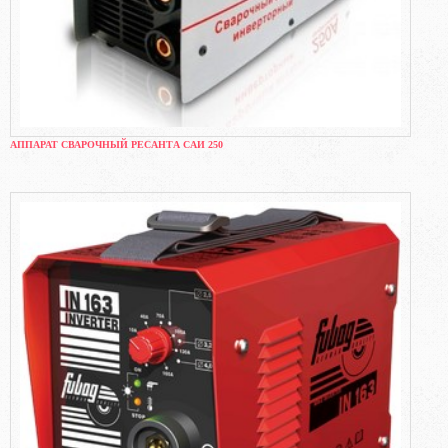
АППАРАТ СВАРОЧНЫЙ РЕСАНТА САИ 250