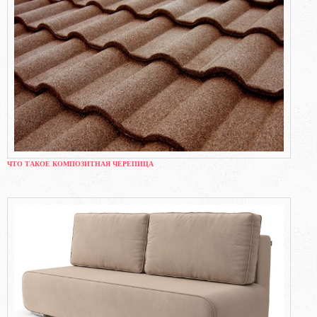
ЧТО ТАКОЕ КОМПОЗИТНАЯ ЧЕРЕПИЦА