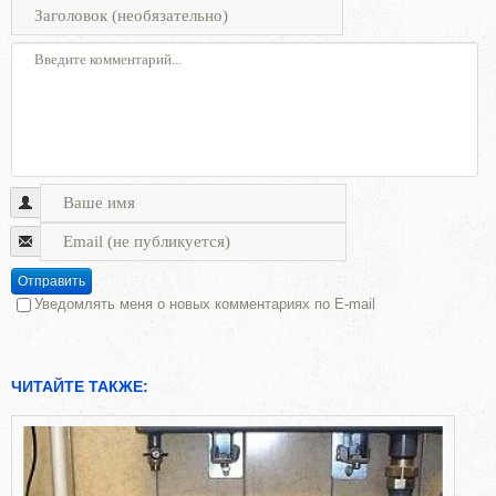
Отправить
Уведомлять меня о новых комментариях по E-mail
ЧИТАЙТЕ ТАКЖЕ: