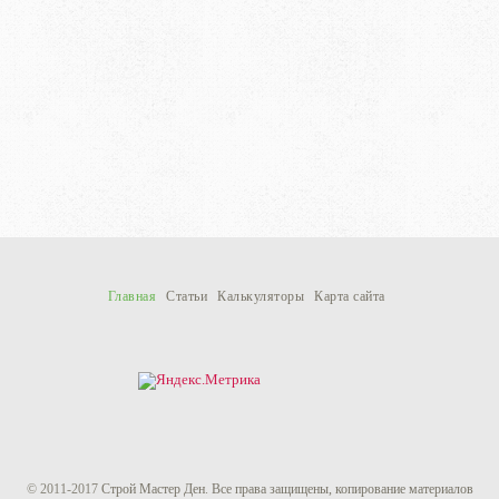
Главная
Статьи
Калькуляторы
Карта сайта
© 2011-
2017
Строй Мастер Ден
.
Все права защищены, копирование материалов