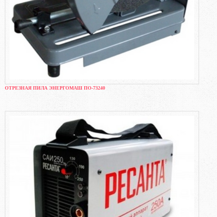
ОТРЕЗНАЯ ПИЛА ЭНЕРГОМАШ ПО-73240