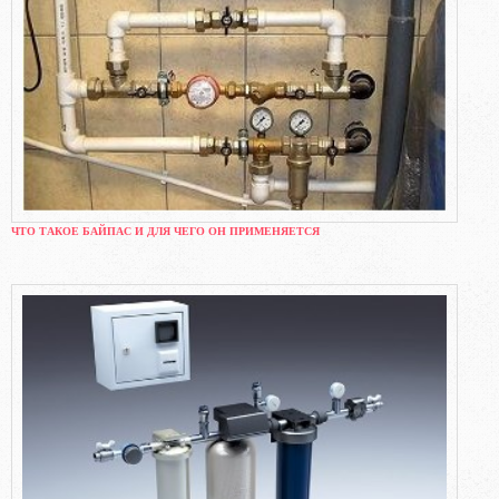
ЧТО ТАКОЕ БАЙПАС И ДЛЯ ЧЕГО ОН ПРИМЕНЯЕТСЯ