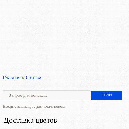
Главная
»
Статьи
Введите ваш запрос для начала поиска.
Доставка цветов