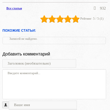
932
Все статьи
Рейтинг:
5
/ 5 (
1
)
ПОХОЖИЕ СТАТЬИ:
Записей не найдено.
Добавить комментарий