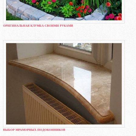
ОРИГИНАЛЬНАЯ КЛУМБА СВОИМИ РУКАМИ
ВЫБОР МРАМОРНЫХ ПОДОКОННИКОВ