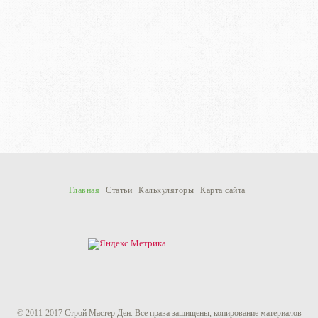
Главная
Статьи
Калькуляторы
Карта сайта
© 2011-
2017
Строй Мастер Ден
.
Все права защищены, копирование материалов