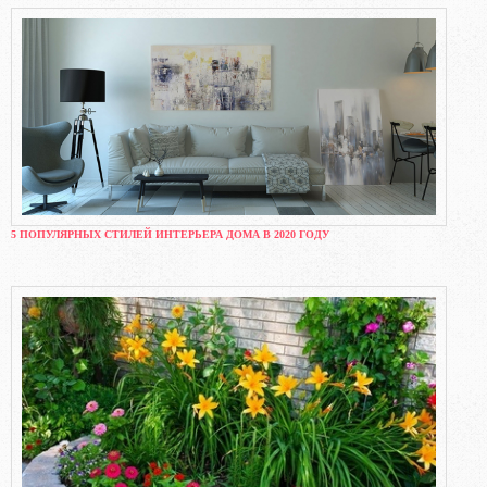
5 ПОПУЛЯРНЫХ СТИЛЕЙ ИНТЕРЬЕРА ДОМА В 2020 ГОДУ