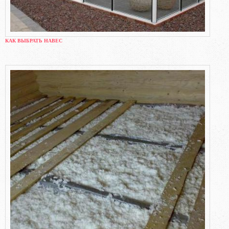
КАК ВЫБРАТЬ НАВЕС