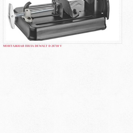
МОНТАЖНАЯ ПИЛА DEWALT D 28710 V