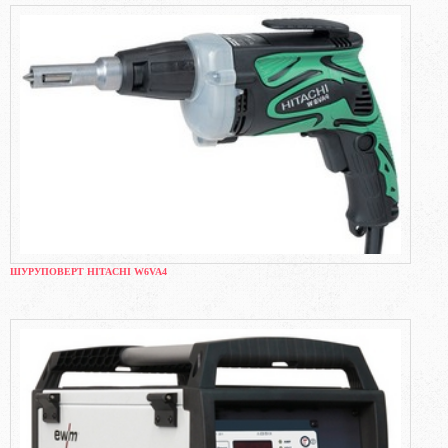
ШУРУПОВЕРТ HITACHI W6VA4