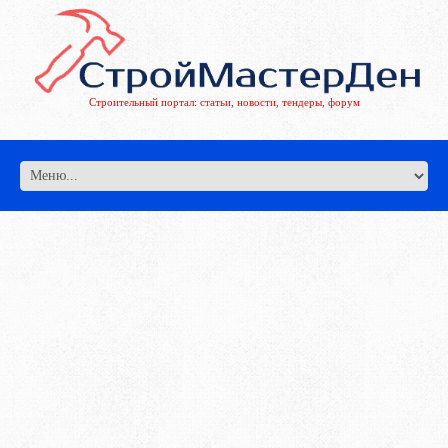
Строительный портал: статьи, новости, тендеры, форум