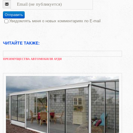
Отправить
Уведомлять меня о новых комментариях по E-mail
ЧИТАЙТЕ ТАКЖЕ:
ПРЕИМУЩЕСТВА АВТОМОБИЛЯ АУДИ