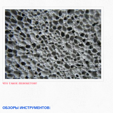
ЧТО ТАКОЕ ПЕНОБЕТОН?
ОБЗОРЫ ИНСТРУМЕНТОВ: