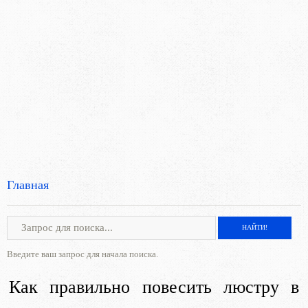
Главная
Введите ваш запрос для начала поиска.
Как правильно повесить люстру в