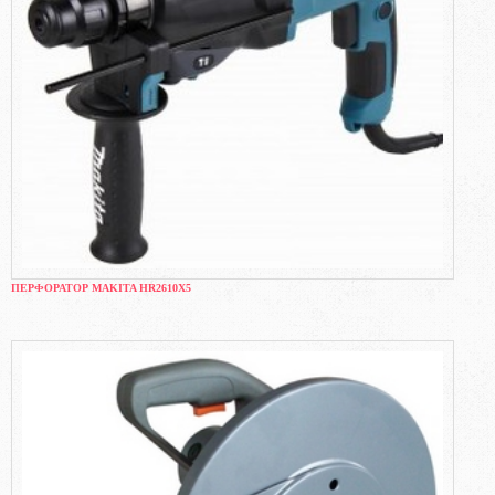
ПЕРФОРАТОР MAKITA HR2610X5