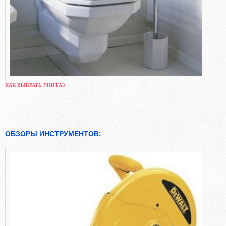
КАК ВЫБРАТЬ УНИТАЗ
ОБЗОРЫ ИНСТРУМЕНТОВ: