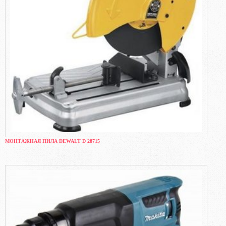
МОНТАЖНАЯ ПИЛА DEWALT D 28715