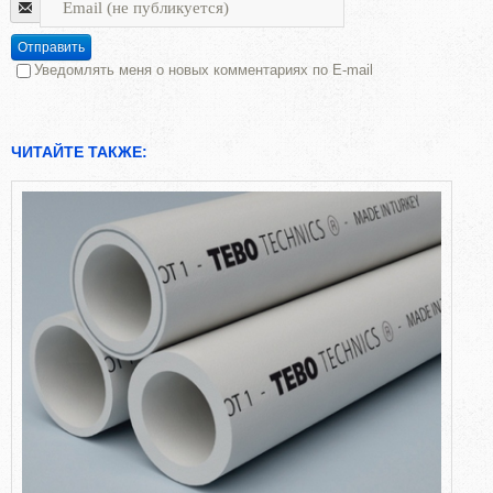
Отправить
Уведомлять меня о новых комментариях по E-mail
ЧИТАЙТЕ ТАКЖЕ: