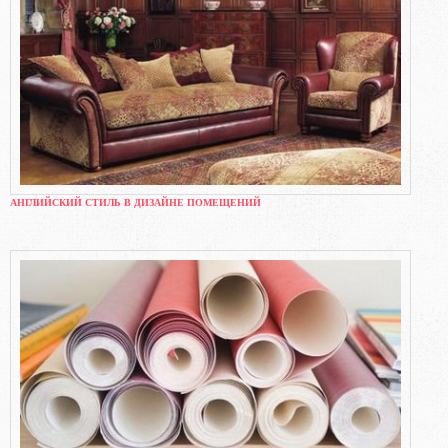
АНГЛИЙСКИЙ СТИЛЬ В ДИЗАЙНЕ ПОМЕЩЕНИЙ