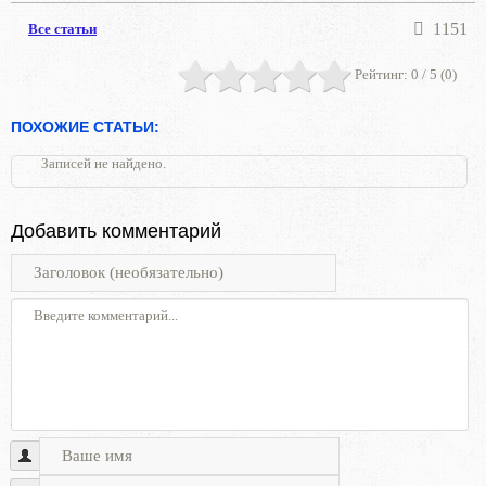
1151
Все статьи
Рейтинг:
0
/ 5 (
0
)
ПОХОЖИЕ СТАТЬИ:
Записей не найдено.
Добавить комментарий