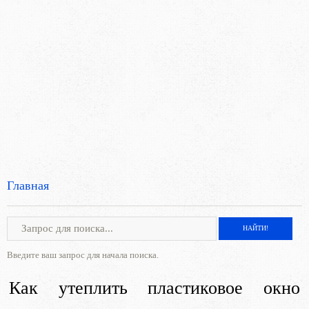
Главная
Введите ваш запрос для начала поиска.
Как утеплить пластиковое окно