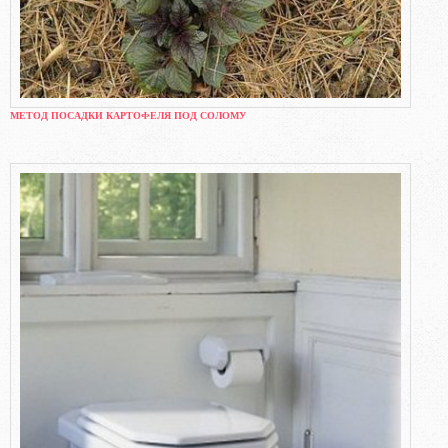
МЕТОД ПОСАДКИ КАРТОФЕЛЯ ПОД СОЛОМУ