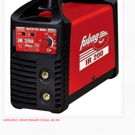
АППАРАТ СВАРОЧНЫЙ FUBAG IR 200