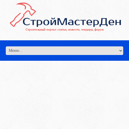
Строительный портал: статьи, новости, тендеры, форум