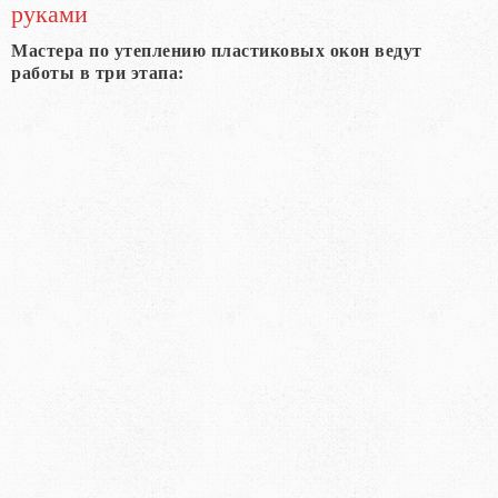
руками
Мастера по утеплению пластиковых окон ведут
работы в три этапа: