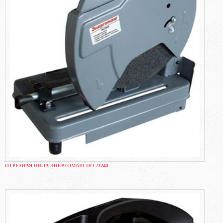
ОТРЕЗНАЯ ПИЛА ЭНЕРГОМАШ ПО-73240