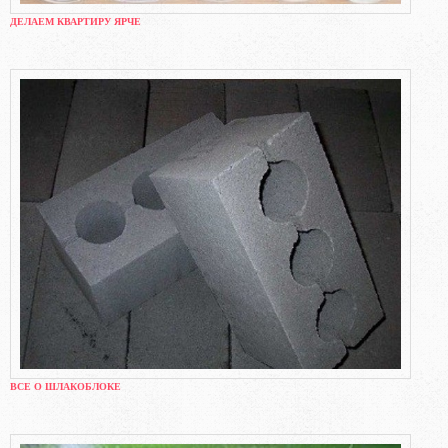
ДЕЛАЕМ КВАРТИРУ ЯРЧЕ
ВСЕ О ШЛАКОБЛОКЕ