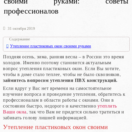
своими руками: советы
профессионалов
31 октября 2019
Содержание
Утепление пластиковых окон своими руками
Поздняя осень, зима, ранняя весна – в России это время
холодов. Именно поэтому становится актуальным
вопрос утепления пластиковых окон. Если Вы хотите,
чтобы в доме стало теплее, чтобы не было сквозняков,
займитесь вопросом утепления ПВХ конструкций.
Если вдруг у Вас нет времени на самостоятельное
изучение вопроса и проведение утепления, обратитесь к
профессионалам в области работы с окнами. Они в
состоянии быстро, недорого и качественно
утеплить
Ваши окна
, так что Вам не придется сильно тратиться и
забивать голову лишней информацией.
Утепление пластиковых окон своими