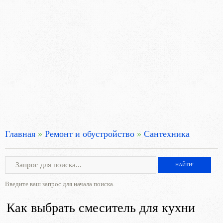
Главная
»
Ремонт и обустройство
»
Сантехника
Введите ваш запрос для начала поиска.
Как выбрать смеситель для кухни