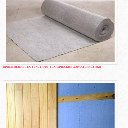
ПРИМЕНЕНИЕ ГЕОТЕКСТИЛЯ, ТЕХНИЧЕСКИЕ ХАРАКТЕРИСТИКИ