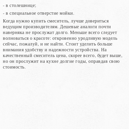
- в столешнице;
- в специальное отверстие мойки.
Когда нужно купить смеситель, лучше довериться
ведущим производителям. Дешевые аналоги почти
наверняка не прослужат долго. Меньше всего следует
волноваться о красоте: откровенно уродливую модель
сейчас, пожалуй, и не найти. Стоит уделить больше
внимания удобству и надежности устройства. На
качественный смеситель цена, скорее всего, будет выше,
но он прослужит на кухне долгие годы, оправдав свою
стоимость.