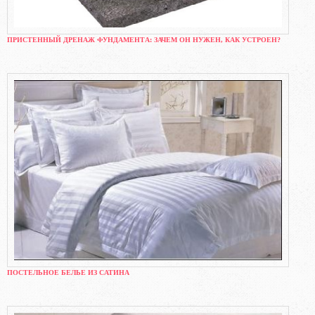
ПРИСТЕННЫЙ ДРЕНАЖ ФУНДАМЕНТА: ЗАЧЕМ ОН НУЖЕН, КАК УСТРОЕН?
ПОСТЕЛЬНОЕ БЕЛЬЕ ИЗ САТИНА