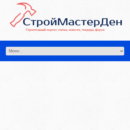
Строительный портал: статьи, новости, тендеры, форум