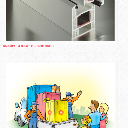
ВЫБИРАЕМ ПЛАСТИКОВОЕ ОКНО