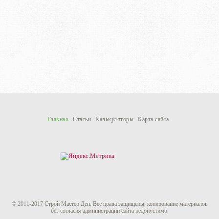
Главная
Статьи
Калькуляторы
Карта сайта
© 2011-
2017
Строй Мастер Ден
.
Все права защищены, копирование материалов
без согласия администрации сайта недопустимо.