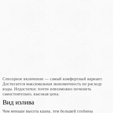
Сенсорное включение — самый комфортный вариант.
Достигается максимальная экономичность по расходу
воды. Недостатки: почти невозможно починить
самостоятельно, высокая цена.
Вид излива
Чем меньше высота крана, тем большей глубины