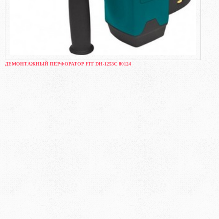
ДЕМОНТАЖНЫЙ ПЕРФОРАТОР FIT DH-1253C 80124