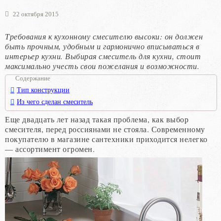
22 октября 2015
Требования к кухонному смесителю высоки: он должен
быть прочным, удобным и гармонично вписываться в
интерьер кухни. Выбирая смеситель для кухни, стоит
максимально учесть свои пожелания и возможности.
Содержание
Тип конструкции
Из чего сделан смеситель
Еще двадцать лет назад такая проблема, как выбор
смесителя, перед россиянами не стояла. Современному
покупателю в магазине сантехники приходится нелегко
— ассортимент огромен.