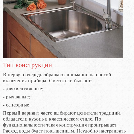
Тип конструкции
В первую очередь обращают внимание на способ
включения прибора. Смесители бывают:
- двухвентильные;
- рычажные;
- сенсорные.
Первый вариант часто выбирают ценители традиций,
обладатели кухонь в классическом стиле. По
функциональности такая конструкция проигрывает.
Расход воды будет повышенным. Неудобно настраивать