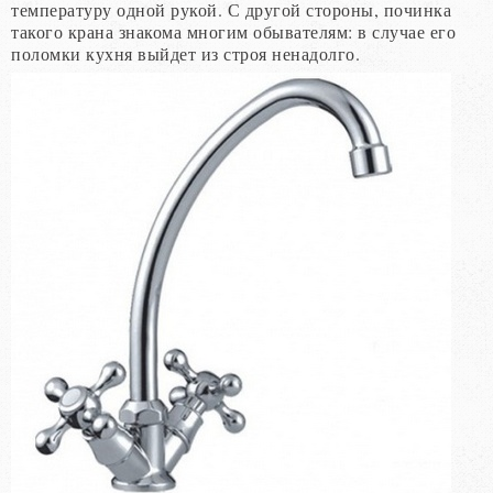
температуру одной рукой. С другой стороны, починка
такого крана знакома многим обывателям: в случае его
поломки кухня выйдет из строя ненадолго.