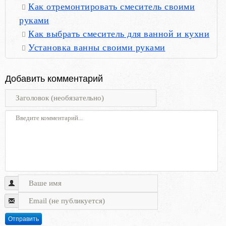
Как отремонтировать смеситель своими
руками
Как выбрать смеситель для ванной и кухни
Установка ванны своими руками
Добавить комментарий
Отправить