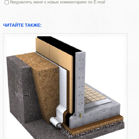
Уведомлять меня о новых комментариях по E-mail
ЧИТАЙТЕ ТАКЖЕ: