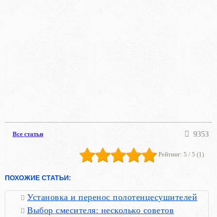
9353
Все статьи
Рейтинг:
5
/ 5 (
1
)
ПОХОЖИЕ СТАТЬИ:
Установка и перенос полотенцесушителей
Выбор смесителя: несколько советов