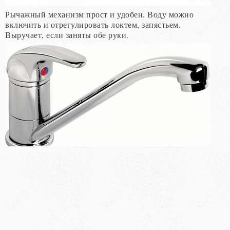
Рычажный механизм прост и удобен. Воду можно
включить и отрегулировать локтем, запястьем.
Выручает, если заняты обе руки.