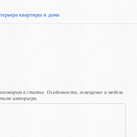
терьера квартиры и дома
поговорим в статье. Особенности, освещение и мебель
стилю интерьера.