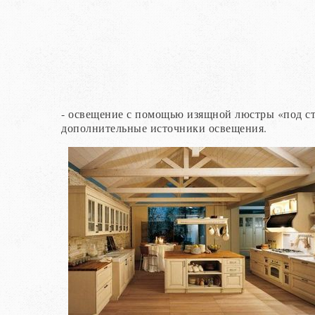
- освещение с помощью изящной люстры «под с
дополнительные источники освещения.