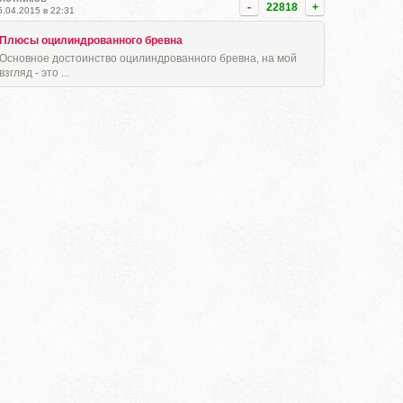
-
22818
+
5.04.2015 в 22:31
Плюсы оцилиндрованного бревна
Основное достоинство оцилиндрованного бревна, на мой
взгляд - это ...