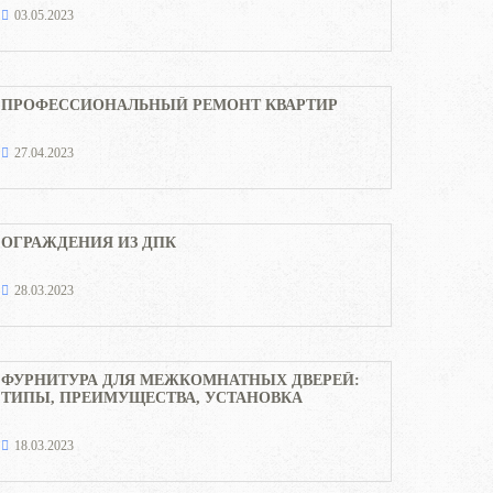
03.05.2023
ПРОФЕССИОНАЛЬНЫЙ РЕМОНТ КВАРТИР
27.04.2023
ОГРАЖДЕНИЯ ИЗ ДПК
28.03.2023
ФУРНИТУРА ДЛЯ МЕЖКОМНАТНЫХ ДВЕРЕЙ:
ТИПЫ, ПРЕИМУЩЕСТВА, УСТАНОВКА
18.03.2023