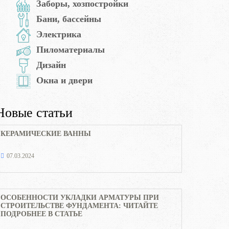
Заборы, хозпостройки
Бани, бассейны
Электрика
Пиломатериалы
Дизайн
Окна и двери
Новые статьи
КЕРАМИЧЕСКИЕ ВАННЫ
07.03.2024
ОСОБЕННОСТИ УКЛАДКИ АРМАТУРЫ ПРИ
СТРОИТЕЛЬСТВЕ ФУНДАМЕНТА: ЧИТАЙТЕ
ПОДРОБНЕЕ В СТАТЬЕ