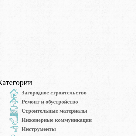
Категории
Загородное строительство
Ремонт и обустройство
Строительные материалы
Инженерные коммуникации
Инструменты