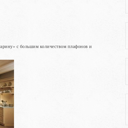
тарину» с большим количеством плафонов и