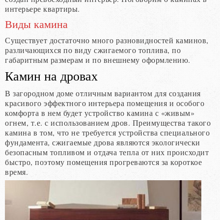
интерьере квартиры.
Виды камина
Существует достаточно много разновидностей каминов,
различающихся по виду сжигаемого топлива, по
габаритным размерам и по внешнему оформлению.
Камин на дровах
В загородном доме отличным вариантом для создания
красивого эффектного интерьера помещения и особого
комфорта в нем будет устройство камина с «живым»
огнем, т.е. с использованием дров. Преимущества такого
камина в том, что не требуется устройства специального
фундамента, сжигаемые дрова являются экологически
безопасным топливом и отдача тепла от них происходит
быстро, поэтому помещения прогреваются за короткое
время.