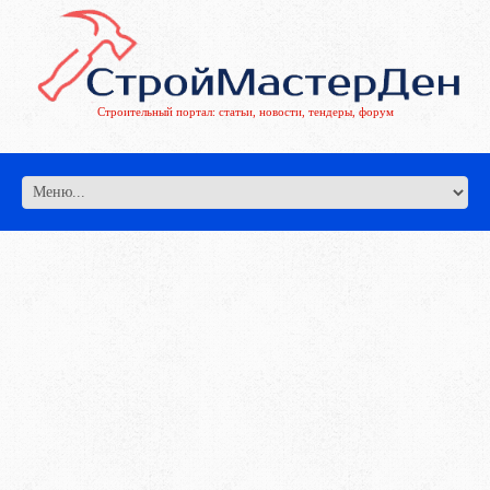
Строительный портал: статьи, новости, тендеры, форум