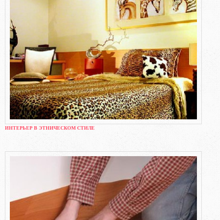
ИНТЕРЬЕР В ЭТНИЧЕСКОМ СТИЛЕ