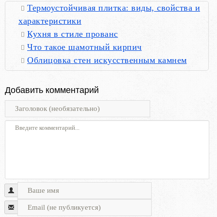
Термоустойчивая плитка: виды, свойства и
характеристики
Кухня в стиле прованс
Что такое шамотный кирпич
Облицовка стен искусственным камнем
Добавить комментарий