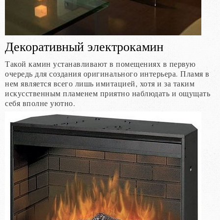
Декоративный электрокамин
Такой камин устанавливают в помещениях в первую
очередь для создания оригинального интерьера. Пламя в
нем является всего лишь имитацией, хотя и за таким
искусственным пламенем приятно наблюдать и ощущать
себя вполне уютно.