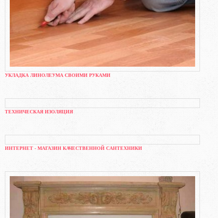
УКЛАДКА ЛИНОЛЕУМА СВОИМИ РУКАМИ
ТЕХНИЧЕСКАЯ ИЗОЛЯЦИЯ
ИНТЕРНЕТ - МАГАЗИН КАЧЕСТВЕННОЙ САНТЕХНИКИ