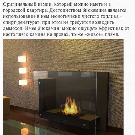
Оригинальный камин, который можно иметь и в
городской квартире. Достоинством биокамина является
использование в нем экологически чистого топлива –
спирт-денатурат, при этом не требуется возводить
дымоход. Имея биокамин, можно ощущать эффект как от
настоящего камина на дровах, то же «живое» пламя.