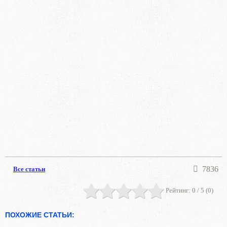
7836
Все статьи
Рейтинг:
0
/ 5 (
0
)
ПОХОЖИЕ СТАТЬИ: