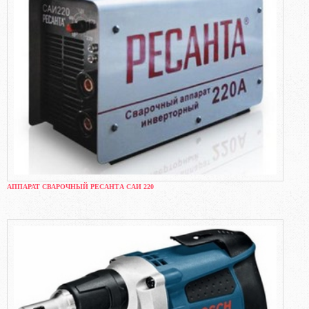
АППАРАТ СВАРОЧНЫЙ РЕСАНТА САИ 220