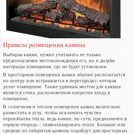
Правила размещения камина
Выбирая камин, нужно учитывать не только
предполагаемое местонахождения его, но и дизайн
интерьера помещения, где он будет установлен.
В просторном помещении камин обычно располагается
по центру или встраивается в перегородку, которая
делит помещение. Также удачным местом для камина
является стена, расположенная напротив входа в
помещение.
В солнечном и теплом помещении камин желательно
разместить в углу, чтобы исключить чувство
переизбытка тепла, ведь камин, по сути, предназначен в
первую очередь – символизировать тепло. Большие или
средние по габаритам камины подойдут для просторных