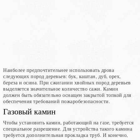
Наиболее предпочтительнее использовать дрова
следующих пород деревьев: бук, каштан, дуб, орех,
береза и осина. При сжигании хвойных пород деревьев
выделяется значительное количество сажи. Камин
должен быть обязательно оснащен закрытой топкой для
обеспечения требований пожаробезопасности.
Газовый камин
Чтобы установить камин, работающий на газе, требуется
специальное разрешение. Для устройства такого камина
требуется дополнительная прокладка труб. И конечно,