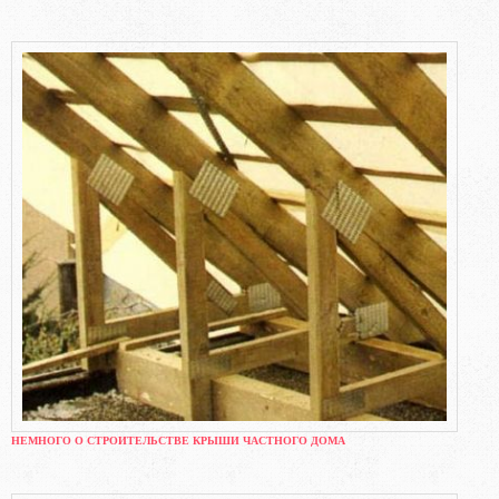
НЕМНОГО О СТРОИТЕЛЬСТВЕ КРЫШИ ЧАСТНОГО ДОМА