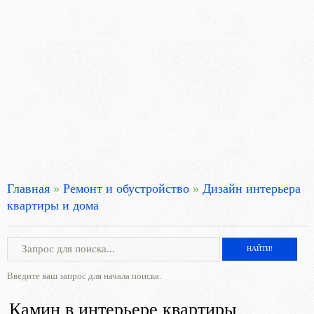
Главная
»
Ремонт и обустройство
»
Дизайн интерьера
квартиры и дома
Введите ваш запрос для начала поиска.
Камин в интерьере квартиры