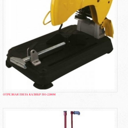
ОТРЕЗНАЯ ПИЛА КАЛИБР ПО-2200М