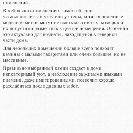
помещений.
В небольших помещениях камин обычно
устанавливается в углу или у стены, хотя современные
модели каминов могут не иметь массивных размеров и
их допустимо разместить в центре помещения. Особенно
это актуально для комнаты, находящейся в северной
части дома.
Для небольших помещений больше всего подходят
камины с малыми габаритами или очень большие, но не
массивные.
Правильно выбранный камин создаст в доме
неповторимый уют, а наблюдение за живыми языками
пламени, даже имитированными, позволит хорошо
расслабиться после дневных забот.