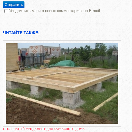
Отправить
Уведомлять меня о новых комментариях по E-mail
ЧИТАЙТЕ ТАКЖЕ:
СТОЛБЧАТЫЙ ФУНДАМЕНТ ДЛЯ КАРКАСНОГО ДОМА