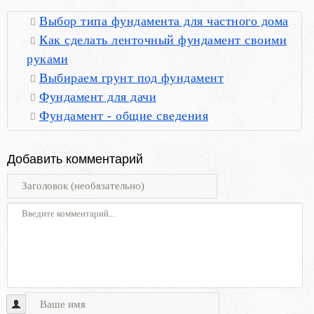
Выбор типа фундамента для частного дома
Как сделать ленточный фундамент своими
руками
Выбираем грунт под фундамент
Фундамент для дачи
Фундамент - общие сведения
Добавить комментарий