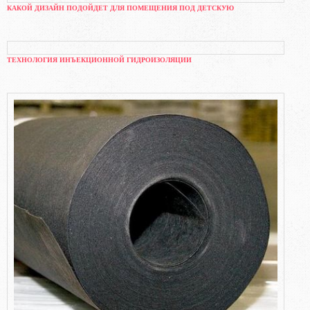
КАКОЙ ДИЗАЙН ПОДОЙДЕТ ДЛЯ ПОМЕЩЕНИЯ ПОД ДЕТСКУЮ
ТЕХНОЛОГИЯ ИНЪЕКЦИОННОЙ ГИДРОИЗОЛЯЦИИ