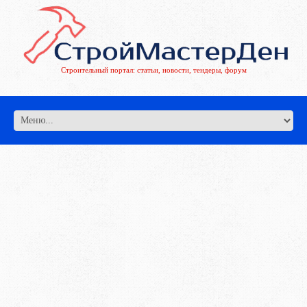
Строительный портал: статьи, новости, тендеры, форум