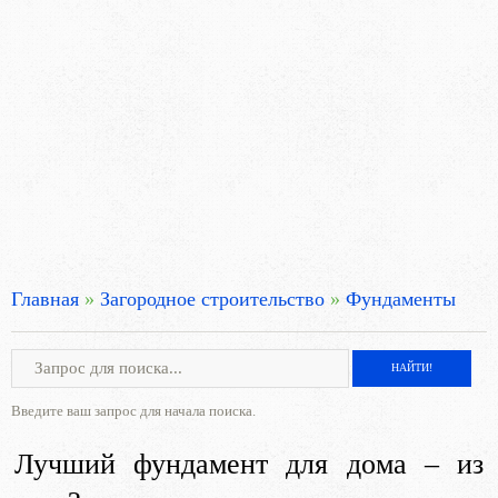
Главная
»
Загородное строительство
»
Фундаменты
Введите ваш запрос для начала поиска.
Лучший фундамент для дома – из