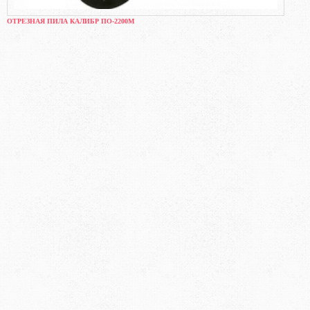
ОТРЕЗНАЯ ПИЛА КАЛИБР ПО-2200М