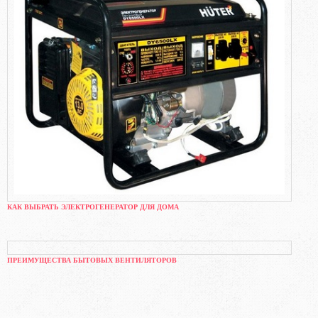
КАК ВЫБРАТЬ ЭЛЕКТРОГЕНЕРАТОР ДЛЯ ДОМА
ПРЕИМУЩЕСТВА БЫТОВЫХ ВЕНТИЛЯТОРОВ