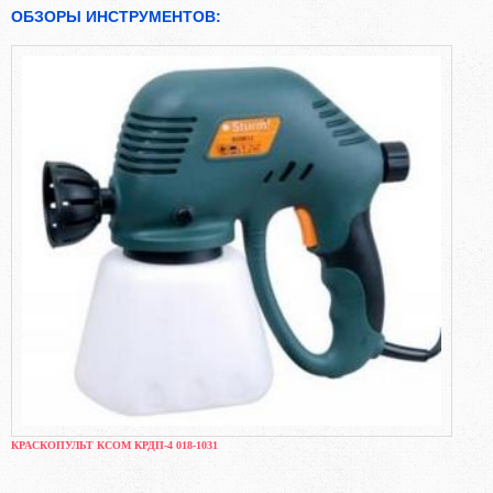
ОБЗОРЫ ИНСТРУМЕНТОВ:
КРАСКОПУЛЬТ КСОМ КРДП-4 018-1031