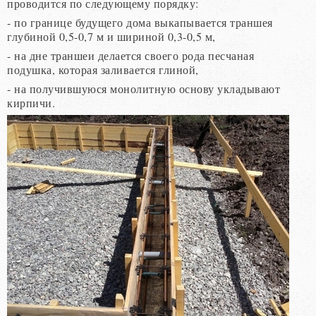
проводится по следующему порядку:
- по границе будущего дома выкапывается траншея
глубиной 0,5-0,7 м и шириной 0,3-0,5 м,
- на дне траншеи делается своего рода песчаная
подушка, которая заливается глиной,
- на получившуюся монолитную основу укладывают
кирпичи.