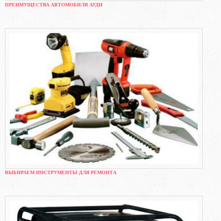
ПРЕИМУЩЕСТВА АВТОМОБИЛЯ АУДИ
ВЫБИРАЕМ ИНСТРУМЕНТЫ ДЛЯ РЕМОНТА