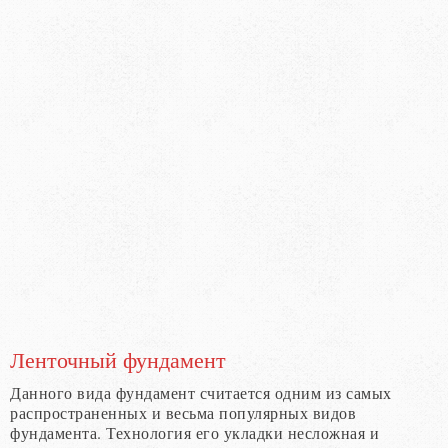
Ленточный фундамент
Данного вида фундамент считается одним из самых
распространенных и весьма популярных видов
фундамента. Технология его укладки несложная и