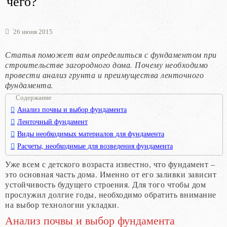
чего?
26 июня 2015
Статья поможет вам определиться с фундаментом при
строительстве загородного дома. Почему необходимо
провести анализ грунта и преимущества ленточного
фундамента.
Содержание
Анализ почвы и выбор фундамента
Ленточный фундамент
Виды необходимых материалов для фундамента
Расчеты, необходимые для возведения фундамента
Уже всем с детского возраста известно, что фундамент –
это основная часть дома. Именно от его заливки зависит
устойчивость будущего строения. Для того чтобы дом
прослужил долгие годы, необходимо обратить внимание
на выбор технологии укладки.
Анализ почвы и выбор фундамента