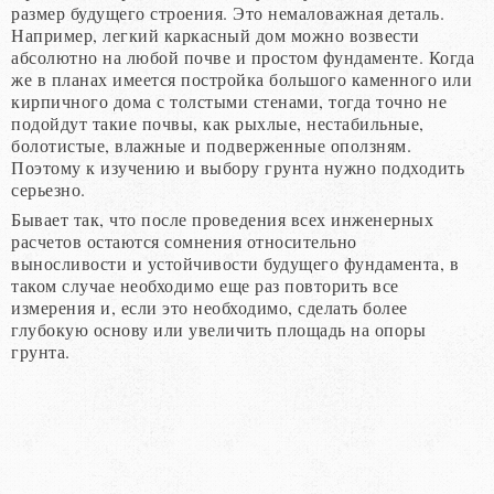
размер будущего строения. Это немаловажная деталь.
Например, легкий каркасный дом можно возвести
абсолютно на любой почве и простом фундаменте. Когда
же в планах имеется постройка большого каменного или
кирпичного дома с толстыми стенами, тогда точно не
подойдут такие почвы, как рыхлые, нестабильные,
болотистые, влажные и подверженные оползням.
Поэтому к изучению и выбору грунта нужно подходить
серьезно.
Бывает так, что после проведения всех инженерных
расчетов остаются сомнения относительно
выносливости и устойчивости будущего фундамента, в
таком случае необходимо еще раз повторить все
измерения и, если это необходимо, сделать более
глубокую основу или увеличить площадь на опоры
грунта.