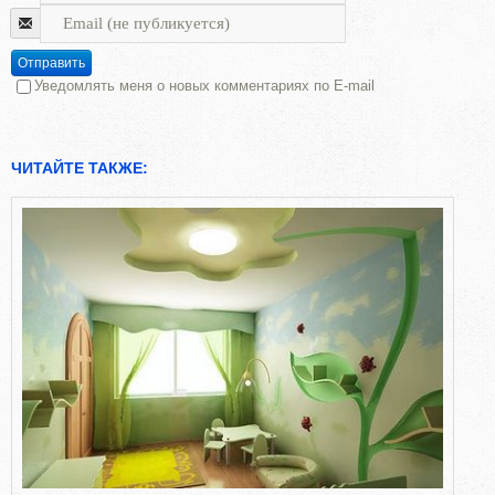
Отправить
Уведомлять меня о новых комментариях по E-mail
ЧИТАЙТЕ ТАКЖЕ: