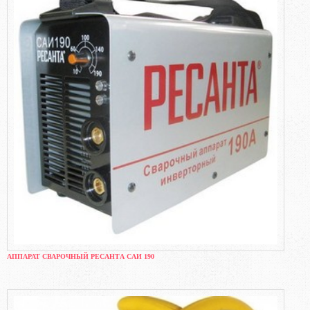
АППАРАТ СВАРОЧНЫЙ РЕСАНТА САИ 190