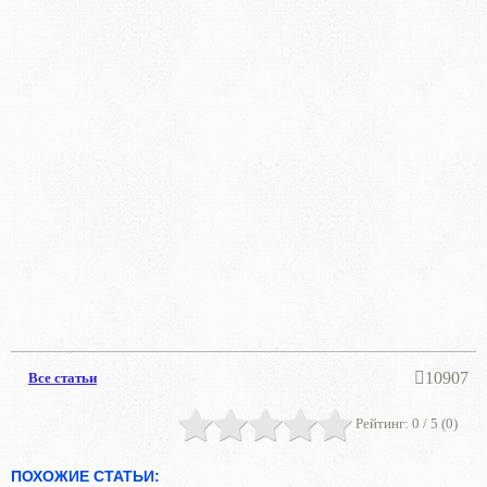
10907
Все статьи
Рейтинг:
0
/ 5 (
0
)
ПОХОЖИЕ СТАТЬИ: