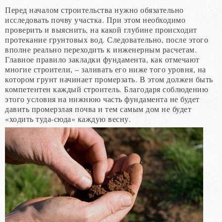
Перед началом строительства нужно обязательно
исследовать почву участка. При этом необходимо
проверить и выяснить, на какой глубине происходит
протекание грунтовых вод. Следовательно, после этого
вполне реально переходить к инженерным расчетам.
Главное правило закладки фундамента, как отмечают
многие строители, – заливать его ниже того уровня, на
котором грунт начинает промерзать. В этом должен быть
компетентен каждый строитель. Благодаря соблюдению
этого условия на нижнюю часть фундамента не будет
давить промерзлая почва и тем самым дом не будет
«ходить туда-сюда» каждую весну.