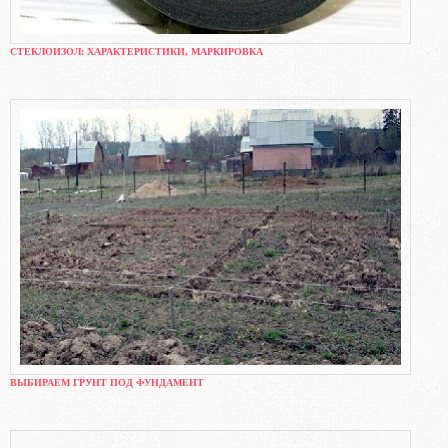
СТЕКЛОИЗОЛ: ХАРАКТЕРИСТИКИ, МАРКИРОВКА
ВЫБИРАЕМ ГРУНТ ПОД ФУНДАМЕНТ