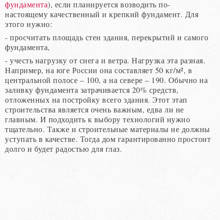
фундамента
), если планируется возводить по-
настоящему качественный и крепкий фундамент. Для
этого нужно:
- просчитать площадь стен здания, перекрытий и самого
фундамента,
- учесть нагрузку от снега и ветра. Нагрузка эта разная.
Например, на юге России она составляет 50 кг/м², в
центральной полосе – 100, а на севере – 190. Обычно на
заливку фундамента затрачивается 20% средств,
отложенных на постройку всего здания. Этот этап
строительства является очень важным, едва ли не
главным. И подходить к выбору технологий нужно
тщательно. Также и строительные материалы не должны
уступать в качестве. Тогда дом гарантированно простоит
долго и будет радостью для глаз.