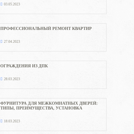
03.05.2023
ПРОФЕССИОНАЛЬНЫЙ РЕМОНТ КВАРТИР
27.04.2023
ОГРАЖДЕНИЯ ИЗ ДПК
28.03.2023
ФУРНИТУРА ДЛЯ МЕЖКОМНАТНЫХ ДВЕРЕЙ:
ТИПЫ, ПРЕИМУЩЕСТВА, УСТАНОВКА
18.03.2023