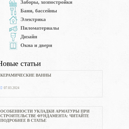
Заборы, хозпостройки
Бани, бассейны
Электрика
Пиломатериалы
Дизайн
Окна и двери
Новые статьи
КЕРАМИЧЕСКИЕ ВАННЫ
07.03.2024
ОСОБЕННОСТИ УКЛАДКИ АРМАТУРЫ ПРИ
СТРОИТЕЛЬСТВЕ ФУНДАМЕНТА: ЧИТАЙТЕ
ПОДРОБНЕЕ В СТАТЬЕ