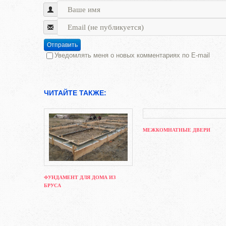
Отправить
Уведомлять меня о новых комментариях по E-mail
ЧИТАЙТЕ ТАКЖЕ:
МЕЖКОМНАТНЫЕ ДВЕРИ
ФУНДАМЕНТ ДЛЯ ДОМА ИЗ
БРУСА