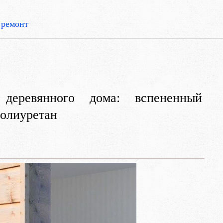
 ремонт
деревянного дома: вспененный
олиуретан