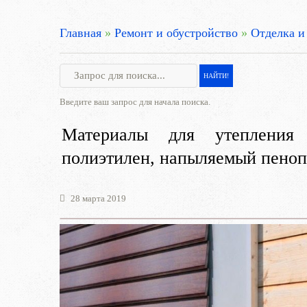
Главная
»
Ремонт и обустройство
»
Отделка и
Введите ваш запрос для начала поиска.
Материалы для утепления 
полиэтилен, напыляемый пеноп
28 марта 2019