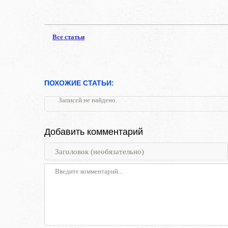
Все статьи
ПОХОЖИЕ СТАТЬИ:
Записей не найдено.
Добавить комментарий