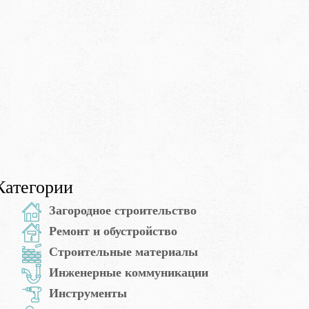
Категории
Загородное строительство
Ремонт и обустройство
Строительные материалы
Инженерные коммуникации
Инструменты