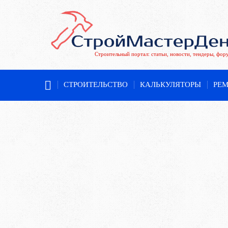
Строительный портал: статьи, новости, тендеры, фор
СТРОИТЕЛЬСТВО
КАЛЬКУЛЯТОРЫ
РЕ