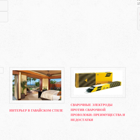
1
СВАРОЧНЫЕ ЭЛЕКТРОДЫ
ПРОТИВ СВАРОЧНОЙ
ИНТЕРЬЕР В ГАВАЙСКОМ СТИЛЕ
ПРОВОЛОКИ: ПРЕИМУЩЕСТВА И
НЕДОСТАТКИ