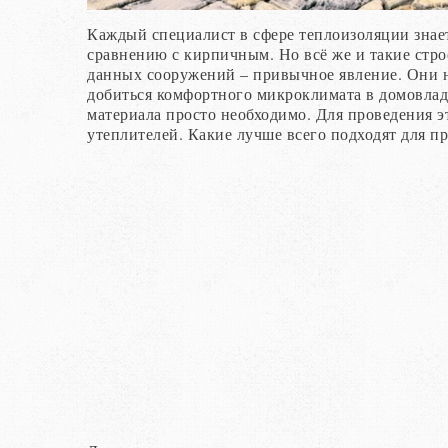
Каждый специалист в сфере теплоизоляции знает
сравнению с кирпичным. Но всё же и такие стр
данных сооружений – привычное явление. Они н
добиться комфортного микроклимата в домовлад
материала просто необходимо. Для проведения 
утеплителей. Какие лучше всего подходят для пр