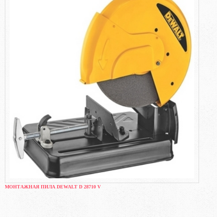
МОНТАЖНАЯ ПИЛА DEWALT D 28710 V