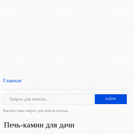
Главная
Введите ваш запрос для начала поиска.
Печь-камин для дачи