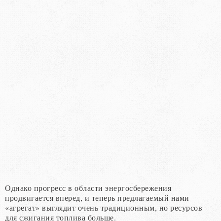
Однако прогресс в области энергосбережения
продвигается вперед, и теперь предлагаемый нами
«агрегат» выглядит очень традиционным, но ресурсов
для сжигания топлива больше.