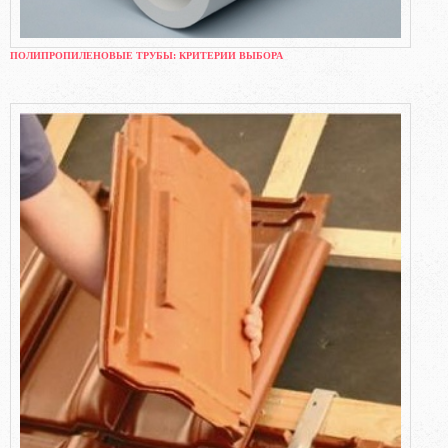
ПОЛИПРОПИЛЕНОВЫЕ ТРУБЫ: КРИТЕРИИ ВЫБОРА