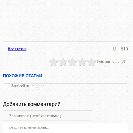
619
Все статьи
Рейтинг:
0
/ 5 (
0
)
ПОХОЖИЕ СТАТЬИ:
Записей не найдено.
Добавить комментарий