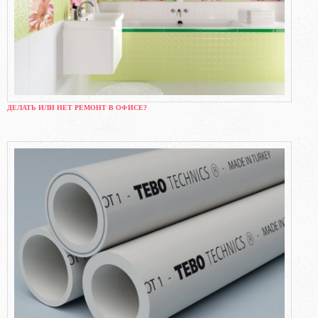
ДЕЛАТЬ ИЛИ НЕТ РЕМОНТ В ОФИСЕ?