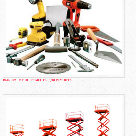
ВЫБИРАЕМ ИНСТРУМЕНТЫ ДЛЯ РЕМОНТА