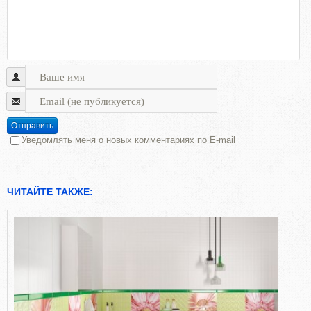
Отправить
Уведомлять меня о новых комментариях по E-mail
ЧИТАЙТЕ ТАКЖЕ: