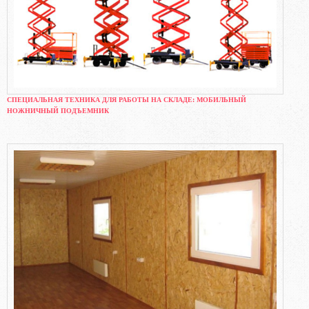
СПЕЦИАЛЬНАЯ ТЕХНИКА ДЛЯ РАБОТЫ НА СКЛАДЕ: МОБИЛЬНЫЙ
НОЖНИЧНЫЙ ПОДЪЕМНИК