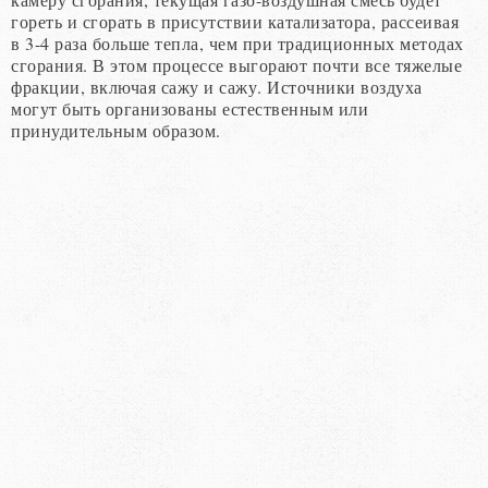
гореть и сгорать в присутствии катализатора, рассеивая
в 3-4 раза больше тепла, чем при традиционных методах
сгорания. В этом процессе выгорают почти все тяжелые
фракции, включая сажу и сажу. Источники воздуха
могут быть организованы естественным или
принудительным образом.