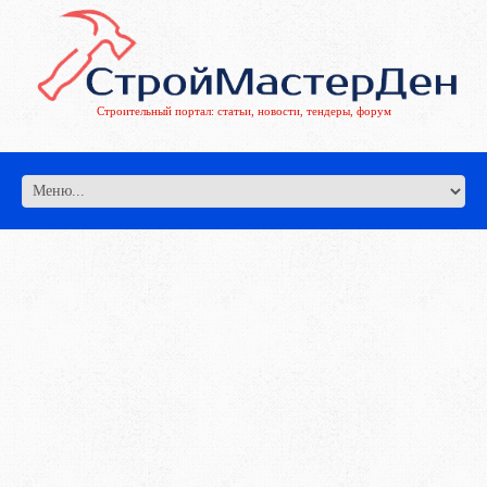
Строительный портал: статьи, новости, тендеры, форум