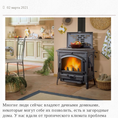
02 марта 2021
Многие люди сейчас владеют дачными домиками,
некоторые могут себе их позволить, есть и загородные
дома. У нас вдали от тропического климата проблема