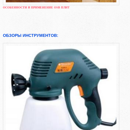
ОСОБЕННОСТИ И ПРИМЕНЕНИЕ OSB ПЛИТ
ОБЗОРЫ ИНСТРУМЕНТОВ: