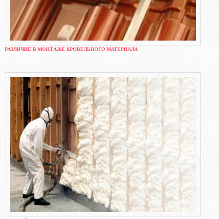
РАЗЛИЧИЕ В МОНТАЖЕ КРОВЕЛЬНОГО МАТЕРИАЛА