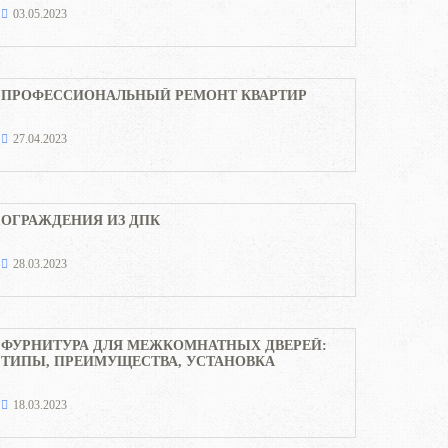
03.05.2023
ПРОФЕССИОНАЛЬНЫЙ РЕМОНТ КВАРТИР
27.04.2023
ОГРАЖДЕНИЯ ИЗ ДПК
28.03.2023
ФУРНИТУРА ДЛЯ МЕЖКОМНАТНЫХ ДВЕРЕЙ:
ТИПЫ, ПРЕИМУЩЕСТВА, УСТАНОВКА
18.03.2023