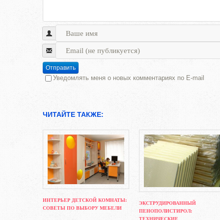
Отправить
Уведомлять меня о новых комментариях по E-mail
ЧИТАЙТЕ ТАКЖЕ:
ИНТЕРЬЕР ДЕТСКОЙ КОМНАТЫ:
ЭКСТРУДИРОВАННЫЙ
СОВЕТЫ ПО ВЫБОРУ МЕБЕЛИ
ПЕНОПОЛИСТИРОЛ:
ТЕХНИЧЕСКИЕ