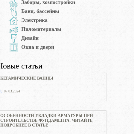
Заборы, хозпостройки
Бани, бассейны
Электрика
Пиломатериалы
Дизайн
Окна и двери
Новые статьи
КЕРАМИЧЕСКИЕ ВАННЫ
07.03.2024
ОСОБЕННОСТИ УКЛАДКИ АРМАТУРЫ ПРИ
СТРОИТЕЛЬСТВЕ ФУНДАМЕНТА: ЧИТАЙТЕ
ПОДРОБНЕЕ В СТАТЬЕ