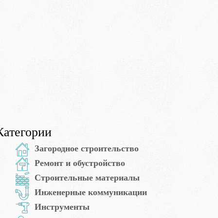
Категории
Загородное строительство
Ремонт и обустройство
Строительные материалы
Инженерные коммуникации
Инструменты