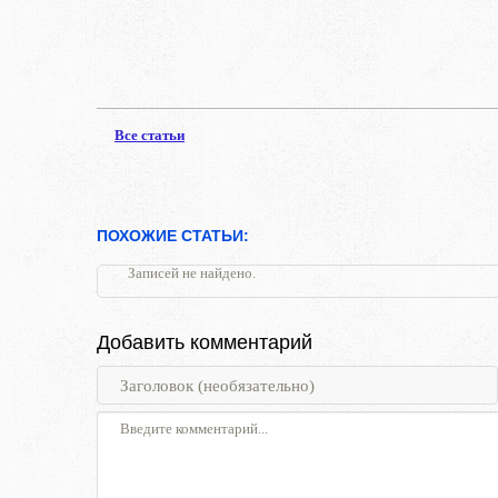
Все статьи
ПОХОЖИЕ СТАТЬИ:
Записей не найдено.
Добавить комментарий