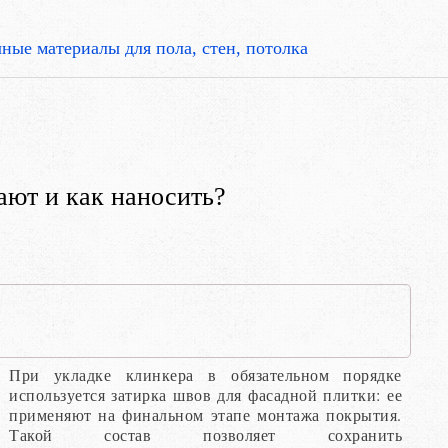
ные материалы для пола, стен, потолка
ают и как наносить?
При укладке клинкера в обязательном порядке
используется затирка швов для фасадной плитки: ее
применяют на финальном этапе монтажа покрытия.
Такой состав позволяет сохранить