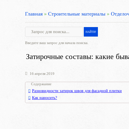
Главная
»
Строительные материалы
»
Отделоч
Введите ваш запрос для начала поиска.
Затирочные составы: какие быв
16 апреля 2019
Содержание
Разновидности затирок швов для фасадной плитки
Как наносить?