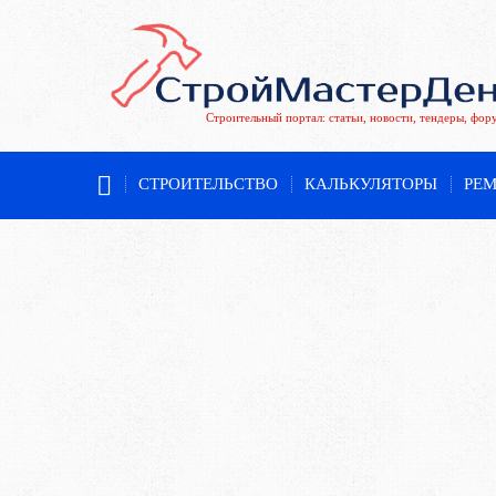
Строительный портал: статьи, новости, тендеры, фор
СТРОИТЕЛЬСТВО
КАЛЬКУЛЯТОРЫ
РЕ