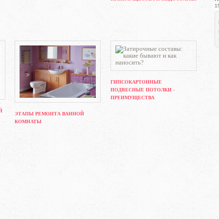
1
ГИПСОКАРТОННЫЕ
ПОДВЕСНЫЕ ПОТОЛКИ -
ПРЕИМУЩЕСТВА
Й
ЭТАПЫ РЕМОНТА ВАННОЙ
КОМНАТЫ