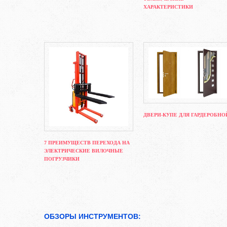
ХАРАКТЕРИСТИКИ
ДВЕРИ-КУПЕ ДЛЯ ГАРДЕРОБНО
7 ПРЕИМУЩЕСТВ ПЕРЕХОДА НА
ЭЛЕКТРИЧЕСКИЕ ВИЛОЧНЫЕ
ПОГРУЗЧИКИ
ОБЗОРЫ ИНСТРУМЕНТОВ: