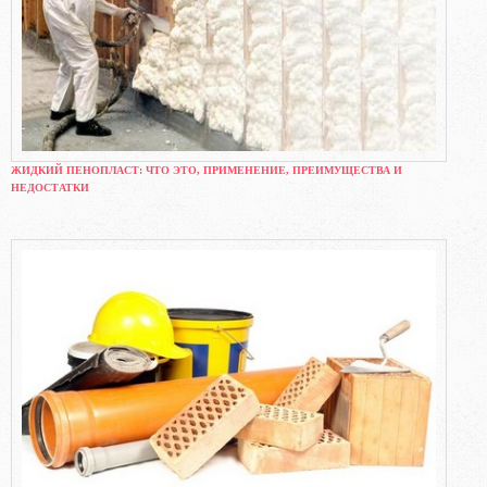
ЖИДКИЙ ПЕНОПЛАСТ: ЧТО ЭТО, ПРИМЕНЕНИЕ, ПРЕИМУЩЕСТВА И
НЕДОСТАТКИ