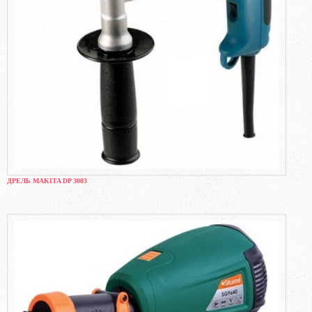
ДРЕЛЬ MAKITA DP 3003