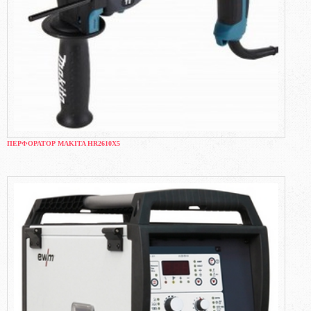
ПЕРФОРАТОР MAKITA HR2610X5