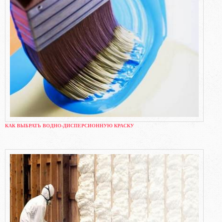
КАК ВЫБРАТЬ ВОДНО-ДИСПЕРСИОННУЮ КРАСКУ