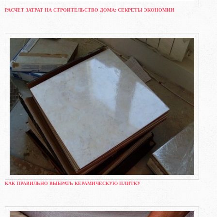
РАСЧЕТ ЗАТРАТ НА СТРОИТЕЛЬСТВО ДОМА: СЕКРЕТЫ ЭКОНОМИИ
КАК ПРАВИЛЬНО ВЫБРАТЬ КЕРАМИЧЕСКУЮ ПЛИТКУ