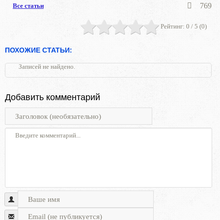
769
Все статьи
Рейтинг:
0
/ 5 (
0
)
ПОХОЖИЕ СТАТЬИ:
Записей не найдено.
Добавить комментарий