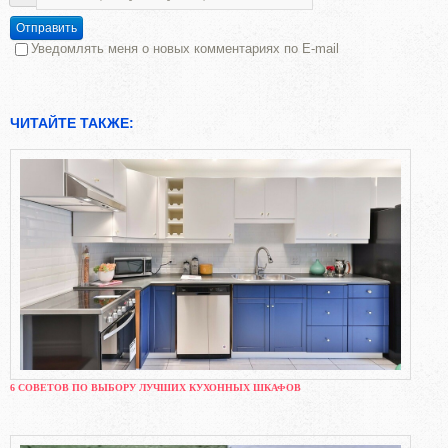
Отправить
Уведомлять меня о новых комментариях по E-mail
ЧИТАЙТЕ ТАКЖЕ:
6 СОВЕТОВ ПО ВЫБОРУ ЛУЧШИХ КУХОННЫХ ШКАФОВ