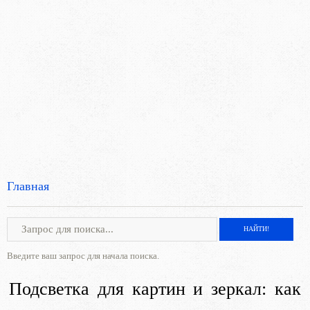
Главная
Введите ваш запрос для начала поиска.
Подсветка для картин и зеркал: как