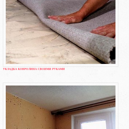
УКЛАДКА КОВРОЛИНА СВОИМИ РУКАМИ