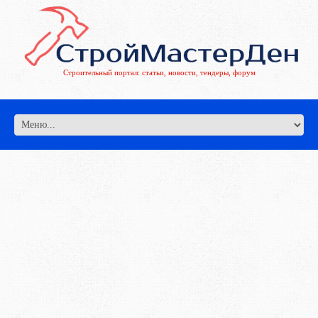
Строительный портал: статьи, новости, тендеры, форум