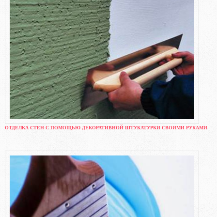
ОТДЕЛКА СТЕН С ПОМОЩЬЮ ДЕКОРАТИВНОЙ ШТУКАТУРКИ СВОИМИ РУКАМИ