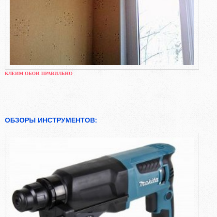
КЛЕИМ ОБОИ ПРАВИЛЬНО
ОБЗОРЫ ИНСТРУМЕНТОВ: