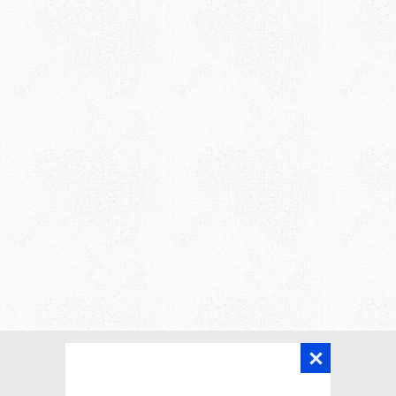
Главная
Статьи
Калькуляторы
Карта сайта