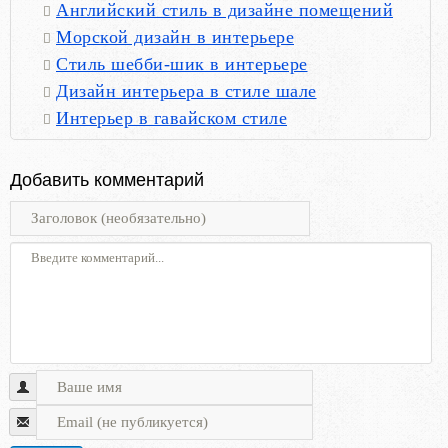
Английский стиль в дизайне помещений
Морской дизайн в интерьере
Стиль шебби-шик в интерьере
Дизайн интерьера в стиле шале
Интерьер в гавайском стиле
Добавить комментарий