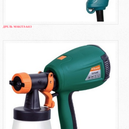
ДРЕЛЬ MAKITA 6413