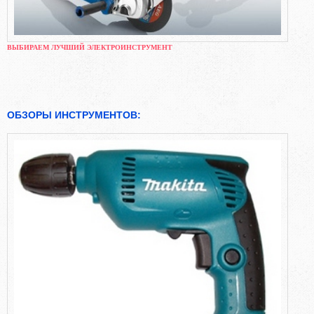
ВЫБИРАЕМ ЛУЧШИЙ ЭЛЕКТРОИНСТРУМЕНТ
ОБЗОРЫ ИНСТРУМЕНТОВ: