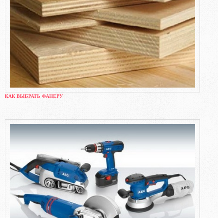
КАК ВЫБРАТЬ ФАНЕРУ