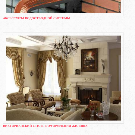
АКСЕССУАРЫ ВОДООТВОДНОЙ СИСТЕМЫ
ВИКТОРИАНСКИЙ СТИЛЬ В ОФОРМЛЕНИИ ЖИЛИЩА