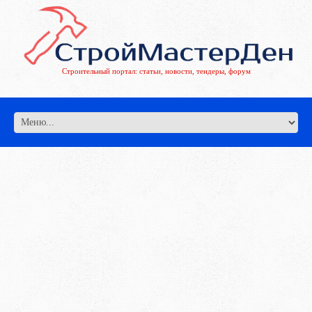
Строительный портал: статьи, новости, тендеры, форум