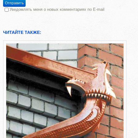
Отправить
Уведомлять меня о новых комментариях по E-mail
ЧИТАЙТЕ ТАКЖЕ: