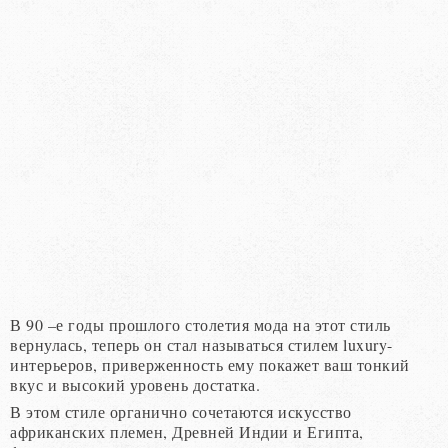
В 90 –е годы прошлого столетия мода на этот стиль
вернулась, теперь он стал называться стилем luxury-
интерьеров, приверженность ему покажет ваш тонкий
вкус и высокий уровень достатка.
В этом стиле органично сочетаются искусство
африканских племен, Древней Индии и Египта,