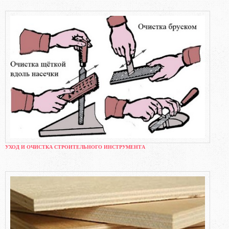
УХОД И ОЧИСТКА СТРОИТЕЛЬНОГО ИНСТРУМЕНТА