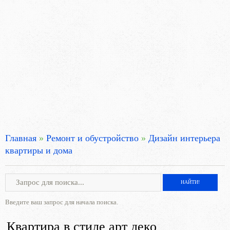
Главная
»
Ремонт и обустройство
»
Дизайн интерьера
квартиры и дома
Введите ваш запрос для начала поиска.
Квартира в стиле арт деко