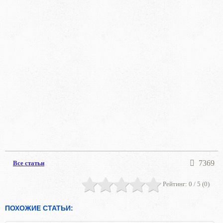
7369
Все статьи
Рейтинг:
0
/ 5 (
0
)
ПОХОЖИЕ СТАТЬИ: