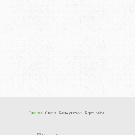
Главная
Статьи
Калькуляторы
Карта сайта