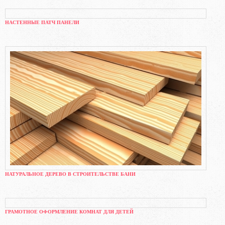
НАСТЕННЫЕ ПАТЧ ПАНЕЛИ
НАТУРАЛЬНОЕ ДЕРЕВО В СТРОИТЕЛЬСТВЕ БАНИ
ГРАМОТНОЕ ОФОРМЛЕНИЕ КОМНАТ ДЛЯ ДЕТЕЙ