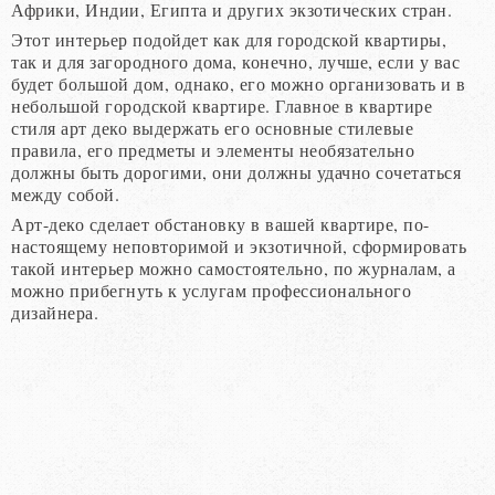
Африки, Индии, Египта и других экзотических стран.
Этот интерьер подойдет как для городской квартиры,
так и для загородного дома, конечно, лучше, если у вас
будет большой дом, однако, его можно организовать и в
небольшой городской квартире. Главное в квартире
стиля арт деко выдержать его основные стилевые
правила, его предметы и элементы необязательно
должны быть дорогими, они должны удачно сочетаться
между собой.
Арт-деко сделает обстановку в вашей квартире, по-
настоящему неповторимой и экзотичной, сформировать
такой интерьер можно самостоятельно, по журналам, а
можно прибегнуть к услугам профессионального
дизайнера.