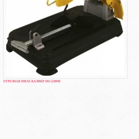
ОТРЕЗНАЯ ПИЛА КАЛИБР ПО-2200М